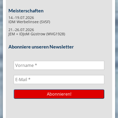
Meisterschaften
14.-19.07.2026
IDM Werbelinsee (SVSF)
21.-26.07.2026
JEM + IDJoM Güstrow (WVG1928)
Abonniere unseren Newsletter