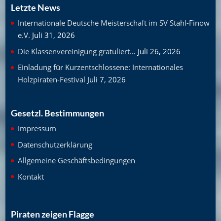
Letzte News
Internationale Deutsche Meisterschaft im SV Stahl-Finow
e.V.
Juli 31, 2026
Die Klassenvereinigung gratuliert…
Juli 26, 2026
Einladung für Kurzentschlossene: Internationales
Holzpiraten-Festival
Juli 7, 2026
Gesetzl. Bestimmungen
Impressum
Datenschutzerklärung
Allgemeine Geschäftsbedingungen
Kontakt
Piraten zeigen Flagge