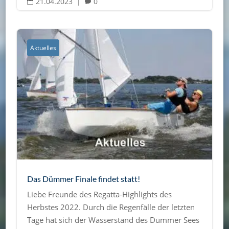
21.04.2023
|
0


Aktuelles
Das Dümmer Finale findet statt!
Liebe Freunde des Regatta-Highlights des
Herbstes 2022. Durch die Regenfälle der letzten
Tage hat sich der Wasserstand des Dümmer Sees