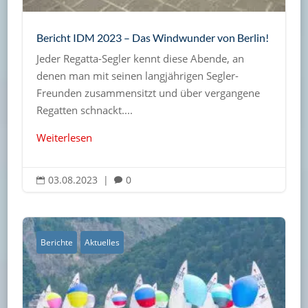
Bericht IDM 2023 – Das Windwunder von Berlin!
Jeder Regatta-Segler kennt diese Abende, an
denen man mit seinen langjährigen Segler-
Freunden zusammensitzt und über vergangene
Regatten schnackt....
Weiterlesen
03.08.2023
|
0


Berichte
Aktuelles