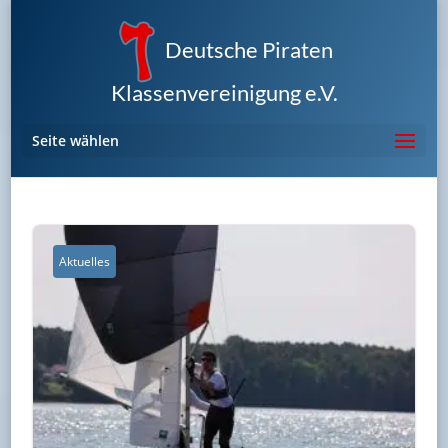
Deutsche Piraten
Klassenvereinigung e.V.
Seite wählen
Aktuelles