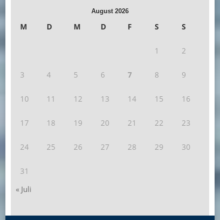
August 2026
M
D
M
D
F
S
S
1
2
3
4
5
6
7
8
9
10
11
12
13
14
15
16
17
18
19
20
21
22
23
24
25
26
27
28
29
30
31
« Juli