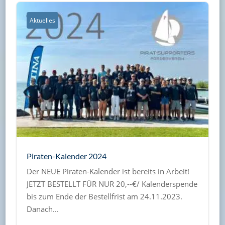
Aktuelles
Piraten-Kalender 2024
Der NEUE Piraten-Kalender ist bereits in Arbeit!
JETZT BESTELLT FÜR NUR 20,--€/ Kalenderspende
bis zum Ende der Bestellfrist am 24.11.2023.
Danach...