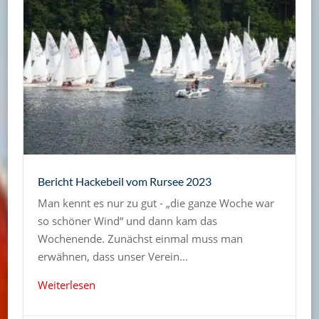
Bericht Hackebeil vom Rursee 2023
Man kennt es nur zu gut - „die ganze Woche war
so schöner Wind“ und dann kam das
Wochenende. Zunächst einmal muss man
erwähnen, dass unser Verein...
Weiterlesen