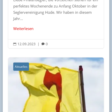
perfektes Wochenende zu Anfang Oktober in der
Seglervereinigung Hüde. Wir haben in diesem
Jahr...
Weiterlesen
12.09.2023
|
0


Aktuelles