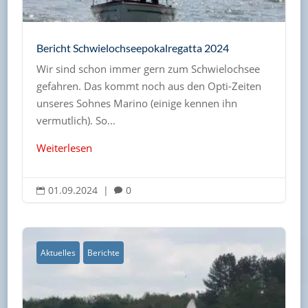
Bericht Schwielochseepokalregatta 2024
Wir sind schon immer gern zum Schwielochsee
gefahren. Das kommt noch aus den Opti-Zeiten
unseres Sohnes Marino (einige kennen ihn
vermutlich). So...
Weiterlesen
01.09.2024
|
0


Aktuelles
Berichte