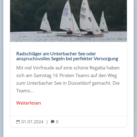
Radschläger am Unterbacher See oder
anspruchsvolles Segeln bei perfekter Versorgung
Mit viel Vorfreude auf eine schöne Regatta haben
sich am Samstag 16 Piraten Teams auf den Weg
zum Unterbacher See in Düsseldorf gemacht. Die
Teams...
Weiterlesen
01.07.2024
|
0

