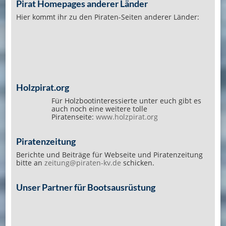
Pirat Homepages anderer Länder
Hier kommt ihr zu den Piraten-Seiten anderer Länder:
Holzpirat.org
Für Holzbootinteressierte unter euch gibt es
auch noch eine weitere tolle
Piratenseite:
www.holzpirat.org
Piratenzeitung
Berichte und Beiträge für Webseite und Piratenzeitung
bitte an
zeitung@piraten-kv.de
schicken.
Unser Partner für Bootsausrüstung