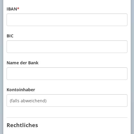
IBAN
*
BIC
Name der Bank
Kontoinhaber
Rechtliches