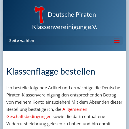
Deutsche Piraten
Klassenvereinigung e.V.
Seite wählen
Klassenflagge bestellen
Ich bestelle folgende Artikel und ermächtige die Deutsche
Piraten-Klassenvereinigung den entsprechenden Betrag
von meinem Konto einzuziehen! Mit dem Absenden dieser
Bestellung bestätige ich, die
Allgemeinen
Geschäftsbedingungen
sowie die darin enthaltene
Widerrufsbelehrung gelesen zu haben und bin damit