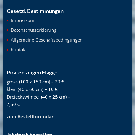
Gesetzl. Bestimmungen
Impressum
Datenschutzerklärung
Allgemeine Geschäftsbedingungen
Kontakt
Piraten zeigen Flagge
gross (100 x 150 cm) – 20 €
klein (40 x 60 cm) – 10 €
Dreieckswimpel (40 x 25 cm) –
7,50 €
zum Bestellformular
Jahrbuch bestellen