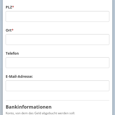
PLZ
*
Ort
*
Telefon
E-Mail-Adresse:
Bankinformationen
Konto, von dem das Geld abgebucht werden soll: