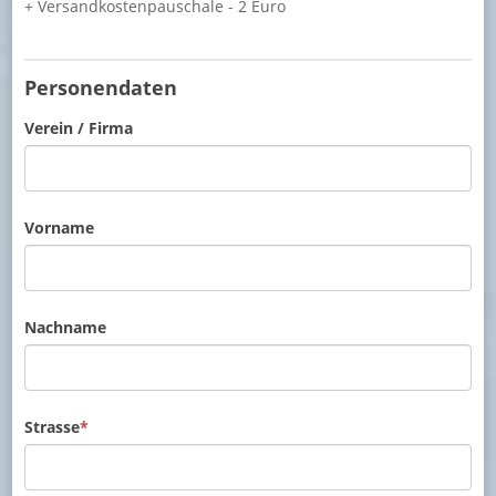
+ Versandkostenpauschale - 2 Euro
Personendaten
Verein / Firma
Vorname
Nachname
Strasse
*