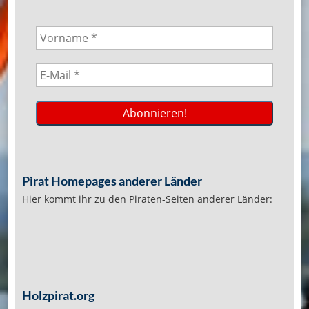
Pirat Homepages anderer Länder
Hier kommt ihr zu den Piraten-Seiten anderer Länder:
Holzpirat.org