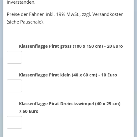
inverstanden.
Preise der Fahnen inkl. 19% MwSt., zzgl. Versandkosten
(siehe Pauschale).
Klassenflagge
Klassenflagge Pirat gross (100 x 150 cm) - 20 Euro
Klassenflagge Pirat klein (40 x 60 cm) - 10 Euro
Klassenflagge Pirat Dreieckswimpel (40 x 25 cm) -
7,50 Euro