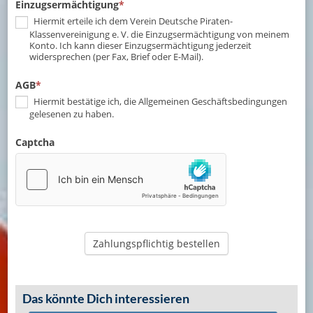
Einzugsermächtigung
*
Hiermit erteile ich dem Verein Deutsche Piraten-
Klassenvereinigung e. V. die Einzugsermächtigung von meinem
Konto. Ich kann dieser Einzugsermächtigung jederzeit
widersprechen (per Fax, Brief oder E-Mail).
AGB
*
Hiermit bestätige ich, die Allgemeinen Geschäftsbedingungen
gelesenen zu haben.
Captcha
Zahlungspflichtig bestellen
Das könnte Dich interessieren