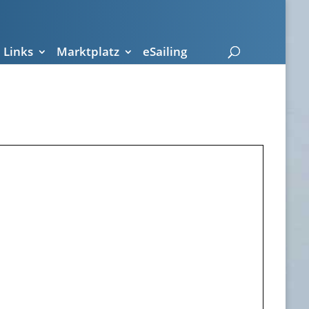
Links
Marktplatz
eSailing