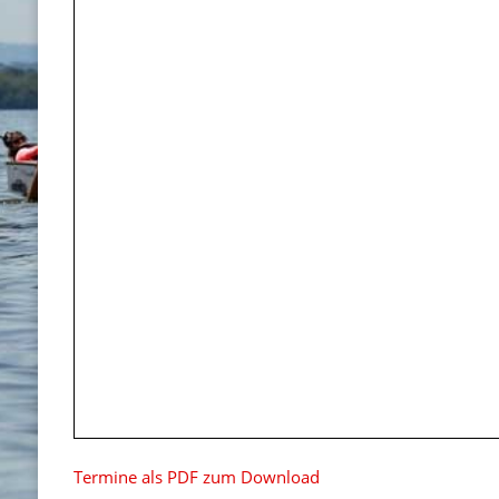
Termine als PDF zum Download