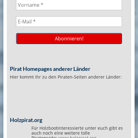
Pirat Homepages anderer Länder
Hier kommt ihr zu den Piraten-Seiten anderer Länder:
Holzpirat.org
Für Holzbootinteressierte unter euch gibt es
auch noch eine weitere tolle
Piratenseite:
www.holzpirat.org