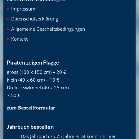
Impressum
Datenschutzerklärung
Allgemeine Geschäftsbedingungen
Kontakt
Piraten zeigen Flagge
gross (100 x 150 cm) – 20 €
klein (40 x 60 cm) – 10 €
Dreieckswimpel (40 x 25 cm) –
7,50 €
zum Bestellformular
Jahrbuch bestellen
Das Jahrbuch zu 75 Jahre Pirat könnt ihr hier