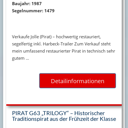
Baujahr: 1987
Segelnummer: 1479
Verkaufe Jolle (Pirat) – hochwertig restauriert,
segelfertig inkl. Harbeck-Trailer Zum Verkauf steht
mein umfassend restaurierter Pirat in technisch sehr
gutem …
Detailinformationen
PIRAT G63 „TRILOGY“ – Historischer
Traditionspirat aus der Frühzeit der Klasse