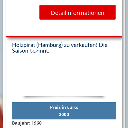
Detailinformationen
Holzpirat (Hamburg) zu verkaufen! Die
Saison beginnt.
Preis in Euro:
2000
Baujahr: 1960