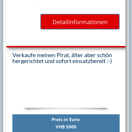
Detailinformationen
Verkaufe meinen Pirat, älter aber schön
hergerichtet und sofort einsatzbereit :-)
Preis in Euro:
VHB 5000