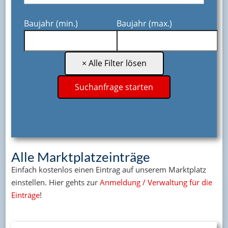
Baujahr (min.)
Baujahr (max.)
Alle Marktplatzeinträge
Einfach kostenlos einen Eintrag auf unserem Marktplatz
einstellen. Hier gehts zur
Anmeldung / Verwaltung für die
Einträge
!