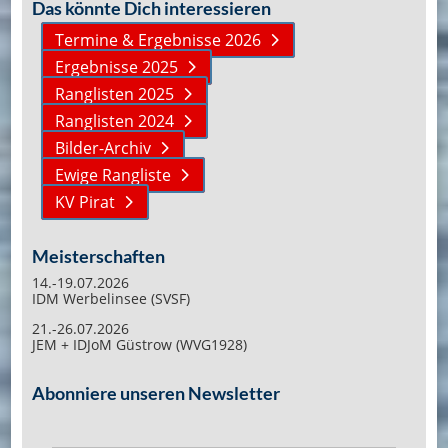
Das könnte Dich interessieren
Termine & Ergebnisse 2026
Ergebnisse 2025
Ranglisten 2025
Ranglisten 2024
Bilder-Archiv
Ewige Rangliste
KV Pirat
Meisterschaften
14.-19.07.2026
IDM Werbelinsee (SVSF)
21.-26.07.2026
JEM + IDJoM Güstrow (WVG1928)
Abonniere unseren Newsletter