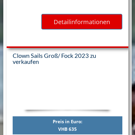
Detailinformationen
Clown Sails Groß/ Fock 2023 zu
verkaufen
Preis in Euro:
VHB 635