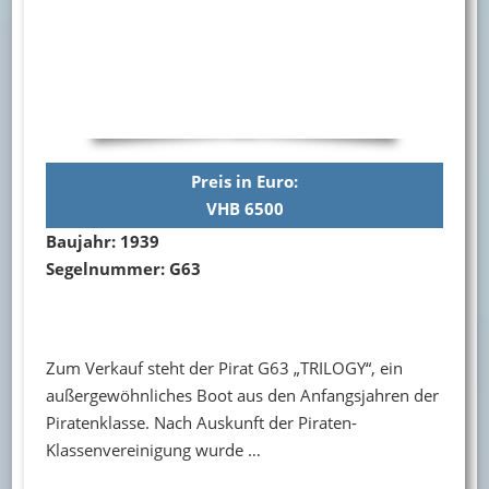
Preis in Euro:
VHB 6500
Baujahr: 1939
Segelnummer: G63
Zum Verkauf steht der Pirat G63 „TRILOGY“, ein
außergewöhnliches Boot aus den Anfangsjahren der
Piratenklasse. Nach Auskunft der Piraten-
Klassenvereinigung wurde …