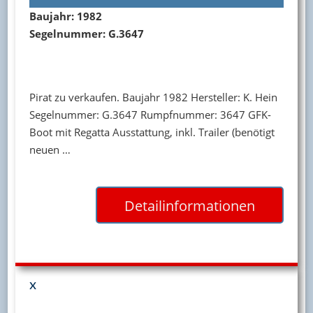
Baujahr: 1982
Segelnummer: G.3647
Pirat zu verkaufen. Baujahr 1982 Hersteller: K. Hein
Segelnummer: G.3647 Rumpfnummer: 3647 GFK-
Boot mit Regatta Ausstattung, inkl. Trailer (benötigt
neuen …
Detailinformationen
x