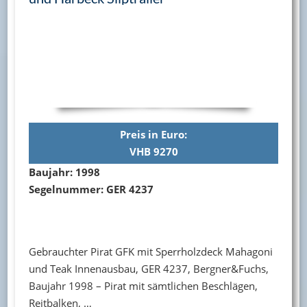
Preis in Euro:
VHB 9270
Baujahr: 1998
Segelnummer: GER 4237
Gebrauchter Pirat GFK mit Sperrholzdeck Mahagoni
und Teak Innenausbau, GER 4237, Bergner&Fuchs,
Baujahr 1998 – Pirat mit sämtlichen Beschlägen,
Reitbalken, …