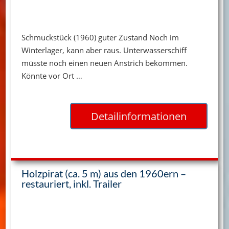
Schmuckstück (1960) guter Zustand Noch im
Winterlager, kann aber raus. Unterwasserschiff
müsste noch einen neuen Anstrich bekommen.
Könnte vor Ort …
Detailinformationen
Holzpirat (ca. 5 m) aus den 1960ern –
restauriert, inkl. Trailer