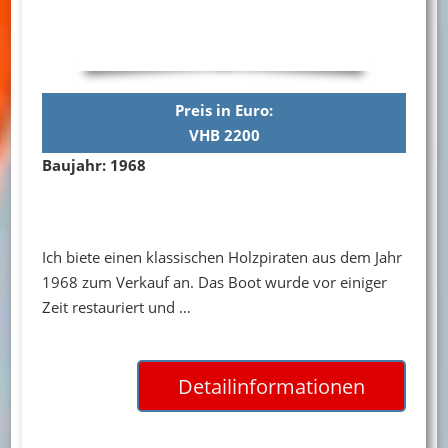
Preis in Euro:
VHB 2200
Baujahr: 1968
Ich biete einen klassischen Holzpiraten aus dem Jahr
1968 zum Verkauf an. Das Boot wurde vor einiger
Zeit restauriert und …
Detailinformationen