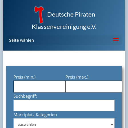
Deutsche Piraten
Klassenvereinigung e.V.
Seite wählen
Preis (min.)
Preis (max.)
Suchbegriff:
Marktplatz Kategorien