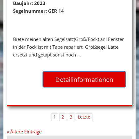
Baujahr: 2023
Segelnummer: GER 14
Biete meinen alten Segelsatz(Groß/Fock) an! Fenster
in der Fock ist mit Tape repariert, Großsegel Latte
ersetzt und getapt sonst noch …
Detailinformationen
1
2
3
Letzte
« Ältere Einträge