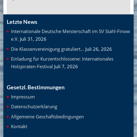
Letzte News
Internationale Deutsche Meisterschaft im SV Stahl-Finow
e.V.
Juli 31, 2026
Die Klassenvereinigung gratuliert…
Juli 26, 2026
Einladung für Kurzentschlossene: Internationales
Holzpiraten-Festival
Juli 7, 2026
Gesetzl. Bestimmungen
Impressum
Datenschutzerklärung
Allgemeine Geschäftsbedingungen
Kontakt