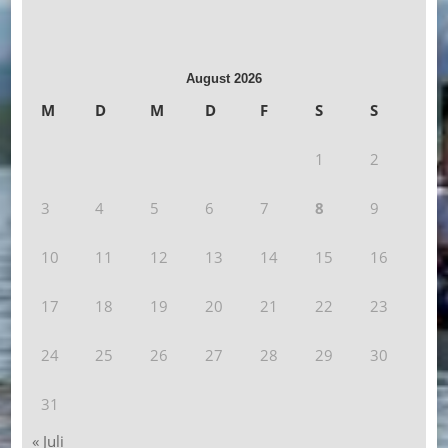
August 2026
M
D
M
D
F
S
S
1
2
3
4
5
6
7
8
9
10
11
12
13
14
15
16
17
18
19
20
21
22
23
24
25
26
27
28
29
30
31
« Juli