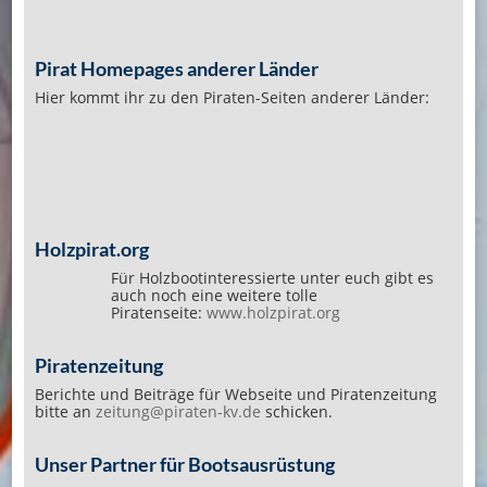
Pirat Homepages anderer Länder
Hier kommt ihr zu den Piraten-Seiten anderer Länder:
Holzpirat.org
Für Holzbootinteressierte unter euch gibt es
auch noch eine weitere tolle
Piratenseite:
www.holzpirat.org
Piratenzeitung
Berichte und Beiträge für Webseite und Piratenzeitung
bitte an
zeitung@piraten-kv.de
schicken.
Unser Partner für Bootsausrüstung