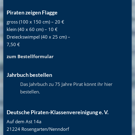
Piraten zeigen Flagge
gross (100 x 150 cm) – 20 €
klein (40 x 60 cm) – 10 €
Dreieckswimpel (40 x 25 cm) –
7,50 €
zum Bestellformular
Jahrbuch bestellen
Das Jahrbuch zu 75 Jahre Pirat könnt ihr hier
bestellen
.
Deutsche Piraten-Klassenvereinigung e. V.
Auf dem Ast 14a
21224 Rosengarten/Nenndorf