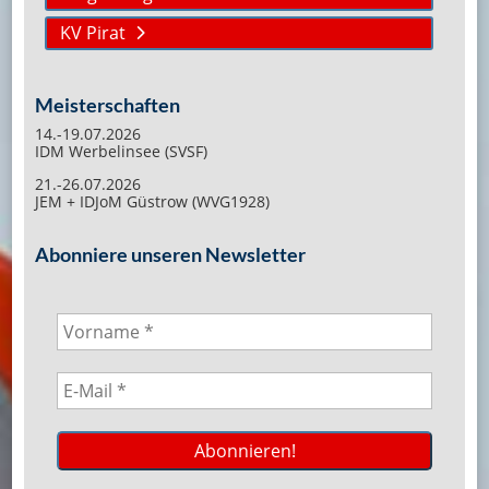
KV Pirat
Meisterschaften
14.-19.07.2026
IDM Werbelinsee (SVSF)
21.-26.07.2026
JEM + IDJoM Güstrow (WVG1928)
Abonniere unseren Newsletter