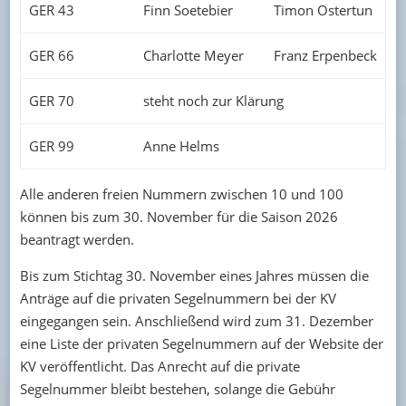
GER 43
Finn Soetebier
Timon Ostertun
GER 66
Charlotte Meyer
Franz Erpenbeck
GER 70
steht noch zur Klärung
GER 99
Anne Helms
Alle anderen freien Nummern zwischen 10 und 100
können bis zum 30. November für die Saison 2026
beantragt werden.
Bis zum Stichtag 30. November eines Jahres müssen die
Anträge auf die privaten Segelnummern bei der KV
eingegangen sein. Anschließend wird zum 31. Dezember
eine Liste der privaten Segelnummern auf der Website der
KV veröffentlicht. Das Anrecht auf die private
Segelnummer bleibt bestehen, solange die Gebühr