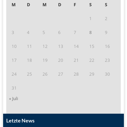
M
D
M
D
F
S
S
1
2
3
4
5
6
7
8
9
10
11
12
13
14
15
16
17
18
19
20
21
22
23
24
25
26
27
28
29
30
31
« Juli
Letzte News