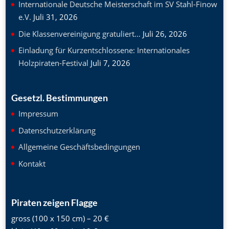
Internationale Deutsche Meisterschaft im SV Stahl-Finow
e.V.
Juli 31, 2026
Die Klassenvereinigung gratuliert…
Juli 26, 2026
Einladung für Kurzentschlossene: Internationales
Holzpiraten-Festival
Juli 7, 2026
Gesetzl. Bestimmungen
Impressum
Datenschutzerklärung
Allgemeine Geschäftsbedingungen
Kontakt
Piraten zeigen Flagge
gross (100 x 150 cm) – 20 €