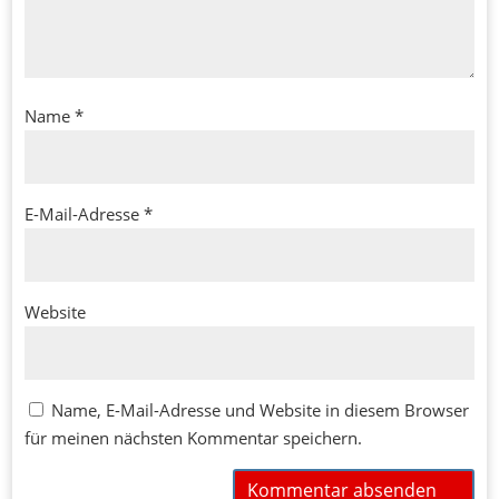
Name
*
E-Mail-Adresse
*
Website
Name, E-Mail-Adresse und Website in diesem Browser
für meinen nächsten Kommentar speichern.