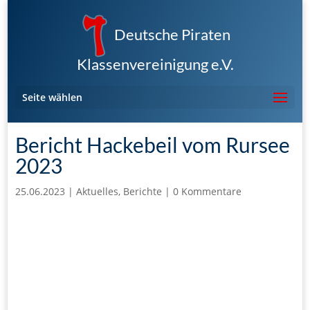
Deutsche Piraten
Klassenvereinigung e.V.
Seite wählen
Bericht Hackebeil vom Rursee
2023
25.06.2023
|
Aktuelles
,
Berichte
|
0 Kommentare