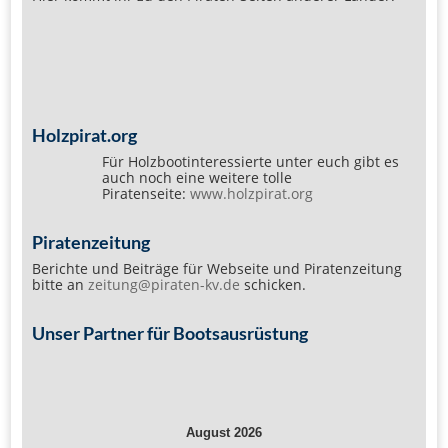
Holzpirat.org
Für Holzbootinteressierte unter euch gibt es
auch noch eine weitere tolle
Piratenseite:
www.holzpirat.org
Piratenzeitung
Berichte und Beiträge für Webseite und Piratenzeitung
bitte an
zeitung@piraten-kv.de
schicken.
Unser Partner für Bootsausrüstung
August 2026