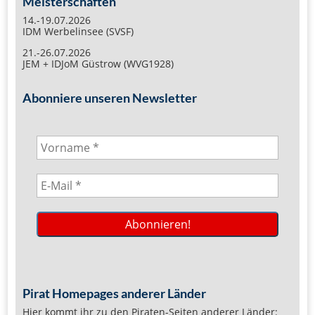
Meisterschaften
14.-19.07.2026
IDM Werbelinsee (SVSF)
21.-26.07.2026
JEM + IDJoM Güstrow (WVG1928)
Abonniere unseren Newsletter
Pirat Homepages anderer Länder
Hier kommt ihr zu den Piraten-Seiten anderer Länder: