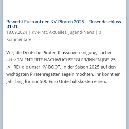
Bewerbt Euch auf den KV-Piraten 2025 – Einsendeschluss
31.01.
18.09.2024
|
KV-Pirat
,
Aktuelles
,
Jugend-News
|
0
Kommentare
Wir, die Deutsche Piraten-Klassenvereinigung, suchen
aktiv TALENTIERTE NACHWUCHSSEGLER/INNEN (BIS 25
JAHRE), die unser KV-BOOT, in der Saison 2025 auf den
wichtigsten Piratenregatten segeln möchten. Ihr könnt ein
Jahr lang für nur 500 Euro Unterhaltskosten einen...