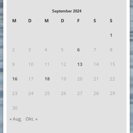
September 2024
M
D
M
D
F
S
S
1
2
3
4
5
6
7
8
9
10
11
12
13
14
15
16
17
18
19
20
21
22
23
24
25
26
27
28
29
30
« Aug.
Okt. »