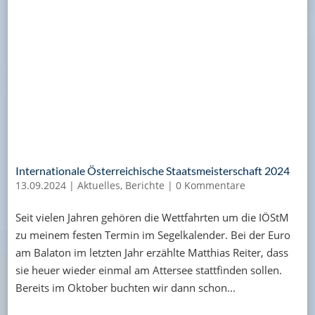
Internationale Österreichische Staatsmeisterschaft 2024
13.09.2024
|
Aktuelles
,
Berichte
|
0 Kommentare
Seit vielen Jahren gehören die Wettfahrten um die IÖStM
zu meinem festen Termin im Segelkalender. Bei der Euro
am Balaton im letzten Jahr erzählte Matthias Reiter, dass
sie heuer wieder einmal am Attersee stattfinden sollen.
Bereits im Oktober buchten wir dann schon...