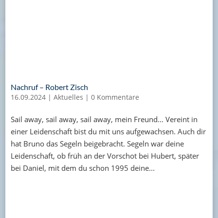
Nachruf – Robert Zisch
16.09.2024
|
Aktuelles
|
0 Kommentare
Sail away, sail away, sail away, mein Freund… Vereint in
einer Leidenschaft bist du mit uns aufgewachsen. Auch dir
hat Bruno das Segeln beigebracht. Segeln war deine
Leidenschaft, ob früh an der Vorschot bei Hubert, später
bei Daniel, mit dem du schon 1995 deine...