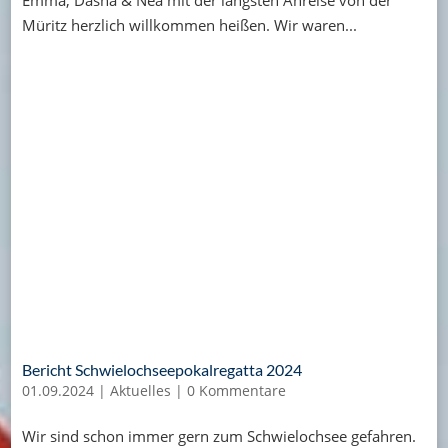
Müritz herzlich willkommen heißen. Wir waren...
Bericht Schwielochseepokalregatta 2024
01.09.2024
|
Aktuelles
|
0 Kommentare
Wir sind schon immer gern zum Schwielochsee gefahren.