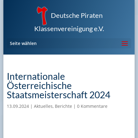
Deutsche Piraten
Klassenvereinigung e.V.
Seite wählen
Internationale
Österreichische
Staatsmeisterschaft 2024
13.09.2024
|
Aktuelles
,
Berichte
|
0 Kommentare