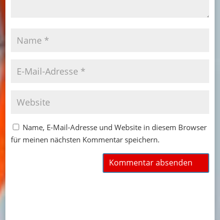
Name, E-Mail-Adresse und Website in diesem Browser
für meinen nächsten Kommentar speichern.