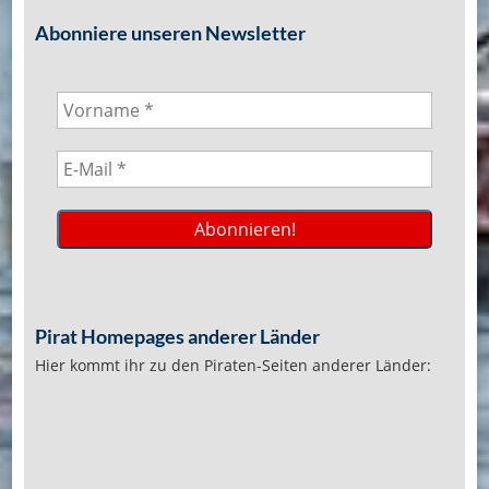
Abonniere unseren Newsletter
Pirat Homepages anderer Länder
Hier kommt ihr zu den Piraten-Seiten anderer Länder: