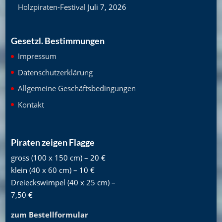
Holzpiraten-Festival
Juli 7, 2026
Gesetzl. Bestimmungen
Impressum
Datenschutzerklärung
Allgemeine Geschäftsbedingungen
Kontakt
Piraten zeigen Flagge
gross (100 x 150 cm) – 20 €
klein (40 x 60 cm) – 10 €
Dreieckswimpel (40 x 25 cm) –
7,50 €
zum Bestellformular