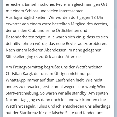
erreichen. Ein sehr schönes Revier im gleichnamigen Ort
mit einem Schloss und vielen interessanten
Ausflugsmöglichkeiten. Wir wurden dort gegen 18 Uhr
erwartet von einem extra bestellten Mitglied des Vereins,
der uns den Club und seine Örtlichkeiten und
Besonderheiten zeigte. Alle waren sich einig, dass es sich
definitiv lohnen würde, das neue Revier auszuprobieren.
Nach einem leckeren Abendessen im nahe gelegenen
Stiftskeller ging es zurück an den Attersee.
Am Freitagvormittag begrüßte uns der Wettfahrtleiter
Christian Kargl, der uns im Übrigen nicht nur per
WhattsApp immer auf dem Laufenden hielt. Wie nicht
anders zu erwarten, erst einmal wegen sehr wenig Wind:
Startverschiebung. So waren wir alle standby. Am späten
Nachmittag ging es dann doch los und wir konnten eine
Wettfahrt segeln. Julius und ich entschieden uns allerdings
auf der Startkreuz für die falsche Seite und fanden uns