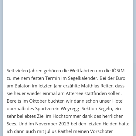
Seit vielen Jahren gehören die Wettfahrten um die IÖStM
zu meinem festen Termin im Segelkalender. Bei der Euro
am Balaton im letzten Jahr erzählte Matthias Reiter, dass
sie heuer wieder einmal am Attersee stattfinden sollen.
Bereits im Oktober buchten wir dann schon unser Hotel
oberhalb des Sportverein Weyregg- Sektion Segeln, ein
sehr beliebtes Ziel im Hochsommer dank des herrlichen
Sees. Und im November 2023 bei den letzten Helden hatte
ich dann auch mit Julius Raithel meinen Vorschoter