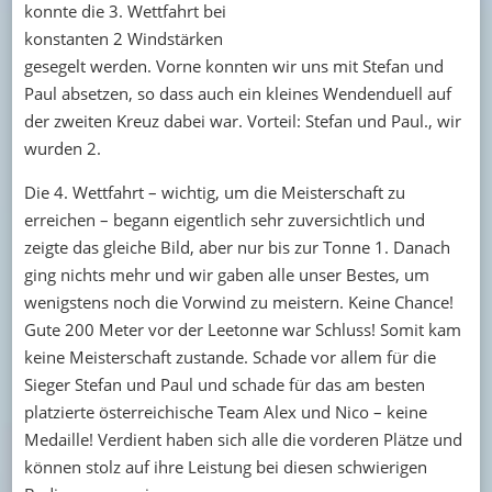
konnte die 3. Wettfahrt bei
konstanten 2 Windstärken
gesegelt werden. Vorne konnten wir uns mit Stefan und
Paul absetzen, so dass auch ein kleines Wendenduell auf
der zweiten Kreuz dabei war. Vorteil: Stefan und Paul., wir
wurden 2.
Die 4. Wettfahrt – wichtig, um die Meisterschaft zu
erreichen – begann eigentlich sehr zuversichtlich und
zeigte das gleiche Bild, aber nur bis zur Tonne 1. Danach
ging nichts mehr und wir gaben alle unser Bestes, um
wenigstens noch die Vorwind zu meistern. Keine Chance!
Gute 200 Meter vor der Leetonne war Schluss! Somit kam
keine Meisterschaft zustande. Schade vor allem für die
Sieger Stefan und Paul und schade für das am besten
platzierte österreichische Team Alex und Nico – keine
Medaille! Verdient haben sich alle die vorderen Plätze und
können stolz auf ihre Leistung bei diesen schwierigen