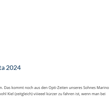
ta 2024
n. Das kommt noch aus den Opti-Zeiten unseres Sohnes Marino
hl Kiel (zeitgleich) viiieeel kürzer zu fahren ist, wenn man bei