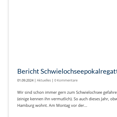
Bericht Schwielochseepokalregat
01.09.2024
|
Aktuelles
|
0 Kommentare
Wir sind schon immer gern zum Schwielochsee gefahre
(einige kennen ihn vermutlich). So auch dieses Jahr, obwo
Hamburg wohnt. Am Montag vor der...