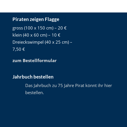
Piraten zeigen Flagge
gross (100 x 150 cm) – 20 €
klein (40 x 60 cm) – 10 €
Dreieckswimpel (40 x 25 cm) –
7,50 €
zum Bestellformular
Jahrbuch bestellen
Das Jahrbuch zu 75 Jahre Pirat könnt ihr hier
bestellen
.