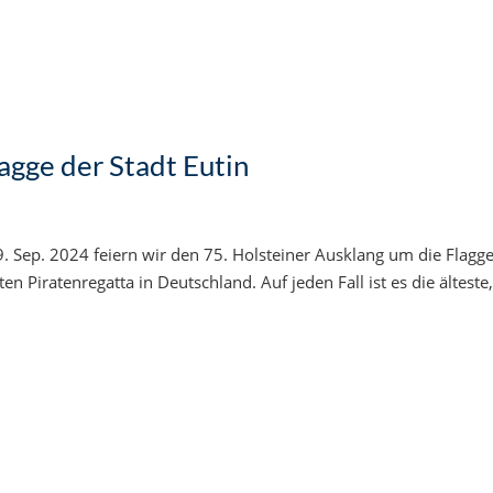
agge der Stadt Eutin
9. Sep. 2024 feiern wir den 75. Holsteiner Ausklang um die Flagg
ten Piratenregatta in Deutschland. Auf jeden Fall ist es die älteste,