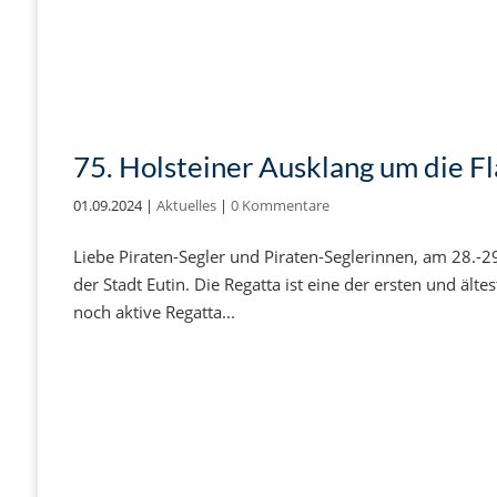
75. Holsteiner Ausklang um die Fl
01.09.2024
|
Aktuelles
|
0 Kommentare
Liebe Piraten-Segler und Piraten-Seglerinnen, am 28.-2
der Stadt Eutin. Die Regatta ist eine der ersten und ältes
noch aktive Regatta...