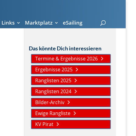
Links
Marktplatz
eSailing
Das könnte Dich interessieren
Termine & Ergebnisse 2026
Ergebnisse 2025
Ranglisten 2025
Ranglisten 2024
Bilder-Archiv
Ewige Rangliste
KV Pirat