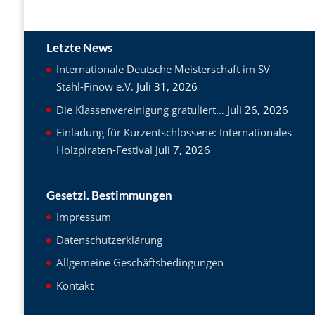
Letzte News
Internationale Deutsche Meisterschaft im SV
Stahl-Finow e.V.
Juli 31, 2026
Die Klassenvereinigung gratuliert…
Juli 26, 2026
Einladung für Kurzentschlossene: Internationales
Holzpiraten-Festival
Juli 7, 2026
Gesetzl. Bestimmungen
Impressum
Datenschutzerklärung
Allgemeine Geschäftsbedingungen
Kontakt