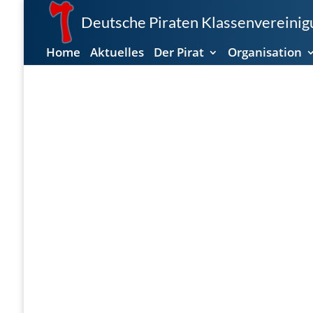
Deutsche Piraten Klassenvereinigu
Home
Aktuelles
Der Pirat
Organisation