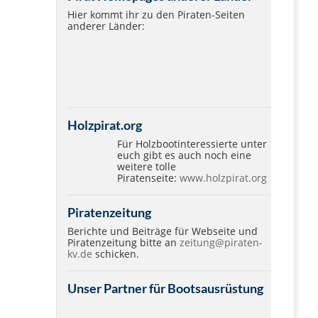
Hier kommt ihr zu den Piraten-Seiten
anderer Länder:
Holzpirat.org
Für Holzbootinteressierte unter
euch gibt es auch noch eine
weitere tolle
Piratenseite:
www.holzpirat.org
Piratenzeitung
Berichte und Beiträge für Webseite und
Piratenzeitung bitte an
zeitung@piraten-
kv.de
schicken.
Unser Partner für Bootsausrüstung