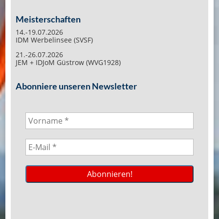
Meisterschaften
14.-19.07.2026
IDM Werbelinsee (SVSF)
21.-26.07.2026
JEM + IDJoM Güstrow (WVG1928)
Abonniere unseren Newsletter