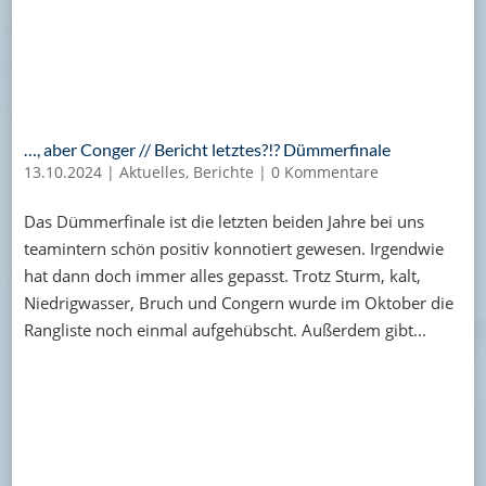
…, aber Conger // Bericht letztes?!? Dümmerfinale
13.10.2024
|
Aktuelles
,
Berichte
|
0 Kommentare
Das Dümmerfinale ist die letzten beiden Jahre bei uns
teamintern schön positiv konnotiert gewesen. Irgendwie
hat dann doch immer alles gepasst. Trotz Sturm, kalt,
Niedrigwasser, Bruch und Congern wurde im Oktober die
Rangliste noch einmal aufgehübscht. Außerdem gibt...