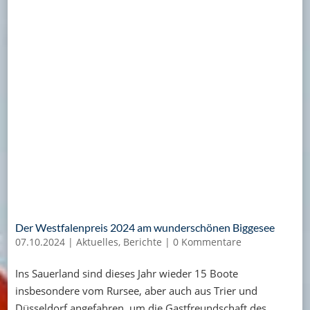
Der Westfalenpreis 2024 am wunderschönen Biggesee
07.10.2024
|
Aktuelles
,
Berichte
|
0 Kommentare
Ins Sauerland sind dieses Jahr wieder 15 Boote
insbesondere vom Rursee, aber auch aus Trier und
Düsseldorf angefahren, um die Gastfreundschaft des