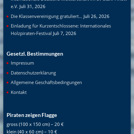
e.V.
Juli 31, 2026
Die Klassenvereinigung gratuliert…
Juli 26, 2026
Einladung für Kurzentschlossene: Internationales
Holzpiraten-Festival
Juli 7, 2026
Gesetzl. Bestimmungen
Impressum
Datenschutzerklärung
Allgemeine Geschäftsbedingungen
Kontakt
Piraten zeigen Flagge
gross (100 x 150 cm) – 20 €
klein (40 x 60 cm) – 10 €