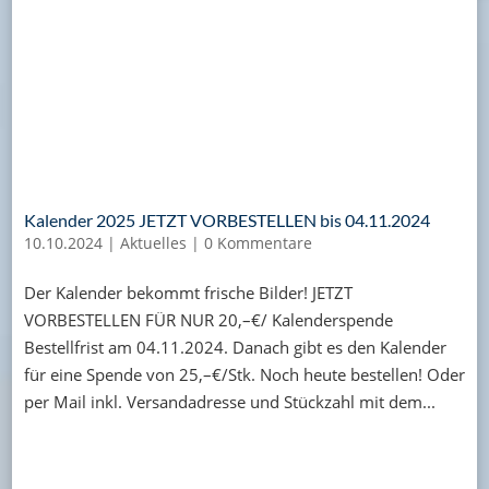
Kalender 2025 JETZT VORBESTELLEN bis 04.11.2024
10.10.2024
|
Aktuelles
|
0 Kommentare
Der Kalender bekommt frische Bilder! JETZT
VORBESTELLEN FÜR NUR 20,–€/ Kalenderspende
Bestellfrist am 04.11.2024. Danach gibt es den Kalender
für eine Spende von 25,–€/Stk. Noch heute bestellen! Oder
per Mail inkl. Versandadresse und Stückzahl mit dem...