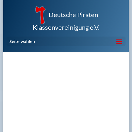
Deutsche Piraten
Klassenvereinigung e.V.
Seite wählen