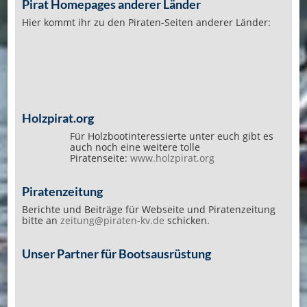
Pirat Homepages anderer Länder
Hier kommt ihr zu den Piraten-Seiten anderer Länder:
Holzpirat.org
Für Holzbootinteressierte unter euch gibt es
auch noch eine weitere tolle
Piratenseite:
www.holzpirat.org
Piratenzeitung
Berichte und Beiträge für Webseite und Piratenzeitung
bitte an
zeitung@piraten-kv.de
schicken.
Unser Partner für Bootsausrüstung