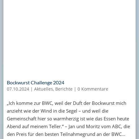
Bockwurst Challenge 2024
07.10.2024
|
Aktuelles
,
Berichte
|
0 Kommentare
„Ich komme zur BWC, weil der Duft der Bockwurst mich
anzieht wie der Wind in die Segel – und weil die
Gemeinschaft hier so warmherzig ist wie das Essen heute
Abend auf meinem Teller.“ – Jan und Moritz vom ABC, die
den Preis für den besten Teilnahmegrund an der BWC...