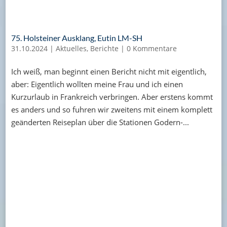
75. Holsteiner Ausklang, Eutin LM-SH
31.10.2024
|
Aktuelles
,
Berichte
|
0 Kommentare
Ich weiß, man beginnt einen Bericht nicht mit eigentlich,
aber: Eigentlich wollten meine Frau und ich einen
Kurzurlaub in Frankreich verbringen. Aber erstens kommt
es anders und so fuhren wir zweitens mit einem komplett
geänderten Reiseplan über die Stationen Godern-...