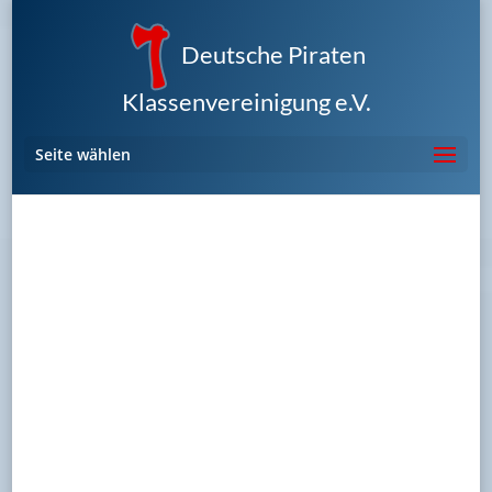
Deutsche Piraten
Klassenvereinigung e.V.
Seite wählen