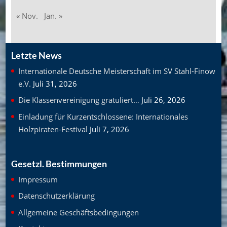
« Nov.
Jan. »
Letzte News
Internationale Deutsche Meisterschaft im SV Stahl-Finow
e.V.
Juli 31, 2026
Die Klassenvereinigung gratuliert…
Juli 26, 2026
Einladung für Kurzentschlossene: Internationales
Holzpiraten-Festival
Juli 7, 2026
Gesetzl. Bestimmungen
Impressum
Datenschutzerklärung
Allgemeine Geschäftsbedingungen