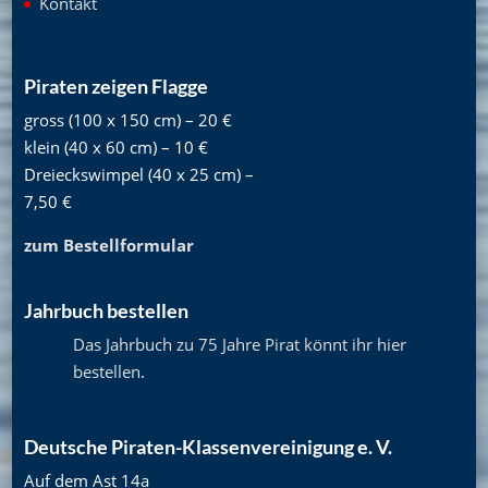
Kontakt
Piraten zeigen Flagge
gross (100 x 150 cm) – 20 €
klein (40 x 60 cm) – 10 €
Dreieckswimpel (40 x 25 cm) –
7,50 €
zum Bestellformular
Jahrbuch bestellen
Das Jahrbuch zu 75 Jahre Pirat könnt ihr hier
bestellen
.
Deutsche Piraten-Klassenvereinigung e. V.
Auf dem Ast 14a