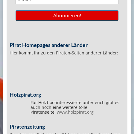
Pirat Homepages anderer Länder
Hier kommt ihr zu den Piraten-Seiten anderer Länder:
Holzpirat.org
Für Holzbootinteressierte unter euch gibt es
auch noch eine weitere tolle
Piratenseite:
www.holzpirat.org
Piratenzeitung