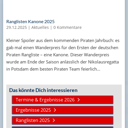
Ranglisten Kanone 2025
29.12.2025
|
Aktuelles
|
0 Kommentare
Kleiner Spoiler aus dem kommenden Piraten Jahrbuch: es
gab mal einen Wanderpreis für den Ersten der deutschen
Piraten Rangliste – eine Kanone. Dieser Wanderpreis
wurde am Ende der Saison anlässlich der Nikolausregatta
in Potsdam dem besten Piraten Team feierlich...
Das könnte Dich interessieren
Termine & Ergebnisse 2026
Ergebnisse 2025
Ranglisten 2025