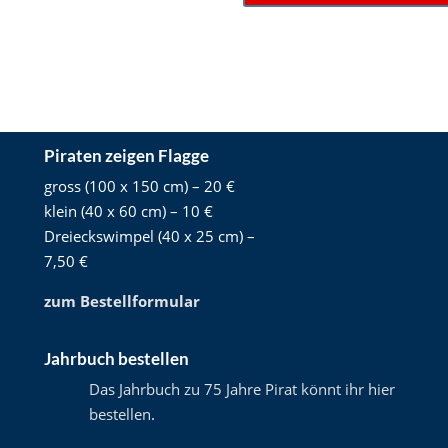
Piraten zeigen Flagge
gross (100 x 150 cm) – 20 €
klein (40 x 60 cm) – 10 €
Dreieckswimpel (40 x 25 cm) –
7,50 €
zum Bestellformular
Jahrbuch bestellen
Das Jahrbuch zu 75 Jahre Pirat könnt ihr hier
bestellen
.