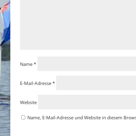
Name
*
E-Mail-Adresse
*
Website
Name, E-Mail-Adresse und Website in diesem Brow