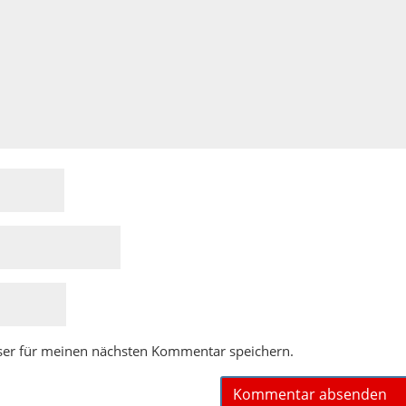
ser für meinen nächsten Kommentar speichern.