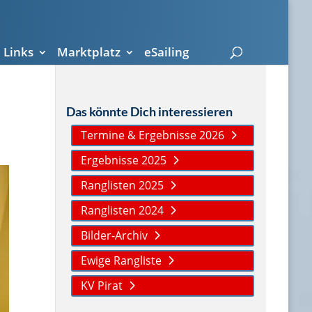
Links
Marktplatz
eSailing
Das könnte Dich interessieren
Termine & Ergebnisse 2026
Ergebnisse 2025
Ranglisten 2025
Ranglisten 2024
Bilder-Archiv
Ewige Rangliste
KV Pirat