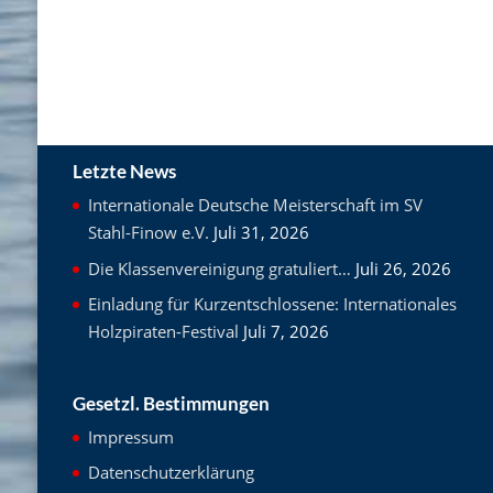
Letzte News
Internationale Deutsche Meisterschaft im SV
Stahl-Finow e.V.
Juli 31, 2026
Die Klassenvereinigung gratuliert…
Juli 26, 2026
Einladung für Kurzentschlossene: Internationales
Holzpiraten-Festival
Juli 7, 2026
Gesetzl. Bestimmungen
Impressum
Datenschutzerklärung