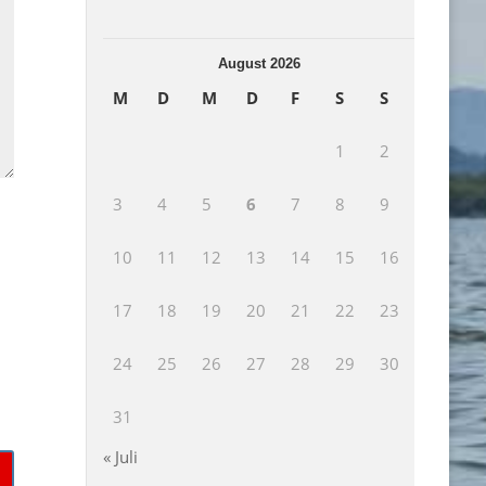
August 2026
M
D
M
D
F
S
S
1
2
3
4
5
6
7
8
9
10
11
12
13
14
15
16
17
18
19
20
21
22
23
24
25
26
27
28
29
30
31
« Juli