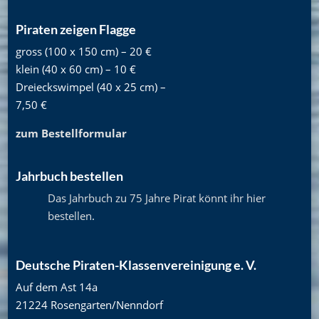
Piraten zeigen Flagge
gross (100 x 150 cm) – 20 €
klein (40 x 60 cm) – 10 €
Dreieckswimpel (40 x 25 cm) –
7,50 €
zum Bestellformular
Jahrbuch bestellen
Das Jahrbuch zu 75 Jahre Pirat könnt ihr hier
bestellen
.
Deutsche Piraten-Klassenvereinigung e. V.
Auf dem Ast 14a
21224 Rosengarten/Nenndorf