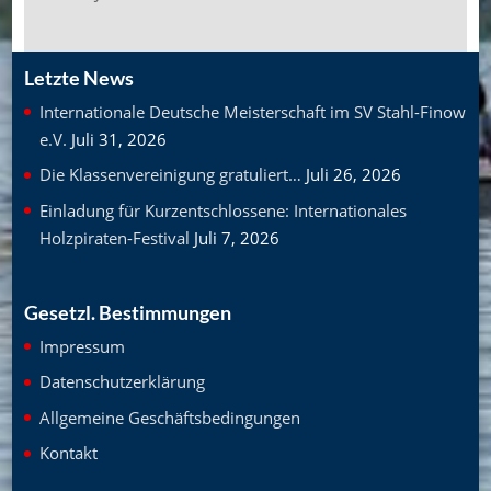
Letzte News
Internationale Deutsche Meisterschaft im SV Stahl-Finow
e.V.
Juli 31, 2026
Die Klassenvereinigung gratuliert…
Juli 26, 2026
Einladung für Kurzentschlossene: Internationales
Holzpiraten-Festival
Juli 7, 2026
Gesetzl. Bestimmungen
Impressum
Datenschutzerklärung
Allgemeine Geschäftsbedingungen
Kontakt