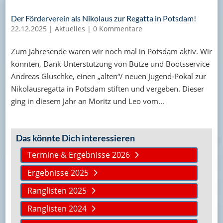
Der Förderverein als Nikolaus zur Regatta in Potsdam!
22.12.2025
|
Aktuelles
|
0 Kommentare
Zum Jahresende waren wir noch mal in Potsdam aktiv. Wir
konnten, Dank Unterstützung von Butze und Bootsservice
Andreas Gluschke, einen „alten“/ neuen Jugend-Pokal zur
Nikolausregatta in Potsdam stiften und vergeben. Dieser
ging in diesem Jahr an Moritz und Leo vom...
Das könnte Dich interessieren
Termine & Ergebnisse 2026
Ergebnisse 2025
Ranglisten 2025
Ranglisten 2024