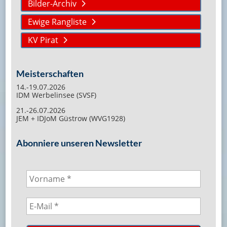
Bilder-Archiv
Ewige Rangliste
KV Pirat
Meisterschaften
14.-19.07.2026
IDM Werbelinsee (SVSF)
21.-26.07.2026
JEM + IDJoM Güstrow (WVG1928)
Abonniere unseren Newsletter