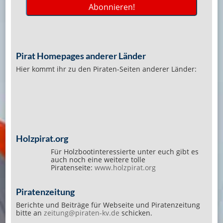
Pirat Homepages anderer Länder
Hier kommt ihr zu den Piraten-Seiten anderer Länder:
Holzpirat.org
Für Holzbootinteressierte unter euch gibt es
auch noch eine weitere tolle
Piratenseite:
www.holzpirat.org
Piratenzeitung
Berichte und Beiträge für Webseite und Piratenzeitung
bitte an
zeitung@piraten-kv.de
schicken.