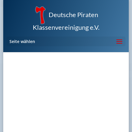
Deutsche Piraten
Klassenvereinigung e.V.
Seite wählen