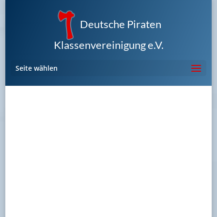
Deutsche Piraten
Klassenvereinigung e.V.
Seite wählen