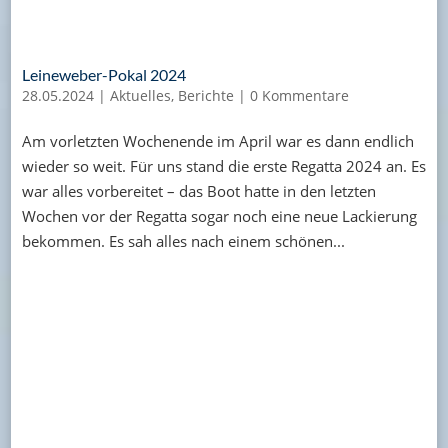
Leineweber-Pokal 2024
28.05.2024
|
Aktuelles
,
Berichte
|
0 Kommentare
Am vorletzten Wochenende im April war es dann endlich
wieder so weit. Für uns stand die erste Regatta 2024 an. Es
war alles vorbereitet – das Boot hatte in den letzten
Wochen vor der Regatta sogar noch eine neue Lackierung
bekommen. Es sah alles nach einem schönen...