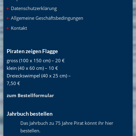
Datenschutzerklärung
Allgemeine Geschäftsbedingungen
Kontakt
Piraten zeigen Flagge
gross (100 x 150 cm) – 20 €
klein (40 x 60 cm) – 10 €
Dreieckswimpel (40 x 25 cm) –
7,50 €
zum Bestellformular
Jahrbuch bestellen
Das Jahrbuch zu 75 Jahre Pirat könnt ihr hier
bestellen
.