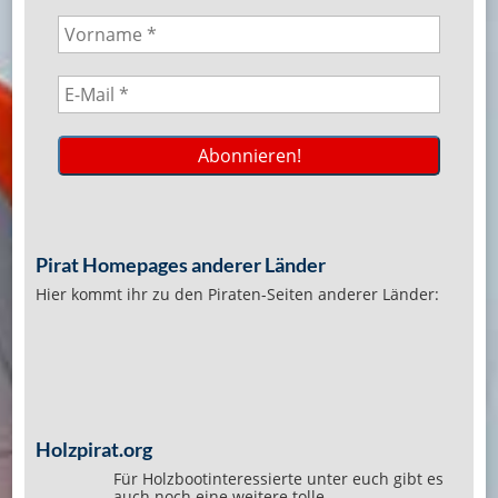
Pirat Homepages anderer Länder
Hier kommt ihr zu den Piraten-Seiten anderer Länder:
Holzpirat.org
Für Holzbootinteressierte unter euch gibt es
auch noch eine weitere tolle