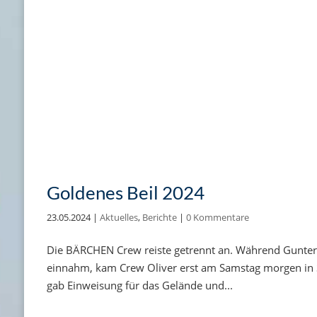
Goldenes Beil 2024
23.05.2024
|
Aktuelles
,
Berichte
|
0 Kommentare
Die BÄRCHEN Crew reiste getrennt an. Während Gunter 
einnahm, kam Crew Oliver erst am Samstag morgen in S
gab Einweisung für das Gelände und...