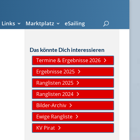
Links
Marktplatz
eSailing
Das könnte Dich interessieren
Termine & Ergebnisse 2026
Ergebnisse 2025
Ranglisten 2025
Ranglisten 2024
Bilder-Archiv
Ewige Rangliste
KV Pirat