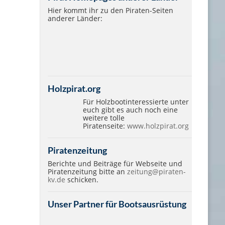
Hier kommt ihr zu den Piraten-Seiten
anderer Länder:
Holzpirat.org
Für Holzbootinteressierte unter
euch gibt es auch noch eine
weitere tolle
Piratenseite:
www.holzpirat.org
Piratenzeitung
Berichte und Beiträge für Webseite und
Piratenzeitung bitte an
zeitung@piraten-
kv.de
schicken.
Unser Partner für Bootsausrüstung