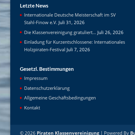
Letzte News
Internationale Deutsche Meisterschaft im SV
Stahl-Finow e.V.
Juli 31, 2026
Die Klassenvereinigung gratuliert…
Juli 26, 2026
Einladung für Kurzentschlossene: Internationales
Holzpiraten-Festival
Juli 7, 2026
Gesetzl. Bestimmungen
Impressum
Datenschutzerklärung
Allgemeine Geschäftsbedingungen
Kontakt
© 2026
Piraten Klassenvereinigung
| Powered By
B