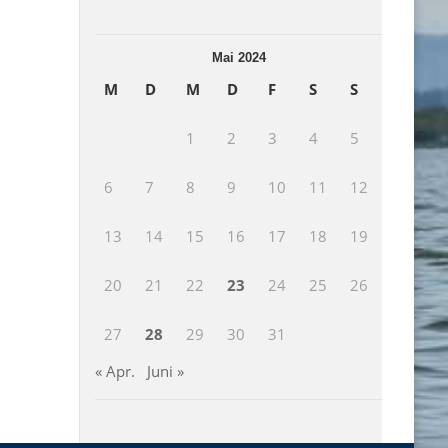
Mai 2024
M
D
M
D
F
S
S
1
2
3
4
5
6
7
8
9
10
11
12
13
14
15
16
17
18
19
20
21
22
23
24
25
26
27
28
29
30
31
« Apr.
Juni »