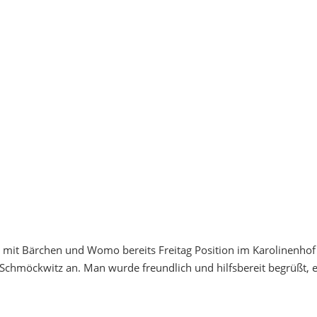
mit Bärchen und Womo bereits Freitag Position im Karolinenhof
chmöckwitz an. Man wurde freundlich und hilfsbereit begrüßt, 