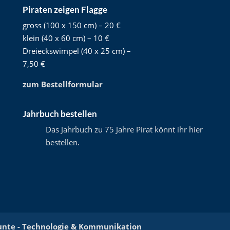
Piraten zeigen Flagge
gross (100 x 150 cm) – 20 €
klein (40 x 60 cm) – 10 €
Dreieckswimpel (40 x 25 cm) –
7,50 €
zum Bestellformular
Jahrbuch bestellen
Das Jahrbuch zu 75 Jahre Pirat könnt ihr hier
bestellen
.
unte - Technologie & Kommunikation