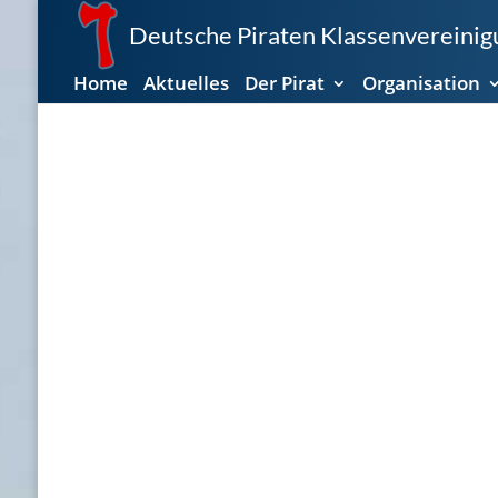
Deutsche Piraten Klassenvereinigu
Home
Aktuelles
Der Pirat
Organisation