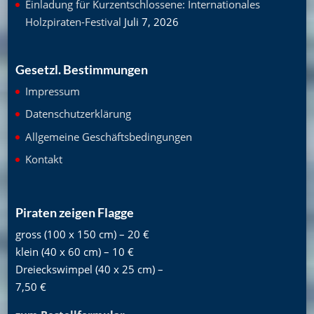
Einladung für Kurzentschlossene: Internationales
Holzpiraten-Festival
Juli 7, 2026
Gesetzl. Bestimmungen
Impressum
Datenschutzerklärung
Allgemeine Geschäftsbedingungen
Kontakt
Piraten zeigen Flagge
gross (100 x 150 cm) – 20 €
klein (40 x 60 cm) – 10 €
Dreieckswimpel (40 x 25 cm) –
7,50 €