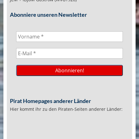
Abonniere unseren Newsletter
Pirat Homepages anderer Länder
Hier kommt ihr zu den Piraten-Seiten anderer Länder: