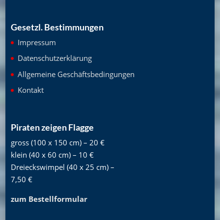
Gesetzl. Bestimmungen
Impressum
Datenschutzerklärung
Allgemeine Geschäftsbedingungen
Kontakt
Piraten zeigen Flagge
gross (100 x 150 cm) – 20 €
klein (40 x 60 cm) – 10 €
Dreieckswimpel (40 x 25 cm) –
7,50 €
zum Bestellformular