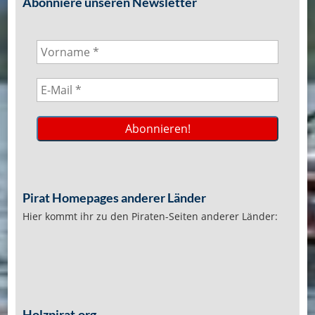
Abonniere unseren Newsletter
Pirat Homepages anderer Länder
Hier kommt ihr zu den Piraten-Seiten anderer Länder:
Holzpirat.org