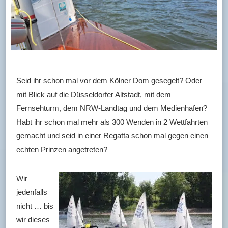
Seid ihr schon mal vor dem Kölner Dom gesegelt? Oder
mit Blick auf die Düsseldorfer Altstadt, mit dem
Fernsehturm, dem NRW-Landtag und dem Medienhafen?
Habt ihr schon mal mehr als 300 Wenden in 2 Wettfahrten
gemacht und seid in einer Regatta schon mal gegen einen
echten Prinzen angetreten?
Wir
jedenfalls
nicht … bis
wir dieses