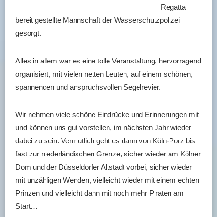
Regatta
bereit gestellte Mannschaft der Wasserschutzpolizei
gesorgt.
Alles in allem war es eine tolle Veranstaltung, hervorragend
organisiert, mit vielen netten Leuten, auf einem schönen,
spannenden und anspruchsvollen Segelrevier.
Wir nehmen viele schöne Eindrücke und Erinnerungen mit
und können uns gut vorstellen, im nächsten Jahr wieder
dabei zu sein. Vermutlich geht es dann von Köln-Porz bis
fast zur niederländischen Grenze, sicher wieder am Kölner
Dom und der Düsseldorfer Altstadt vorbei, sicher wieder
mit unzähligen Wenden, vielleicht wieder mit einem echten
Prinzen und vielleicht dann mit noch mehr Piraten am
Start…