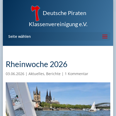
Deutsche Piraten
Klassenvereinigung e.V.
Seite wählen
Rheinwoche 2026
03.06.2026
|
Aktuelles
,
Berichte
|
1 Kommentar