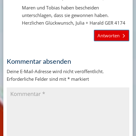
Maren und Tobias haben bescheiden
unterschlagen, dass sie gewonnen haben.
Herzlichen Glückwunsch, Julia + Harald GER 4174
Antworten
Kommentar absenden
Deine E-Mail-Adresse wird nicht veröffentlicht.
Erforderliche Felder sind mit
*
markiert