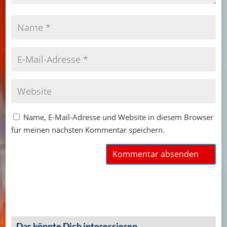
Name, E-Mail-Adresse und Website in diesem Browser
für meinen nächsten Kommentar speichern.
Das könnte Dich interessieren