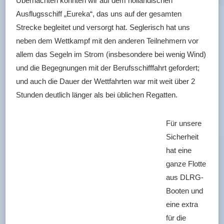
Übernachten konnten wir auf dem holländischen
Ausflugsschiff „Eureka“, das uns auf der gesamten
Strecke begleitet und versorgt hat. Seglerisch hat uns
neben dem Wettkampf mit den anderen Teilnehmern vor
allem das Segeln im Strom (insbesondere bei wenig Wind)
und die Begegnungen mit der Berufsschifffahrt gefordert;
und auch die Dauer der Wettfahrten war mit weit über 2
Stunden deutlich länger als bei üblichen Regatten.
Für unsere
Sicherheit
hat eine
ganze Flotte
aus DLRG-
Booten und
eine extra
für die