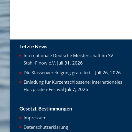
Letzte News
Internationale Deutsche Meisterschaft im SV
Stahl-Finow e.V.
Juli 31, 2026
Die Klassenvereinigung gratuliert…
Juli 26, 2026
Einladung für Kurzentschlossene: Internationales
Holzpiraten-Festival
Juli 7, 2026
Gesetzl. Bestimmungen
Impressum
Datenschutzerklärung