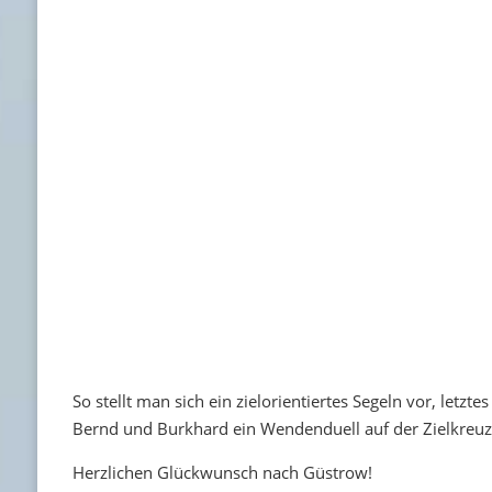
So stellt man sich ein zielorientiertes Segeln vor, letz
Bernd und Burkhard ein Wendenduell auf der Zielkreu
Herzlichen Glückwunsch nach Güstrow!