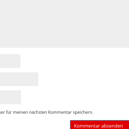
ser für meinen nächsten Kommentar speichern.