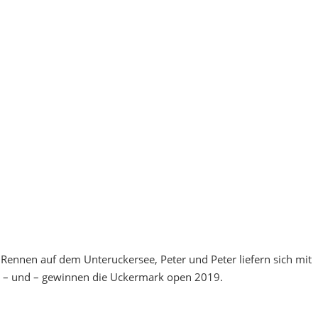
tes Rennen auf dem Unteruckersee, Peter und Peter liefern sich mit
z – und – gewinnen die Uckermark open 2019.