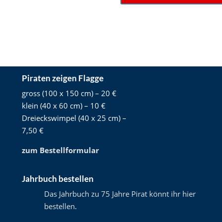
Piraten zeigen Flagge
gross (100 x 150 cm) – 20 €
klein (40 x 60 cm) – 10 €
Dreieckswimpel (40 x 25 cm) –
7,50 €
zum Bestellformular
Jahrbuch bestellen
Das Jahrbuch zu 75 Jahre Pirat könnt ihr hier
bestellen
.