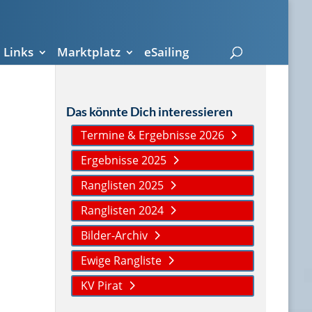
Links
Marktplatz
eSailing
Das könnte Dich interessieren
Termine & Ergebnisse 2026
Ergebnisse 2025
Ranglisten 2025
Ranglisten 2024
Bilder-Archiv
Ewige Rangliste
KV Pirat