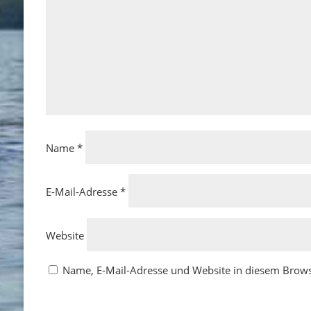
Name
*
E-Mail-Adresse
*
Website
Name, E-Mail-Adresse und Website in diesem Brow