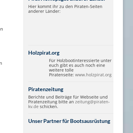
Hier kommt ihr zu den Piraten-Seiten
anderer Länder:
en
Holzpirat.org
Für Holzbootinteressierte unter
n
euch gibt es auch noch eine
weitere tolle
Piratenseite:
www.holzpirat.org
Piratenzeitung
Berichte und Beiträge für Webseite und
Piratenzeitung bitte an
zeitung@piraten-
kv.de
schicken.
Unser Partner für Bootsausrüstung