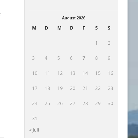
e
August 2026
M
D
M
D
F
S
S
1
2
3
4
5
6
7
8
9
10
11
12
13
14
15
16
17
18
19
20
21
22
23
24
25
26
27
28
29
30
31
« Juli