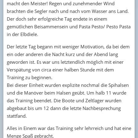
macht den Meister! Regen und zunehmender Wind
brachten die Segler nach und nach vom Wasser ans Land.
Der doch sehr erfolgreiche Tag endete in einem
gemütlichen Beisammensein und Pasta Pesto/ Pesto Pasta
in der Elbdiele.
Der letzte Tag begann mit weniger Motivation, da bei dem
ein oder anderen die Nacht kurz und der Abend lang
geworden ist. Es war uns letztendlich möglich mit einer
Verspätung von circa einer halben Stunde mit dem
Training zu beginnen.
Bei dieser Einheit wurden explizite nochmal die Spihalsen
und die Manöver beim Halsen geübt. Um halb 11 wurde
das Training beendet. Die Boote und Zeltlager wurden
abgebaut bis um 12 dann die letzte Nachbesprechung
stattfand.
Alles in Einem war das Training sehr lehrreich und hat eine
Menge Spaß gebracht.