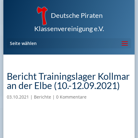
Deutsche Piraten
Klassenvereinigung e.V.
Seite wählen
Bericht Trainingslager Kollmar
an der Elbe (10.-12.09.2021)
03.10.2021
|
Berichte
|
0 Kommentare