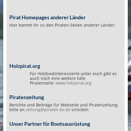
Pirat Homepages anderer Länder
Hier kommt ihr zu den Piraten-Seiten anderer Länder:
Holzpirat.org
Für Holzbootinteressierte unter euch gibt es
auch noch eine weitere tolle
Piratenseite:
www.holzpirat.org
Piratenzeitung
Berichte und Beiträge für Webseite und Piratenzeitung
bitte an
zeitung@piraten-kv.de
schicken.
Unser Partner für Bootsausrüstung