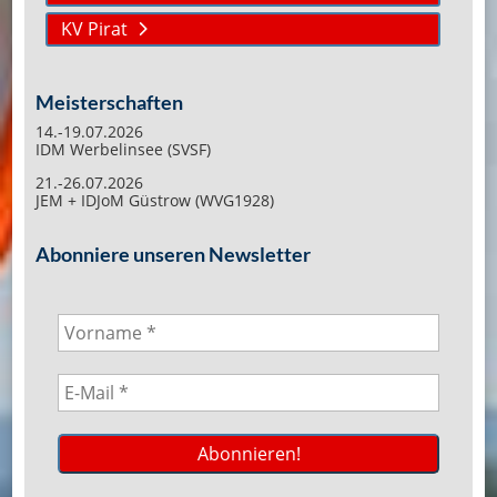
KV Pirat
Meisterschaften
14.-19.07.2026
IDM Werbelinsee (SVSF)
21.-26.07.2026
JEM + IDJoM Güstrow (WVG1928)
Abonniere unseren Newsletter