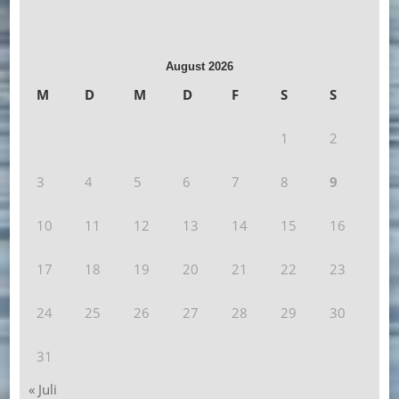
August 2026
M
D
M
D
F
S
S
1
2
3
4
5
6
7
8
9
10
11
12
13
14
15
16
17
18
19
20
21
22
23
24
25
26
27
28
29
30
31
« Juli