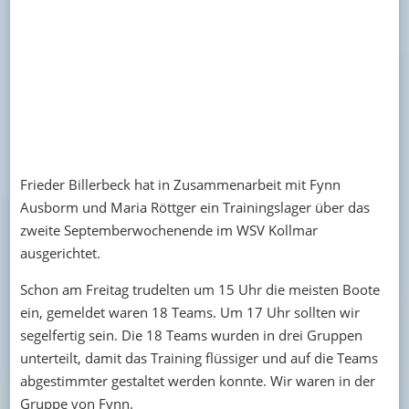
Frieder Billerbeck hat in Zusammenarbeit mit Fynn
Ausborm und Maria Röttger ein Trainingslager über das
zweite Septemberwochenende im WSV Kollmar
ausgerichtet.
Schon am Freitag trudelten um 15 Uhr die meisten Boote
ein, gemeldet waren 18 Teams. Um 17 Uhr sollten wir
segelfertig sein. Die 18 Teams wurden in drei Gruppen
unterteilt, damit das Training flüssiger und auf die Teams
abgestimmter gestaltet werden konnte. Wir waren in der
Gruppe von Fynn.