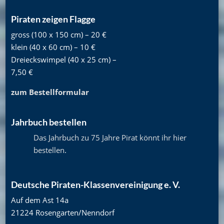
Piraten zeigen Flagge
gross (100 x 150 cm) – 20 €
klein (40 x 60 cm) – 10 €
Dreieckswimpel (40 x 25 cm) –
7,50 €
zum Bestellformular
Jahrbuch bestellen
Das Jahrbuch zu 75 Jahre Pirat könnt ihr hier
bestellen
.
Deutsche Piraten-Klassenvereinigung e. V.
Auf dem Ast 14a
21224 Rosengarten/Nenndorf