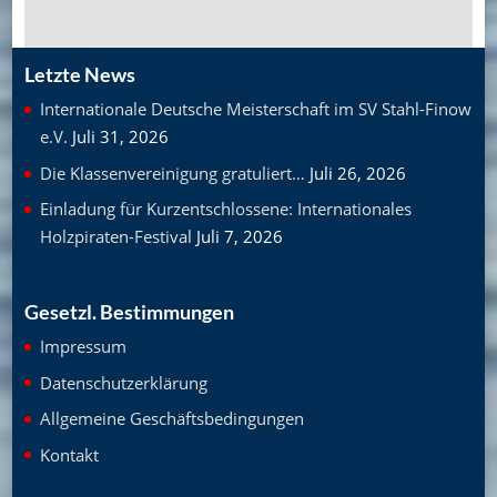
Letzte News
Internationale Deutsche Meisterschaft im SV Stahl-Finow
e.V.
Juli 31, 2026
Die Klassenvereinigung gratuliert…
Juli 26, 2026
Einladung für Kurzentschlossene: Internationales
Holzpiraten-Festival
Juli 7, 2026
Gesetzl. Bestimmungen
Impressum
Datenschutzerklärung
Allgemeine Geschäftsbedingungen
Kontakt