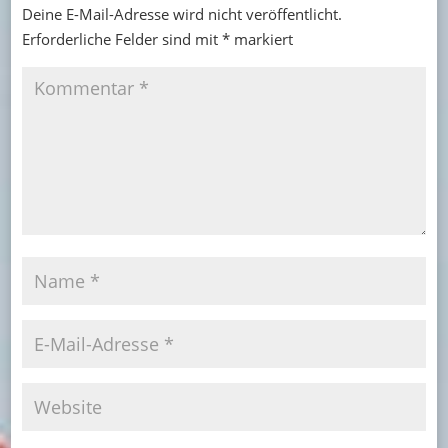
Deine E-Mail-Adresse wird nicht veröffentlicht.
Erforderliche Felder sind mit
*
markiert