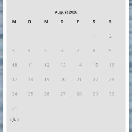
August 2026
M
D
M
D
F
S
S
1
2
3
4
5
6
7
8
9
10
11
12
13
14
15
16
17
18
19
20
21
22
23
24
25
26
27
28
29
30
31
« Juli