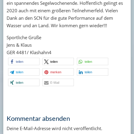
ein spannendes Segelwochenende. Hoffentlich gelingt es
2020 auch mit einem größeren Teilnehmerfeld. Vielen
Dank an den SCN für die gute Performance auf dem
Wasser und an Land. Wir kommen gern wieder!!!
Sportliche Grüße
Jens & Klaus
GER 4481/ Klashahn4
teilen
teilen
teilen
teilen
merken
teilen
teilen
E-Mail
Kommentar absenden
Deine E-Mail-Adresse wird nicht veröffentlicht.