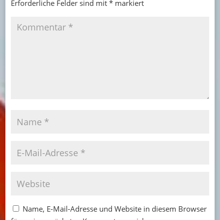
Erforderliche Felder sind mit
*
markiert
Name, E-Mail-Adresse und Website in diesem Browser