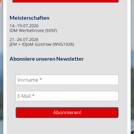
Meisterschaften
14.-19.07.2026
IDM Werbelinsee (SVSF)
21.-26.07.2026
JEM + IDJoM Güstrow (WVG1928)
Abonniere unseren Newsletter