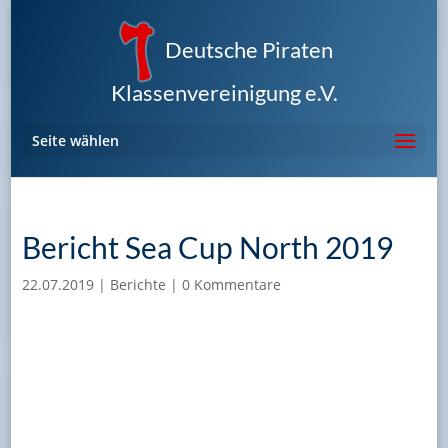
Deutsche Piraten
Klassenvereinigung e.V.
Seite wählen
Bericht Sea Cup North 2019
22.07.2019
|
Berichte
|
0 Kommentare