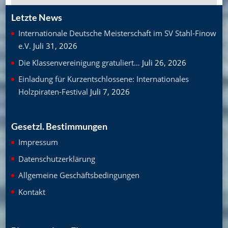
Letzte News
Internationale Deutsche Meisterschaft im SV Stahl-Finow
e.V.
Juli 31, 2026
Die Klassenvereinigung gratuliert…
Juli 26, 2026
Einladung für Kurzentschlossene: Internationales
Holzpiraten-Festival
Juli 7, 2026
Gesetzl. Bestimmungen
Impressum
Datenschutzerklärung
Allgemeine Geschäftsbedingungen
Kontakt