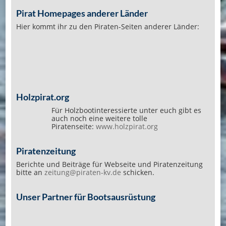
Pirat Homepages anderer Länder
Hier kommt ihr zu den Piraten-Seiten anderer Länder:
Holzpirat.org
Für Holzbootinteressierte unter euch gibt es
auch noch eine weitere tolle
Piratenseite:
www.holzpirat.org
Piratenzeitung
Berichte und Beiträge für Webseite und Piratenzeitung
bitte an
zeitung@piraten-kv.de
schicken.
Unser Partner für Bootsausrüstung