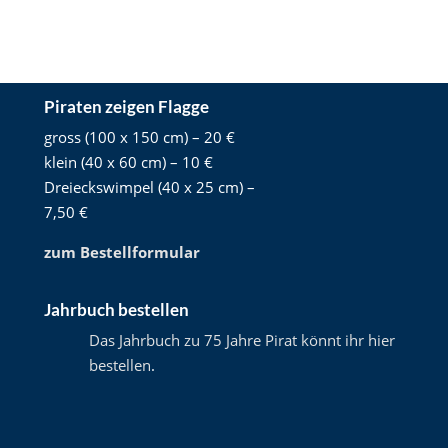
Piraten zeigen Flagge
gross (100 x 150 cm) – 20 €
klein (40 x 60 cm) – 10 €
Dreieckswimpel (40 x 25 cm) –
7,50 €
zum Bestellformular
Jahrbuch bestellen
Das Jahrbuch zu 75 Jahre Pirat könnt ihr hier
bestellen
.