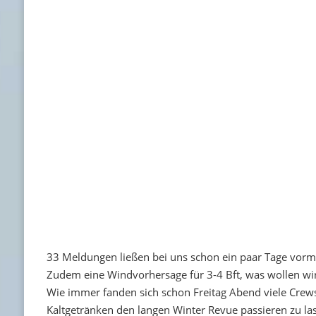
33 Meldungen ließen bei uns schon ein paar Tage vorm
Zudem eine Windvorhersage für 3-4 Bft, was wollen wi
Wie immer fanden sich schon Freitag Abend viele Crews 
Kaltgetränken den langen Winter Revue passieren zu lass