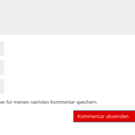
ser für meinen nächsten Kommentar speichern.