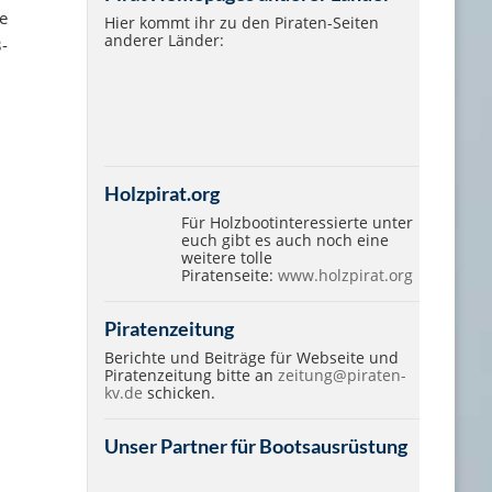
e
Hier kommt ihr zu den Piraten-Seiten
anderer Länder:
-
Holzpirat.org
Für Holzbootinteressierte unter
euch gibt es auch noch eine
weitere tolle
Piratenseite:
www.holzpirat.org
Piratenzeitung
Berichte und Beiträge für Webseite und
Piratenzeitung bitte an
zeitung@piraten-
kv.de
schicken.
Unser Partner für Bootsausrüstung