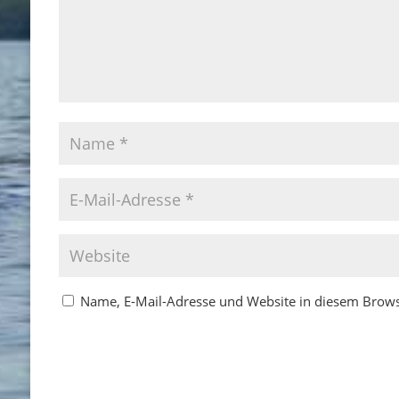
Name, E-Mail-Adresse und Website in diesem Brow