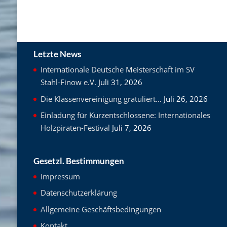
Letzte News
Internationale Deutsche Meisterschaft im SV
Stahl-Finow e.V.
Juli 31, 2026
Die Klassenvereinigung gratuliert…
Juli 26, 2026
Einladung für Kurzentschlossene: Internationales
Holzpiraten-Festival
Juli 7, 2026
Gesetzl. Bestimmungen
Impressum
Datenschutzerklärung
Allgemeine Geschäftsbedingungen
Kontakt