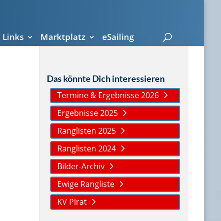
Links
Marktplatz
eSailing
Das könnte Dich interessieren
Termine & Ergebnisse 2026
Ergebnisse 2025
Ranglisten 2025
Ranglisten 2024
Bilder-Archiv
Ewige Rangliste
KV Pirat