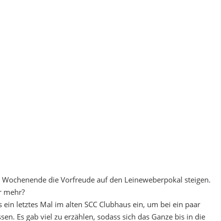
 Wochenende die Vorfreude auf den Leineweberpokal steigen.
r mehr?
ein letztes Mal im alten SCC Clubhaus ein, um bei ein paar
en. Es gab viel zu erzählen, sodass sich das Ganze bis in die