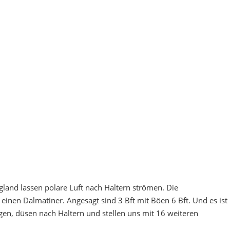
gland lassen polare Luft nach Haltern strömen. Die
einen Dalmatiner. Angesagt sind 3 Bft mit Böen 6 Bft. Und es ist
en, düsen nach Haltern und stellen uns mit 16 weiteren