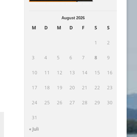
August 2026
M
D
M
D
F
S
S
1
2
3
4
5
6
7
8
9
10
11
12
13
14
15
16
17
18
19
20
21
22
23
24
25
26
27
28
29
30
31
« Juli