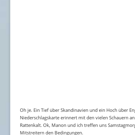
Oh je. Ein Tief über Skandinavien und ein Hoch über En
Niederschlagskarte erinnert mit den vielen Schauern an 
Rattenkalt. Ok, Manon und ich treffen uns Samstagmorg
Mitstreitern den Bedingungen.