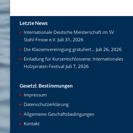
Letzte News
Internationale Deutsche Meisterschaft im SV
Stahl-Finow e.V.
Juli 31, 2026
Die Klassenvereinigung gratuliert…
Juli 26, 2026
Einladung für Kurzentschlossene: Internationales
Holzpiraten-Festival
Juli 7, 2026
Gesetzl. Bestimmungen
Impressum
Datenschutzerklärung
Allgemeine Geschäftsbedingungen
Kontakt