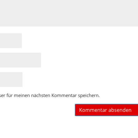
ser für meinen nächsten Kommentar speichern.