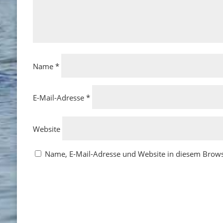
Name
*
E-Mail-Adresse
*
Website
Name, E-Mail-Adresse und Website in diesem Brow