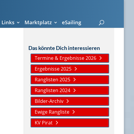
Links
Marktplatz
eSailing
Das könnte Dich interessieren
Termine & Ergebnisse 2026
Ergebnisse 2025
Ranglisten 2025
Ranglisten 2024
Bilder-Archiv
Ewige Rangliste
KV Pirat