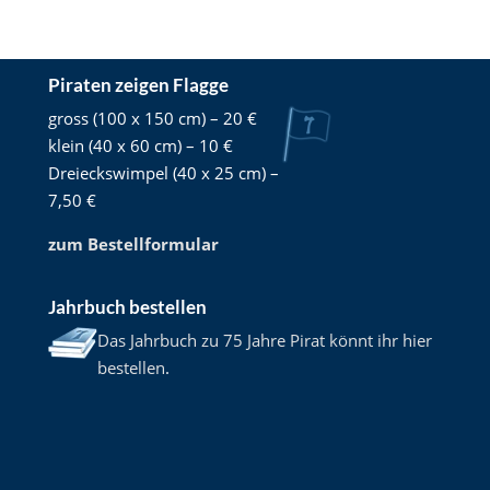
Piraten zeigen Flagge
gross (100 x 150 cm) – 20 €
klein (40 x 60 cm) – 10 €
Dreieckswimpel (40 x 25 cm) –
7,50 €
zum Bestellformular
Jahrbuch bestellen
Das Jahrbuch zu 75 Jahre Pirat könnt ihr hier
bestellen
.