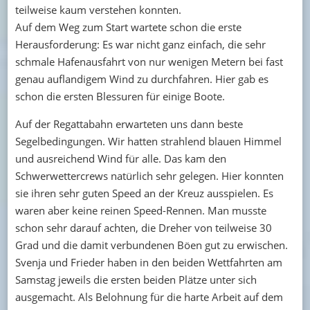
teilweise kaum verstehen konnten.
Auf dem Weg zum Start wartete schon die erste
Herausforderung: Es war nicht ganz einfach, die sehr
schmale Hafenausfahrt von nur wenigen Metern bei fast
genau auflandigem Wind zu durchfahren. Hier gab es
schon die ersten Blessuren für einige Boote.
Auf der Regattabahn erwarteten uns dann beste
Segelbedingungen. Wir hatten strahlend blauen Himmel
und ausreichend Wind für alle. Das kam den
Schwerwettercrews natürlich sehr gelegen. Hier konnten
sie ihren sehr guten Speed an der Kreuz ausspielen. Es
waren aber keine reinen Speed-Rennen. Man musste
schon sehr darauf achten, die Dreher von teilweise 30
Grad und die damit verbundenen Böen gut zu erwischen.
Svenja und Frieder haben in den beiden Wettfahrten am
Samstag jeweils die ersten beiden Plätze unter sich
ausgemacht. Als Belohnung für die harte Arbeit auf dem