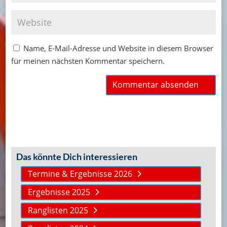
Name, E-Mail-Adresse und Website in diesem Browser
für meinen nächsten Kommentar speichern.
Das könnte Dich interessieren
Termine & Ergebnisse 2026
Ergebnisse 2025
Ranglisten 2025