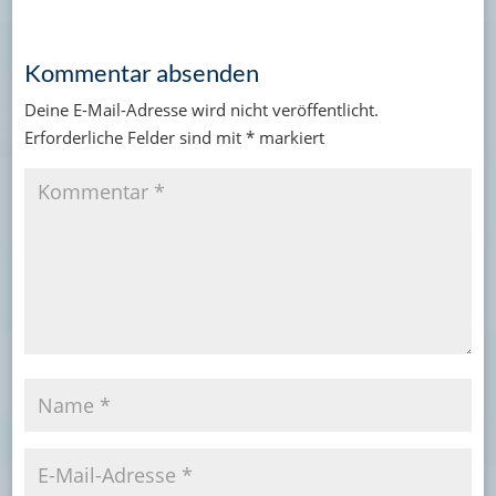
Kommentar absenden
Deine E-Mail-Adresse wird nicht veröffentlicht.
Erforderliche Felder sind mit
*
markiert