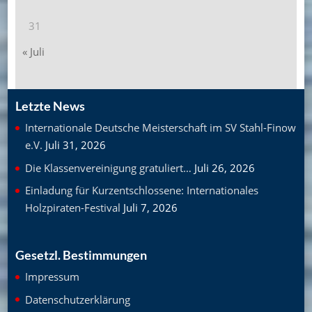
31
« Juli
Letzte News
Internationale Deutsche Meisterschaft im SV Stahl-Finow
e.V.
Juli 31, 2026
Die Klassenvereinigung gratuliert…
Juli 26, 2026
Einladung für Kurzentschlossene: Internationales
Holzpiraten-Festival
Juli 7, 2026
Gesetzl. Bestimmungen
Impressum
Datenschutzerklärung