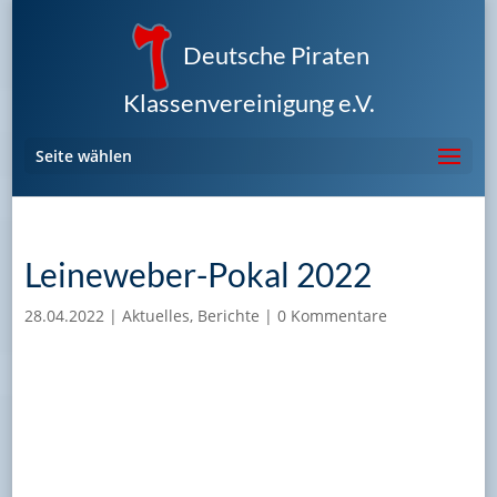
Deutsche Piraten
Klassenvereinigung e.V.
Seite wählen
Leineweber-Pokal 2022
28.04.2022
|
Aktuelles
,
Berichte
|
0 Kommentare