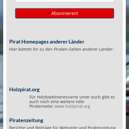
Pirat Homepages anderer Länder
Hier kommt ihr zu den Piraten-Seiten anderer Länder:
Holzpirat.org
Für Holzbootinteressierte unter euch gibt es
auch noch eine weitere tolle
Piratenseite:
www.holzpirat.org
Piratenzeitung
Berichte und Beiträge für Webseite und Piratenzeitung