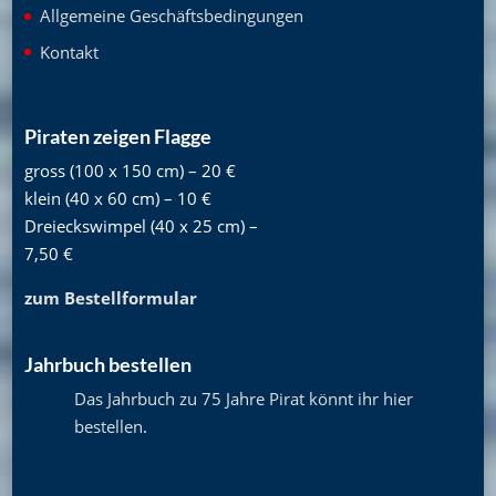
Allgemeine Geschäftsbedingungen
Kontakt
Piraten zeigen Flagge
gross (100 x 150 cm) – 20 €
klein (40 x 60 cm) – 10 €
Dreieckswimpel (40 x 25 cm) –
7,50 €
zum Bestellformular
Jahrbuch bestellen
Das Jahrbuch zu 75 Jahre Pirat könnt ihr hier
bestellen
.