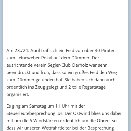
Am 23./24. April traf sich ein Feld von über 30 Piraten
zum Leineweber-Pokal auf dem Dümmer. Der
ausrichtende Verein Segler-Club Clarholz war sehr
beeindruckt und froh, dass so ein großes Feld den Weg
zum Dümmer gefunden hat. Sie haben sich dann auch
ordentlich ins Zeug gelegt und 2 tolle Regattatage
organisiert.
Es ging am Samstag um 11 Uhr mit der
Steuerleutebesprechung los. Der Ostwind blies uns dabei
mit um die 6 Windstärken ordentlich um die Ohren, so
dass wir unseren Wettfahrtleiter bei der Besprechung