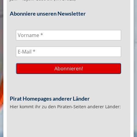
Abonniere unseren Newsletter
Pirat Homepages anderer Länder
Hier kommt ihr zu den Piraten-Seiten anderer Länder: