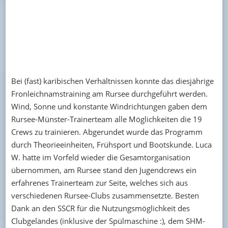
Bei (fast) karibischen Verhältnissen konnte das diesjährige
Fronleichnamstraining am Rursee durchgeführt werden.
Wind, Sonne und konstante Windrichtungen gaben dem
Rursee-Münster-Trainerteam alle Möglichkeiten die 19
Crews zu trainieren. Abgerundet wurde das Programm
durch Theorieeinheiten, Frühsport und Bootskunde. Luca
W. hatte im Vorfeld wieder die Gesamtorganisation
übernommen, am Rursee stand den Jugendcrews ein
erfahrenes Trainerteam zur Seite, welches sich aus
verschiedenen Rursee-Clubs zusammensetzte. Besten
Dank an den SSCR für die Nutzungsmöglichkeit des
Clubgeländes (inklusive der Spülmaschine :), dem SHM-