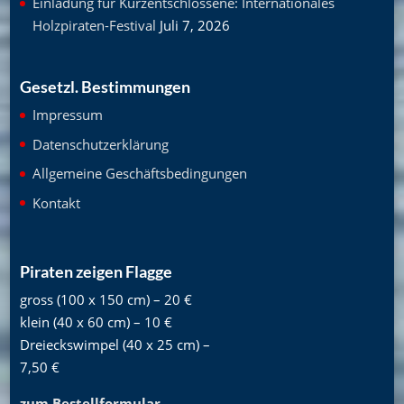
Einladung für Kurzentschlossene: Internationales
Holzpiraten-Festival
Juli 7, 2026
Gesetzl. Bestimmungen
Impressum
Datenschutzerklärung
Allgemeine Geschäftsbedingungen
Kontakt
Piraten zeigen Flagge
gross (100 x 150 cm) – 20 €
klein (40 x 60 cm) – 10 €
Dreieckswimpel (40 x 25 cm) –
7,50 €
zum Bestellformular