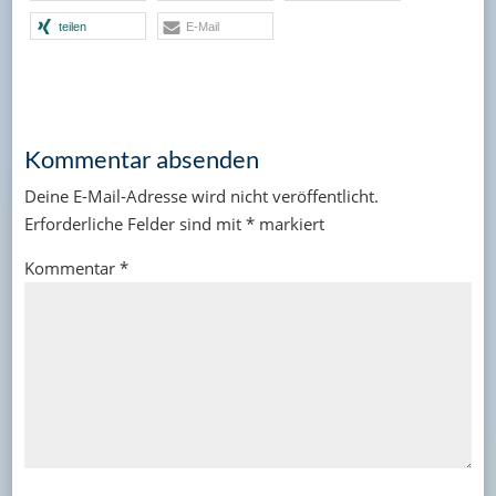
teilen
E-Mail
Kommentar absenden
Deine E-Mail-Adresse wird nicht veröffentlicht.
Erforderliche Felder sind mit
*
markiert
Kommentar
*