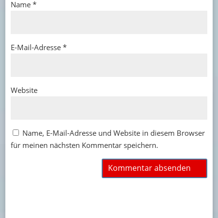
Name
*
E-Mail-Adresse
*
Website
Name, E-Mail-Adresse und Website in diesem Browser
für meinen nächsten Kommentar speichern.