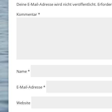
Deine E-Mail-Adresse wird nicht veröffentlicht.
Erforder
Kommentar
*
Name
*
E-Mail-Adresse
*
Website