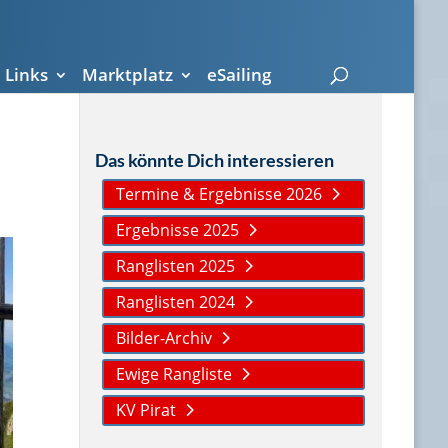
Links
Marktplatz
eSailing
Das könnte Dich interessieren
Termine & Ergebnisse 2026
Ergebnisse 2025
Ranglisten 2025
Ranglisten 2024
Bilder-Archiv
Ewige Rangliste
KV Pirat