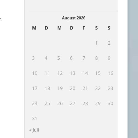
August 2026
n
M
D
M
D
F
S
S
1
2
3
4
5
6
7
8
9
10
11
12
13
14
15
16
17
18
19
20
21
22
23
24
25
26
27
28
29
30
31
« Juli