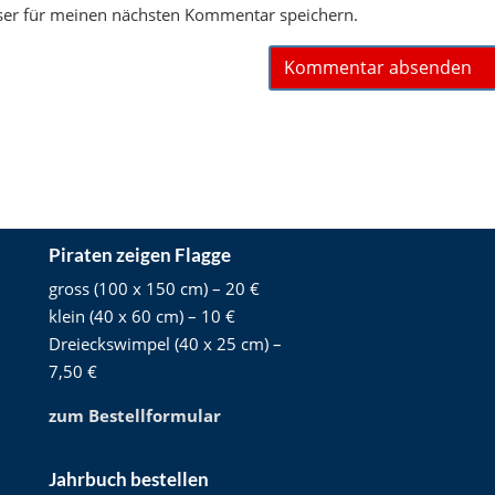
ser für meinen nächsten Kommentar speichern.
Piraten zeigen Flagge
gross (100 x 150 cm) – 20 €
klein (40 x 60 cm) – 10 €
Dreieckswimpel (40 x 25 cm) –
7,50 €
zum Bestellformular
Jahrbuch bestellen