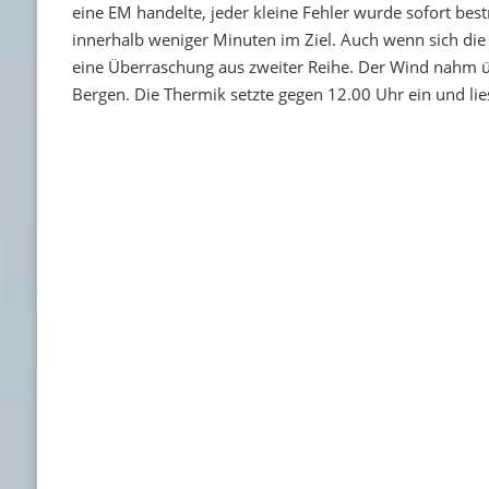
eine EM handelte, jeder kleine Fehler wurde sofort bes
innerhalb weniger Minuten im Ziel. Auch wenn sich die 
eine Überraschung aus zweiter Reihe. Der Wind nahm üb
Bergen. Die Thermik setzte gegen 12.00 Uhr ein und lie