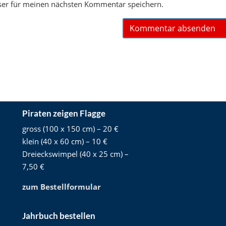
ser für meinen nächsten Kommentar speichern.
Piraten zeigen Flagge
gross (100 x 150 cm) – 20 €
klein (40 x 60 cm) – 10 €
Dreieckswimpel (40 x 25 cm) –
7,50 €
zum Bestellformular
Jahrbuch bestellen