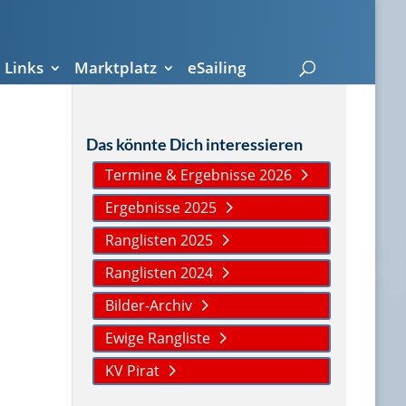
Links
Marktplatz
eSailing
Das könnte Dich interessieren
Termine & Ergebnisse 2026
Ergebnisse 2025
Ranglisten 2025
Ranglisten 2024
Bilder-Archiv
Ewige Rangliste
KV Pirat