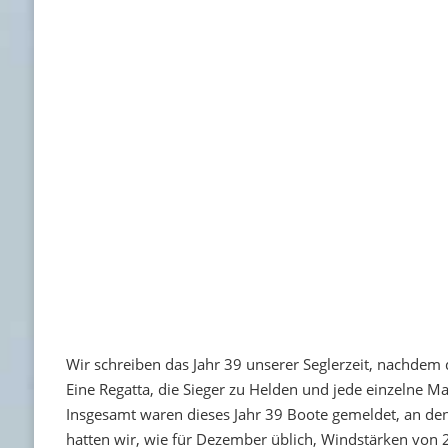
Wir schreiben das Jahr 39 unserer Seglerzeit, nachdem 
Eine Regatta, die Sieger zu Helden und jede einzelne M
Insgesamt waren dieses Jahr 39 Boote gemeldet, an den 
hatten wir, wie für Dezember üblich, Windstärken von