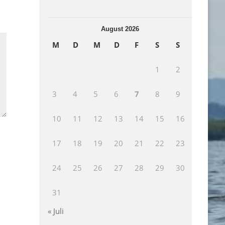
August 2026
M
D
M
D
F
S
S
1
2
3
4
5
6
7
8
9
10
11
12
13
14
15
16
17
18
19
20
21
22
23
24
25
26
27
28
29
30
31
« Juli