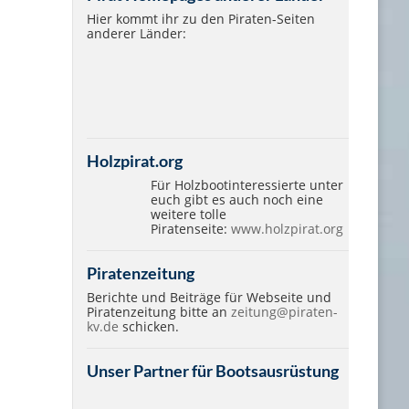
Hier kommt ihr zu den Piraten-Seiten
anderer Länder:
Holzpirat.org
Für Holzbootinteressierte unter
euch gibt es auch noch eine
weitere tolle
Piratenseite:
www.holzpirat.org
Piratenzeitung
Berichte und Beiträge für Webseite und
Piratenzeitung bitte an
zeitung@piraten-
kv.de
schicken.
Unser Partner für Bootsausrüstung