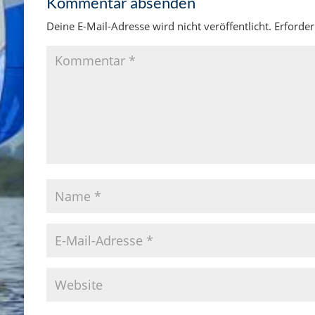
Kommentar absenden
Deine E-Mail-Adresse wird nicht veröffentlicht.
Erforder