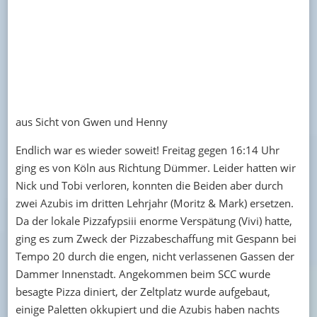
aus Sicht von Gwen und Henny
Endlich war es wieder soweit! Freitag gegen 16:14 Uhr
ging es von Köln aus Richtung Dümmer. Leider hatten wir
Nick und Tobi verloren, konnten die Beiden aber durch
zwei Azubis im dritten Lehrjahr (Moritz & Mark) ersetzen.
Da der lokale Pizzafypsiii enorme Verspätung (Vivi) hatte,
ging es zum Zweck der Pizzabeschaffung mit Gespann bei
Tempo 20 durch die engen, nicht verlassenen Gassen der
Dammer Innenstadt. Angekommen beim SCC wurde
besagte Pizza diniert, der Zeltplatz wurde aufgebaut,
einige Paletten okkupiert und die Azubis haben nachts