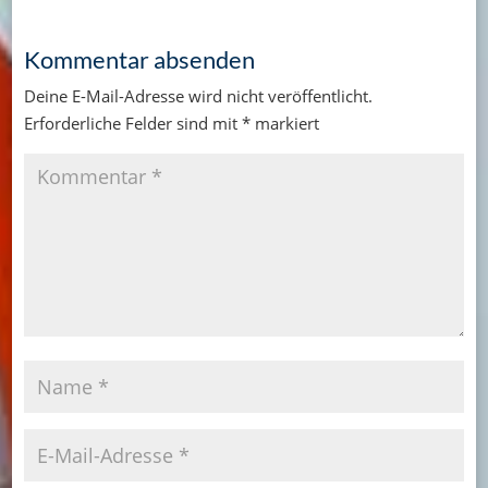
Kommentar absenden
Deine E-Mail-Adresse wird nicht veröffentlicht.
Erforderliche Felder sind mit
*
markiert