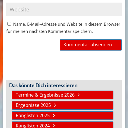
Name, E-Mail-Adresse und Website in diesem Browser
für meinen nächsten Kommentar speichern.
Das könnte Dich interessieren
Termine & Ergebnisse 2026
Ergebnisse 2025
Ranglisten 2025
Ranglisten 2024