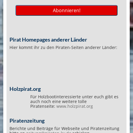
Pirat Homepages anderer Länder
Hier kommt ihr zu den Piraten-Seiten anderer Länder:
Holzpirat.org
Für Holzbootinteressierte unter euch gibt es
auch noch eine weitere tolle
Piratenseite:
www.holzpirat.org
Piratenzeitung
Berichte und Beiträge für Webseite und Piratenzeitung