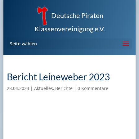
Deutsche Piraten
Klassenvereinigung e.V.
Seite wählen
Bericht Leineweber 2023
28.04.2023
|
Aktuelles
,
Berichte
|
0 Kommentare