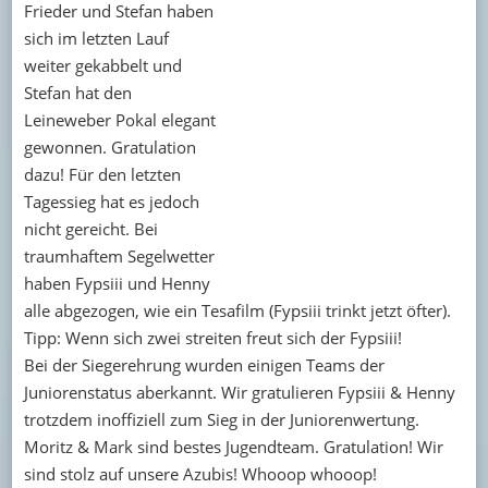
Frieder und Stefan haben
sich im letzten Lauf
weiter gekabbelt und
Stefan hat den
Leineweber Pokal elegant
gewonnen. Gratulation
dazu! Für den letzten
Tagessieg hat es jedoch
nicht gereicht. Bei
traumhaftem Segelwetter
haben Fypsiii und Henny
alle abgezogen, wie ein Tesafilm (Fypsiii trinkt jetzt öfter).
Tipp: Wenn sich zwei streiten freut sich der Fypsiii!
Bei der Siegerehrung wurden einigen Teams der
Juniorenstatus aberkannt. Wir gratulieren Fypsiii & Henny
trotzdem inoffiziell zum Sieg in der Juniorenwertung.
Moritz & Mark sind bestes Jugendteam. Gratulation! Wir
sind stolz auf unsere Azubis! Whooop whooop!