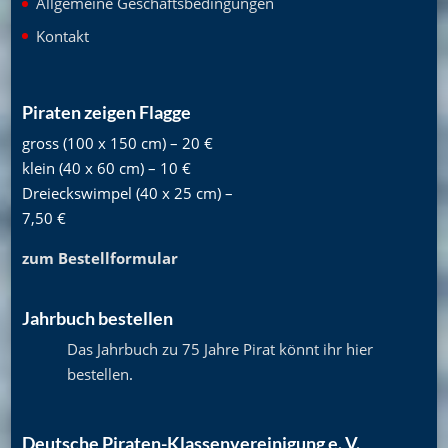
Allgemeine Geschäftsbedingungen
Kontakt
Piraten zeigen Flagge
gross (100 x 150 cm) – 20 €
klein (40 x 60 cm) – 10 €
Dreieckswimpel (40 x 25 cm) –
7,50 €
zum Bestellformular
Jahrbuch bestellen
Das Jahrbuch zu 75 Jahre Pirat könnt ihr hier
bestellen
.
Deutsche Piraten-Klassenvereinigung e. V.