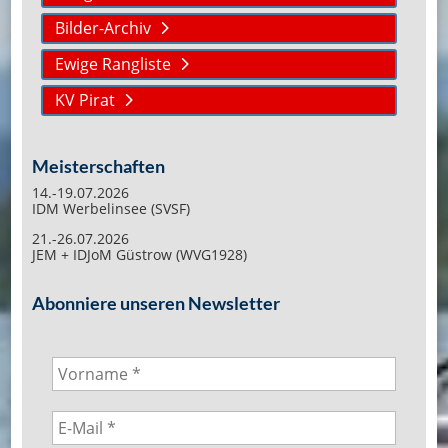
Bilder-Archiv
Ewige Rangliste
KV Pirat
Meisterschaften
14.-19.07.2026
IDM Werbelinsee (SVSF)
21.-26.07.2026
JEM + IDJoM Güstrow (WVG1928)
Abonniere unseren Newsletter