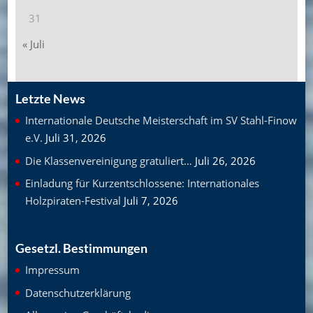
31
« Juli
Letzte News
Internationale Deutsche Meisterschaft im SV Stahl-Finow
e.V.
Juli 31, 2026
Die Klassenvereinigung gratuliert…
Juli 26, 2026
Einladung für Kurzentschlossene: Internationales
Holzpiraten-Festival
Juli 7, 2026
Gesetzl. Bestimmungen
Impressum
Datenschutzerklärung