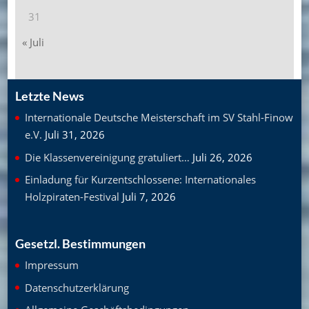
31
« Juli
Letzte News
Internationale Deutsche Meisterschaft im SV Stahl-Finow
e.V.
Juli 31, 2026
Die Klassenvereinigung gratuliert…
Juli 26, 2026
Einladung für Kurzentschlossene: Internationales
Holzpiraten-Festival
Juli 7, 2026
Gesetzl. Bestimmungen
Impressum
Datenschutzerklärung