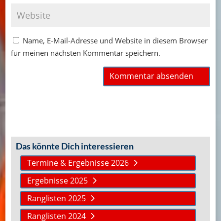
Name, E-Mail-Adresse und Website in diesem Browser
für meinen nächsten Kommentar speichern.
Das könnte Dich interessieren
Termine & Ergebnisse 2026
Ergebnisse 2025
Ranglisten 2025
Ranglisten 2024