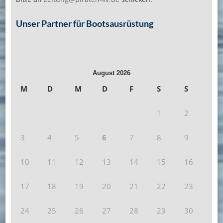
Unser Partner für Bootsausrüstung
August 2026
M
D
M
D
F
S
S
1
2
3
4
5
6
7
8
9
10
11
12
13
14
15
16
17
18
19
20
21
22
23
24
25
26
27
28
29
30