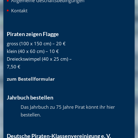
Allgemeine Geschäftsbedingungen
Kontakt
Piraten zeigen Flagge
gross (100 x 150 cm) – 20 €
klein (40 x 60 cm) – 10 €
Dreieckswimpel (40 x 25 cm) –
7,50 €
zum Bestellformular
Jahrbuch bestellen
Das Jahrbuch zu 75 Jahre Pirat könnt ihr hier
bestellen
.
Deutsche Piraten-Klassenvereinigung e. V.