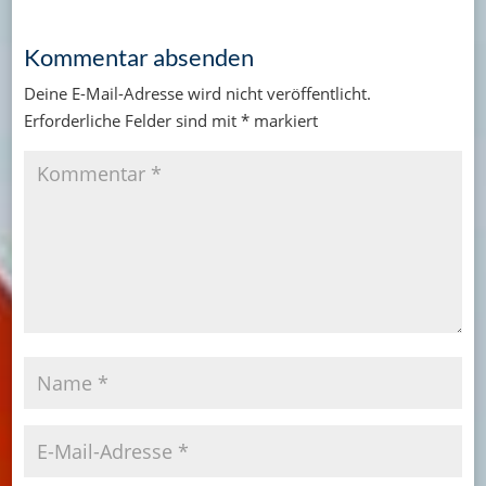
Kommentar absenden
Deine E-Mail-Adresse wird nicht veröffentlicht.
Erforderliche Felder sind mit
*
markiert