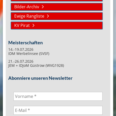
Bilder-Archiv
Ewige Rangliste
KV Pirat
Meisterschaften
14.-19.07.2026
IDM Werbelinsee (SVSF)
21.-26.07.2026
JEM + IDJoM Güstrow (WVG1928)
Abonniere unseren Newsletter