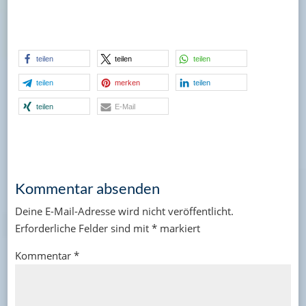
teilen
teilen
teilen
teilen
merken
teilen
teilen
E-Mail
Kommentar absenden
Deine E-Mail-Adresse wird nicht veröffentlicht.
Erforderliche Felder sind mit
*
markiert
Kommentar
*