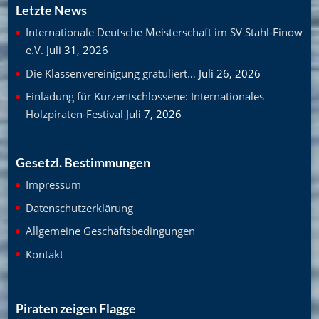
Letzte News
Internationale Deutsche Meisterschaft im SV Stahl-Finow
e.V.
Juli 31, 2026
Die Klassenvereinigung gratuliert…
Juli 26, 2026
Einladung für Kurzentschlossene: Internationales
Holzpiraten-Festival
Juli 7, 2026
Gesetzl. Bestimmungen
Impressum
Datenschutzerklärung
Allgemeine Geschäftsbedingungen
Kontakt
Piraten zeigen Flagge