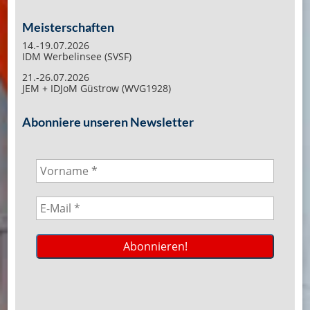
Meisterschaften
14.-19.07.2026
IDM Werbelinsee (SVSF)
21.-26.07.2026
JEM + IDJoM Güstrow (WVG1928)
Abonniere unseren Newsletter