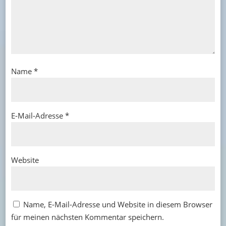
Name
*
E-Mail-Adresse
*
Website
Name, E-Mail-Adresse und Website in diesem Browser
für meinen nächsten Kommentar speichern.