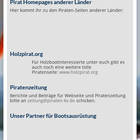
Pirat Homepages anderer Länder
Hier kommt ihr zu den Piraten-Seiten anderer Länder:
Holzpirat.org
Für Holzbootinteressierte unter euch gibt es
auch noch eine weitere tolle
Piratenseite:
www.holzpirat.org
Piratenzeitung
Berichte und Beiträge für Webseite und Piratenzeitung
bitte an
zeitung@piraten-kv.de
schicken.
Unser Partner für Bootsausrüstung