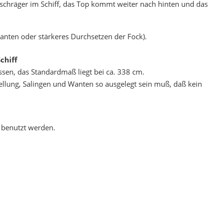
 schräger im Schiff, das Top kommt weiter nach hinten und das
anten oder stärkeres Durchsetzen der Fock).
chiff
sen, das Standardmaß liegt bei ca. 338 cm.
ellung, Salingen und Wanten so ausgelegt sein muß, daß kein
n benutzt werden.