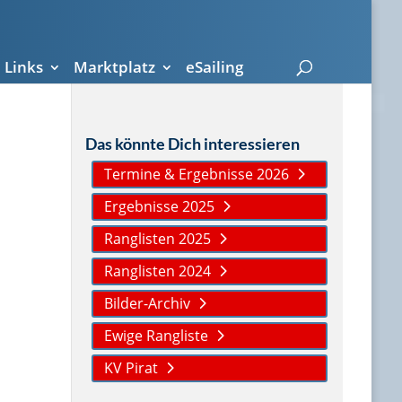
Links
Marktplatz
eSailing
Das könnte Dich interessieren
Termine & Ergebnisse 2026
Ergebnisse 2025
Ranglisten 2025
Ranglisten 2024
Bilder-Archiv
Ewige Rangliste
KV Pirat