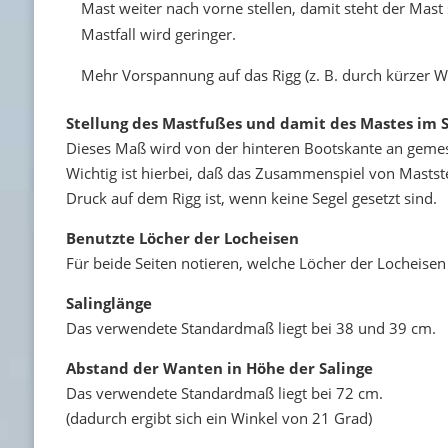
Mast weiter nach vorne stellen, damit steht der Mast
Mastfall wird geringer.
Mehr Vorspannung auf das Rigg (z. B. durch kürzer W
Stellung des Mastfußes und damit des Mastes im S
Dieses Maß wird von der hinteren Bootskante an gemes
Wichtig ist hierbei, daß das Zusammenspiel von Mastst
Druck auf dem Rigg ist, wenn keine Segel gesetzt sind.
Benutzte Löcher der Locheisen
Für beide Seiten notieren, welche Löcher der Locheise
Salinglänge
Das verwendete Standardmaß liegt bei 38 und 39 cm.
Abstand der Wanten in Höhe der Salinge
Das verwendete Standardmaß liegt bei 72 cm.
(dadurch ergibt sich ein Winkel von 21 Grad)