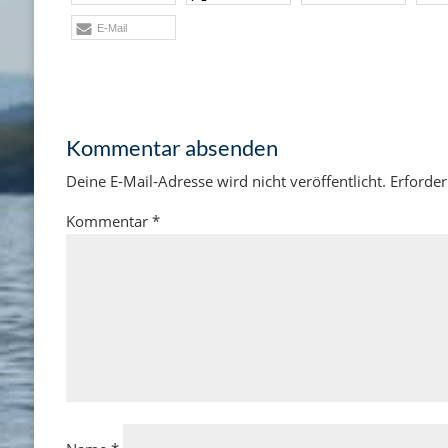
E-Mail
Kommentar absenden
Deine E-Mail-Adresse wird nicht veröffentlicht.
Erforder
Kommentar
*