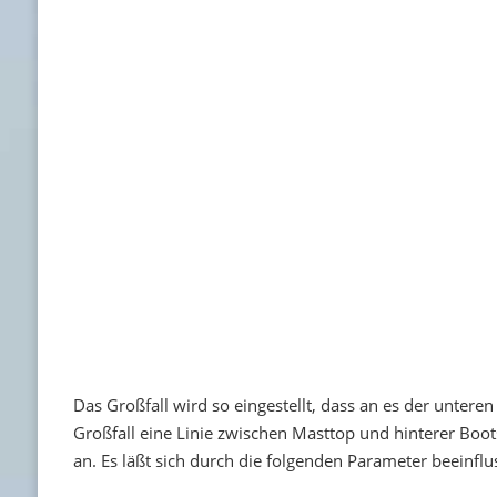
Das Großfall wird so eingestellt, dass an es der unter
Großfall eine Linie zwischen Masttop und hinterer Boots
an. Es läßt sich durch die folgenden Parameter beeinflu