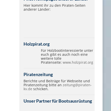
Hier kommt ihr zu den Piraten-Seiten
anderer Länder:
Holzpirat.org
Für Holzbootinteressierte unter
euch gibt es auch noch eine
weitere tolle
Piratenseite:
www.holzpirat.org
Piratenzeitung
Berichte und Beiträge für Webseite und
Piratenzeitung bitte an
zeitung@piraten-
kv.de
schicken.
Unser Partner für Bootsausrüstung