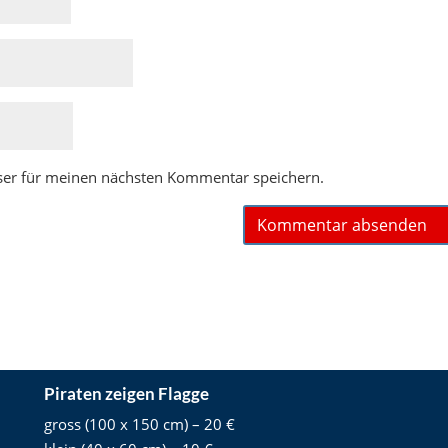
ser für meinen nächsten Kommentar speichern.
Piraten zeigen Flagge
gross (100 x 150 cm) – 20 €