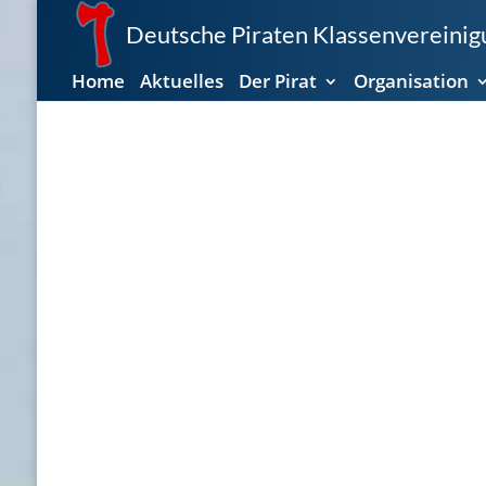
Deutsche Piraten Klassenvereinigu
Home
Aktuelles
Der Pirat
Organisation