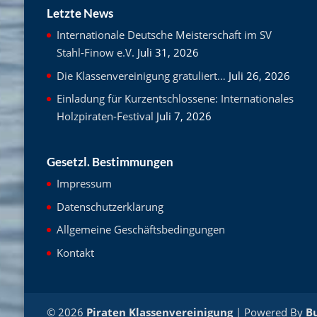
Letzte News
Internationale Deutsche Meisterschaft im SV
Stahl-Finow e.V.
Juli 31, 2026
Die Klassenvereinigung gratuliert…
Juli 26, 2026
Einladung für Kurzentschlossene: Internationales
Holzpiraten-Festival
Juli 7, 2026
Gesetzl. Bestimmungen
Impressum
Datenschutzerklärung
Allgemeine Geschäftsbedingungen
Kontakt
© 2026
Piraten Klassenvereinigung
| Powered By
B