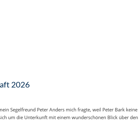
aft 2026
s mein Segelfreund Peter Anders mich fragte, weil Peter Bark keine
e sich um die Unterkunft mit einem wunderschönen Blick über den