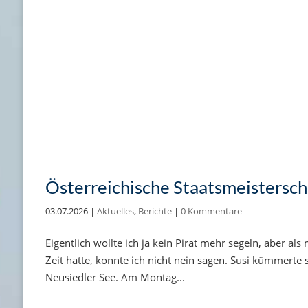
Österreichische Staatsmeistersch
03.07.2026
|
Aktuelles
,
Berichte
|
0 Kommentare
Eigentlich wollte ich ja kein Pirat mehr segeln, aber al
Zeit hatte, konnte ich nicht nein sagen. Susi kümmert
Neusiedler See. Am Montag...