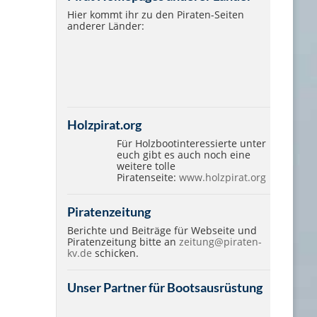
Hier kommt ihr zu den Piraten-Seiten
anderer Länder:
Holzpirat.org
Für Holzbootinteressierte unter
euch gibt es auch noch eine
weitere tolle
Piratenseite:
www.holzpirat.org
Piratenzeitung
Berichte und Beiträge für Webseite und
Piratenzeitung bitte an
zeitung@piraten-
kv.de
schicken.
Unser Partner für Bootsausrüstung