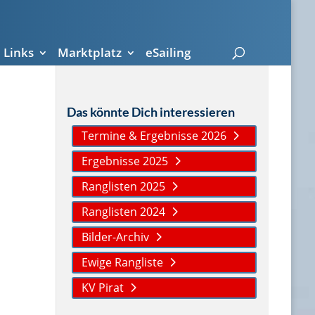
Links
Marktplatz
eSailing
Das könnte Dich interessieren
Termine & Ergebnisse 2026
Ergebnisse 2025
Ranglisten 2025
Ranglisten 2024
Bilder-Archiv
Ewige Rangliste
KV Pirat