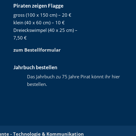
Piraten zeigen Flagge
gross (100 x 150 cm) – 20 €
klein (40 x 60 cm) – 10 €
Dreieckswimpel (40 x 25 cm) –
7,50 €
zum Bestellformular
Jahrbuch bestellen
Das Jahrbuch zu 75 Jahre Pirat könnt ihr hier
bestellen
.
unte - Technologie & Kommunikation