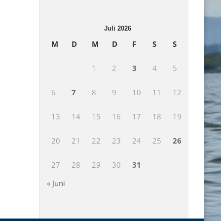
Juli 2026
M
D
M
D
F
S
S
1
2
3
4
5
6
7
8
9
10
11
12
13
14
15
16
17
18
19
20
21
22
23
24
25
26
27
28
29
30
31
« Juni