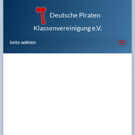
Deutsche Piraten
Klassenvereinigung e.V.
Seite wählen