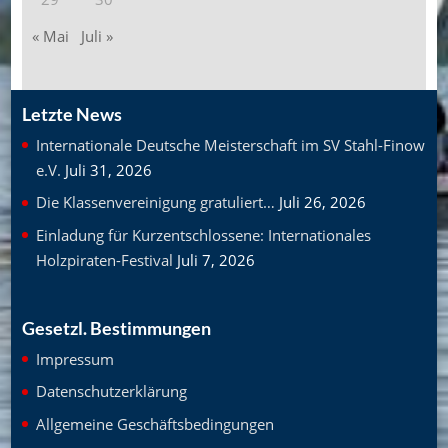
« Mai
Juli »
Letzte News
Internationale Deutsche Meisterschaft im SV Stahl-Finow
e.V.
Juli 31, 2026
Die Klassenvereinigung gratuliert…
Juli 26, 2026
Einladung für Kurzentschlossene: Internationales
Holzpiraten-Festival
Juli 7, 2026
Gesetzl. Bestimmungen
Impressum
Datenschutzerklärung
Allgemeine Geschäftsbedingungen