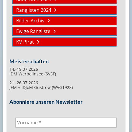
Ranglisten 2024
Bilder-Archiv
Ewige Rangliste
KV Pirat
Meisterschaften
14.-19.07.2026
IDM Werbelinsee (SVSF)
21.-26.07.2026
JEM + IDJoM Güstrow (WVG1928)
Abonniere unseren Newsletter