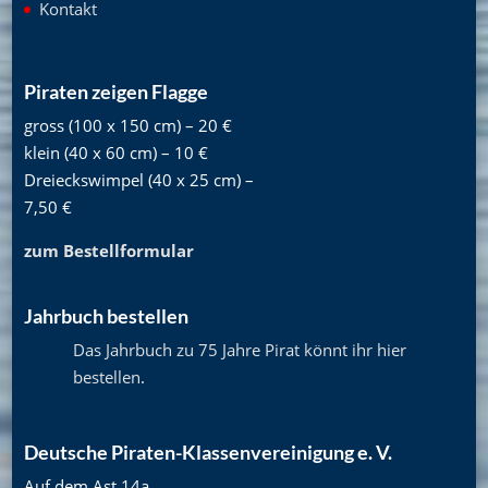
Kontakt
Piraten zeigen Flagge
gross (100 x 150 cm) – 20 €
klein (40 x 60 cm) – 10 €
Dreieckswimpel (40 x 25 cm) –
7,50 €
zum Bestellformular
Jahrbuch bestellen
Das Jahrbuch zu 75 Jahre Pirat könnt ihr hier
bestellen
.
Deutsche Piraten-Klassenvereinigung e. V.
Auf dem Ast 14a