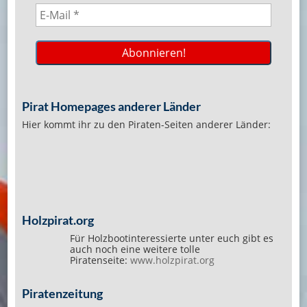
Pirat Homepages anderer Länder
Hier kommt ihr zu den Piraten-Seiten anderer Länder:
Holzpirat.org
Für Holzbootinteressierte unter euch gibt es
auch noch eine weitere tolle
Piratenseite:
www.holzpirat.org
Piratenzeitung