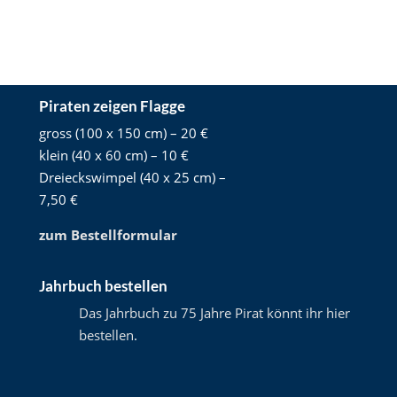
Piraten zeigen Flagge
gross (100 x 150 cm) – 20 €
klein (40 x 60 cm) – 10 €
Dreieckswimpel (40 x 25 cm) –
7,50 €
zum Bestellformular
Jahrbuch bestellen
Das Jahrbuch zu 75 Jahre Pirat könnt ihr hier
bestellen
.