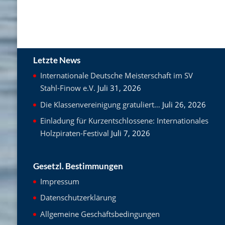
Letzte News
Internationale Deutsche Meisterschaft im SV
Stahl-Finow e.V.
Juli 31, 2026
Die Klassenvereinigung gratuliert…
Juli 26, 2026
Einladung für Kurzentschlossene: Internationales
Holzpiraten-Festival
Juli 7, 2026
Gesetzl. Bestimmungen
Impressum
Datenschutzerklärung
Allgemeine Geschäftsbedingungen