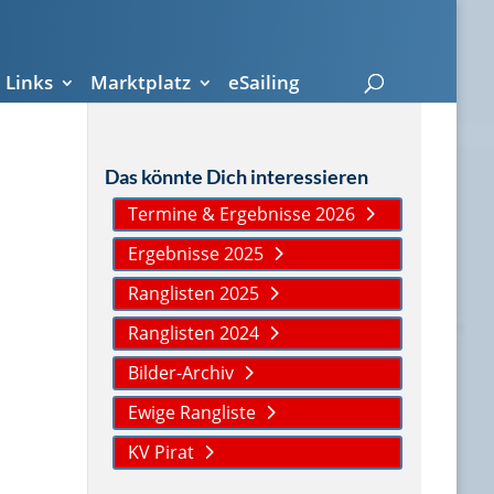
Links
Marktplatz
eSailing
Das könnte Dich interessieren
Termine & Ergebnisse 2026
Ergebnisse 2025
Ranglisten 2025
Ranglisten 2024
Bilder-Archiv
Ewige Rangliste
KV Pirat