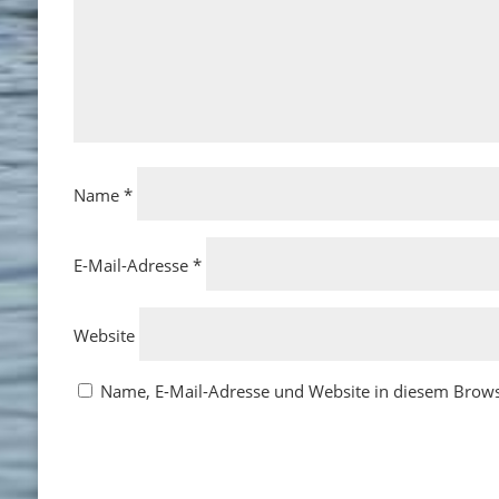
Name
*
E-Mail-Adresse
*
Website
Name, E-Mail-Adresse und Website in diesem Brow