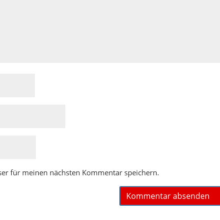
ser für meinen nächsten Kommentar speichern.