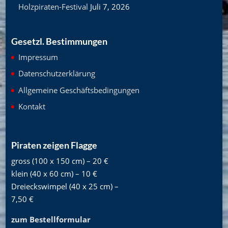
Holzpiraten-Festival
Juli 7, 2026
Gesetzl. Bestimmungen
Impressum
Datenschutzerklärung
Allgemeine Geschäftsbedingungen
Kontakt
Piraten zeigen Flagge
gross (100 x 150 cm) – 20 €
klein (40 x 60 cm) – 10 €
Dreieckswimpel (40 x 25 cm) –
7,50 €
zum Bestellformular