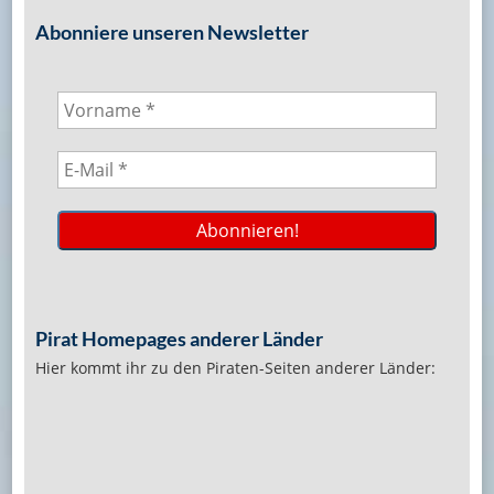
Abonniere unseren Newsletter
Pirat Homepages anderer Länder
Hier kommt ihr zu den Piraten-Seiten anderer Länder: