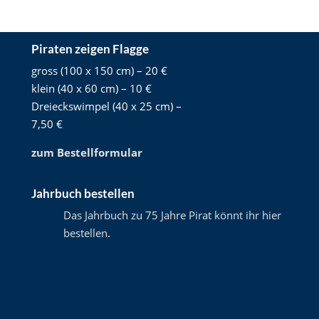
Piraten zeigen Flagge
gross (100 x 150 cm) – 20 €
klein (40 x 60 cm) – 10 €
Dreieckswimpel (40 x 25 cm) –
7,50 €
zum Bestellformular
Jahrbuch bestellen
Das Jahrbuch zu 75 Jahre Pirat könnt ihr hier
bestellen
.