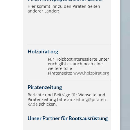
Hier kommt ihr zu den Piraten-Seiten
anderer Länder:
Holzpirat.org
Für Holzbootinteressierte unter
euch gibt es auch noch eine
weitere tolle
Piratenseite:
www.holzpirat.org
Piratenzeitung
Berichte und Beiträge für Webseite und
Piratenzeitung bitte an
zeitung@piraten-
kv.de
schicken.
Unser Partner für Bootsausrüstung