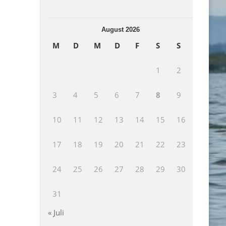
August 2026
M
D
M
D
F
S
S
1
2
3
4
5
6
7
8
9
10
11
12
13
14
15
16
17
18
19
20
21
22
23
24
25
26
27
28
29
30
31
« Juli