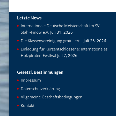
Letzte News
Internationale Deutsche Meisterschaft im SV
Stahl-Finow e.V.
Juli 31, 2026
Die Klassenvereinigung gratuliert…
Juli 26, 2026
Einladung für Kurzentschlossene: Internationales
Holzpiraten-Festival
Juli 7, 2026
Gesetzl. Bestimmungen
Impressum
Datenschutzerklärung
Allgemeine Geschäftsbedingungen
Kontakt