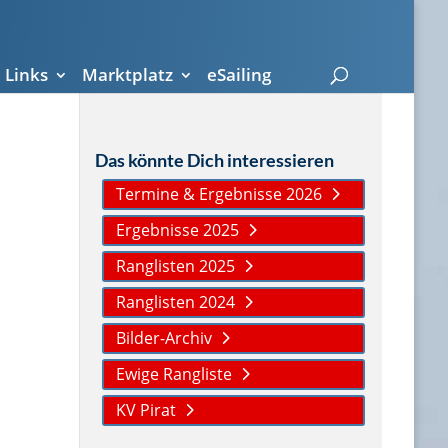
Links
Marktplatz
eSailing
Das könnte Dich interessieren
Termine & Ergebnisse 2026
Ergebnisse 2025
Ranglisten 2025
Ranglisten 2024
Bilder-Archiv
Ewige Rangliste
KV Pirat