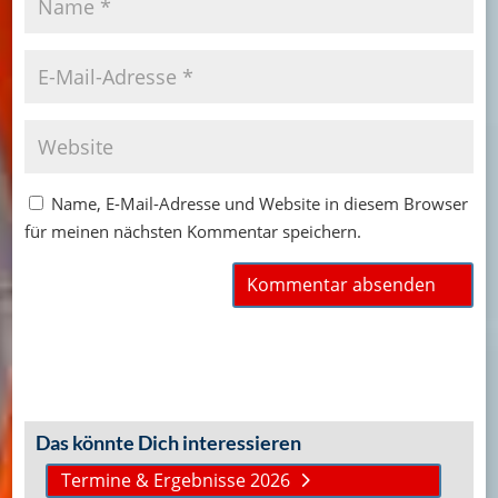
Name, E-Mail-Adresse und Website in diesem Browser
für meinen nächsten Kommentar speichern.
Das könnte Dich interessieren
Termine & Ergebnisse 2026