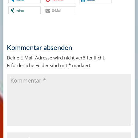
teilen
E-Mail
Kommentar absenden
Deine E-Mail-Adresse wird nicht veröffentlicht.
Erforderliche Felder sind mit
*
markiert