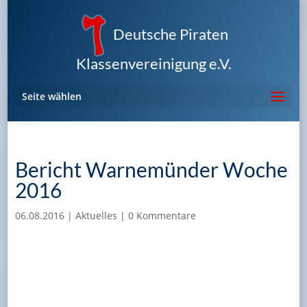
Deutsche Piraten
Klassenvereinigung e.V.
Seite wählen
Bericht Warnemünder Woche
2016
06.08.2016
|
Aktuelles
|
0 Kommentare