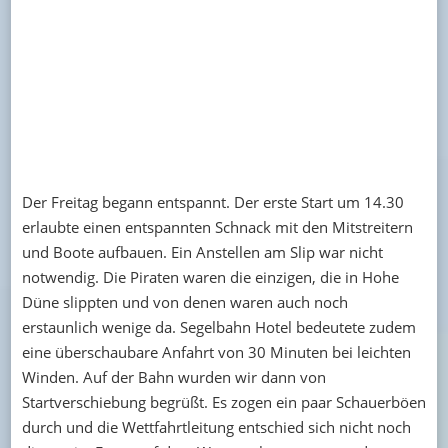
Der Freitag begann entspannt. Der erste Start um 14.30
erlaubte einen entspannten Schnack mit den Mitstreitern
und Boote aufbauen. Ein Anstellen am Slip war nicht
notwendig. Die Piraten waren die einzigen, die in Hohe
Düne slippten und von denen waren auch noch
erstaunlich wenige da. Segelbahn Hotel bedeutete zudem
eine überschaubare Anfahrt von 30 Minuten bei leichten
Winden. Auf der Bahn wurden wir dann von
Startverschiebung begrüßt. Es zogen ein paar Schauerböen
durch und die Wettfahrtleitung entschied sich nicht noch