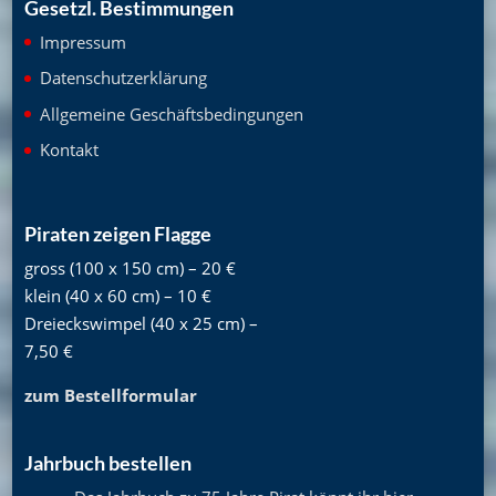
Gesetzl. Bestimmungen
Impressum
Datenschutzerklärung
Allgemeine Geschäftsbedingungen
Kontakt
Piraten zeigen Flagge
gross (100 x 150 cm) – 20 €
klein (40 x 60 cm) – 10 €
Dreieckswimpel (40 x 25 cm) –
7,50 €
zum Bestellformular
Jahrbuch bestellen