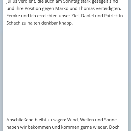
Julius verdient, die auch am Sonntag stark gesegelt sind
und ihre Position gegen Marko und Thomas verteidigten.
Femke und ich erreichten unser Ziel, Daniel und Patrick in
Schach zu halten denkbar knapp.
Abschließend bleibt zu sagen: Wind, Wellen und Sonne
haben wir bekommen und kommen gerne wieder. Doch