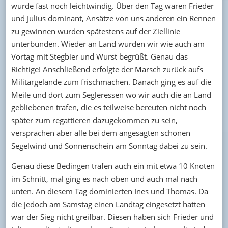
wurde fast noch leichtwindig. Über den Tag waren Frieder
und Julius dominant, Ansätze von uns anderen ein Rennen
zu gewinnen wurden spätestens auf der Ziellinie
unterbunden. Wieder an Land wurden wir wie auch am
Vortag mit Stegbier und Wurst begrüßt. Genau das
Richtige! Anschließend erfolgte der Marsch zurück aufs
Militärgelände zum frischmachen. Danach ging es auf die
Meile und dort zum Segleressen wo wir auch die an Land
gebliebenen trafen, die es teilweise bereuten nicht noch
später zum regattieren dazugekommen zu sein,
versprachen aber alle bei dem angesagten schönen
Segelwind und Sonnenschein am Sonntag dabei zu sein.
Genau diese Bedingen trafen auch ein mit etwa 10 Knoten
im Schnitt, mal ging es nach oben und auch mal nach
unten. An diesem Tag dominierten Ines und Thomas. Da
die jedoch am Samstag einen Landtag eingesetzt hatten
war der Sieg nicht greifbar. Diesen haben sich Frieder und