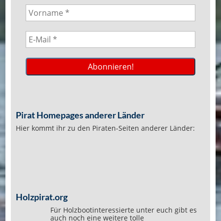
Pirat Homepages anderer Länder
Hier kommt ihr zu den Piraten-Seiten anderer Länder:
Holzpirat.org
Für Holzbootinteressierte unter euch gibt es
auch noch eine weitere tolle