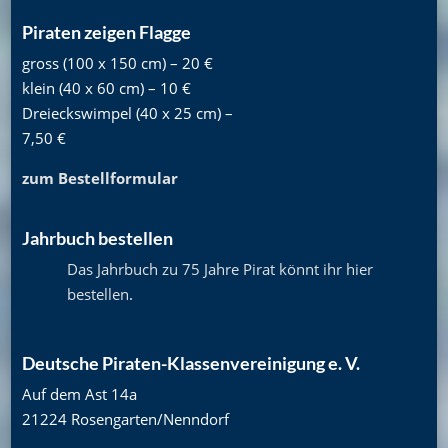
Piraten zeigen Flagge
gross (100 x 150 cm) – 20 €
klein (40 x 60 cm) – 10 €
Dreieckswimpel (40 x 25 cm) –
7,50 €
zum Bestellformular
Jahrbuch bestellen
Das Jahrbuch zu 75 Jahre Pirat könnt ihr hier
bestellen
.
Deutsche Piraten-Klassenvereinigung e. V.
Auf dem Ast 14a
21224 Rosengarten/Nenndorf