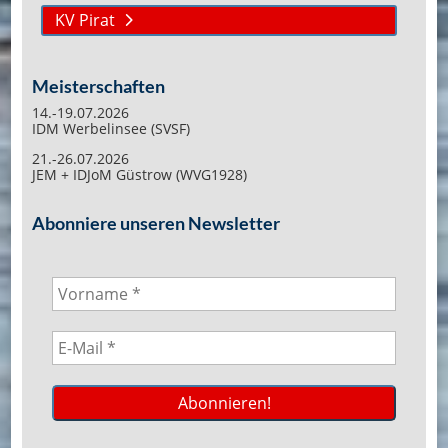
KV Pirat
Meisterschaften
14.-19.07.2026
IDM Werbelinsee (SVSF)
21.-26.07.2026
JEM + IDJoM Güstrow (WVG1928)
Abonniere unseren Newsletter