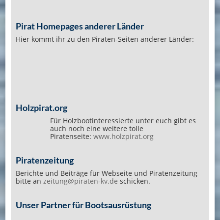
Pirat Homepages anderer Länder
Hier kommt ihr zu den Piraten-Seiten anderer Länder:
Holzpirat.org
Für Holzbootinteressierte unter euch gibt es
auch noch eine weitere tolle
Piratenseite:
www.holzpirat.org
Piratenzeitung
Berichte und Beiträge für Webseite und Piratenzeitung
bitte an
zeitung@piraten-kv.de
schicken.
Unser Partner für Bootsausrüstung