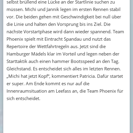
selbst brüllend eine Lücke an der Startlinie suchen zu
müssen. Michi und Jannik legen im ersten Rennen stabil
vor. Die beiden gehen mit Geschwindigkeit bei null über
die Linie und halten den Vorsprung bis ins Ziel. Die
nächste Vorstartphase wird dann wieder spannend. Team
Phoenix spielt mit Eintracht Spandau und nutzt das
Repertoire der Wettfahrtregeln aus. Jetzt sind die
Hamburger Mädels klar im Vorteil und legen neben der
Starttaktik auch einen hammer Bootsspeed an den Tag.
Gleichstand. Es entscheidet sich alles im letzten Rennen.
„Michi hat jetzt Kopf“, kommentiert Patricia. Dafür startet
er super. Am Ende kommt es nur auf die
Innenraumsituation am Leefass an, die Team Phoenix für
sich entscheidet.