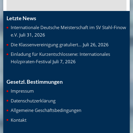
Letzte News
Internationale Deutsche Meisterschaft im SV Stahl-Finow
e.V.
Juli 31, 2026
Die Klassenvereinigung gratuliert…
Juli 26, 2026
Einladung für Kurzentschlossene: Internationales
Holzpiraten-Festival
Juli 7, 2026
Gesetzl. Bestimmungen
Impressum
Datenschutzerklärung
Allgemeine Geschäftsbedingungen
Kontakt