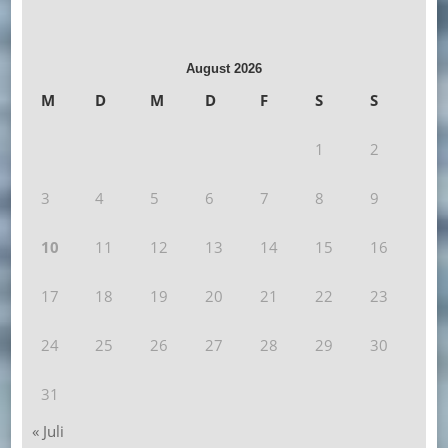
August 2026
M
D
M
D
F
S
S
1
2
3
4
5
6
7
8
9
10
11
12
13
14
15
16
17
18
19
20
21
22
23
24
25
26
27
28
29
30
31
« Juli