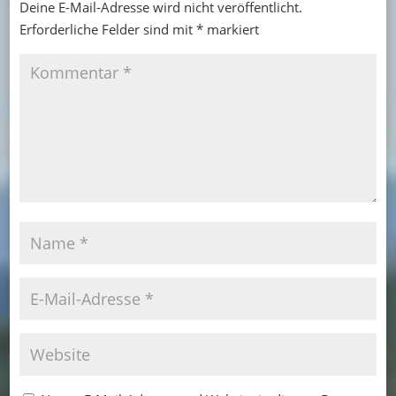
Deine E-Mail-Adresse wird nicht veröffentlicht.
Erforderliche Felder sind mit
*
markiert