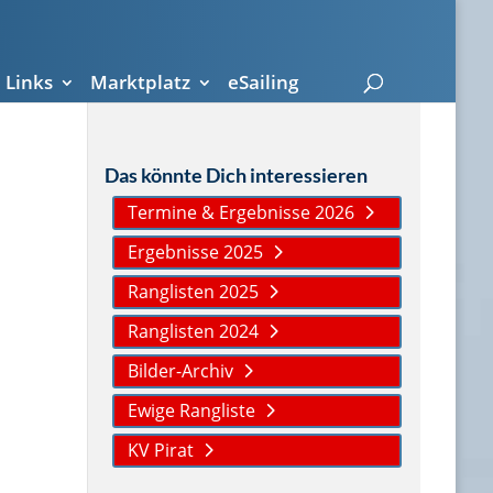
Links
Marktplatz
eSailing
Das könnte Dich interessieren
Termine & Ergebnisse 2026
Ergebnisse 2025
Ranglisten 2025
Ranglisten 2024
Bilder-Archiv
Ewige Rangliste
KV Pirat