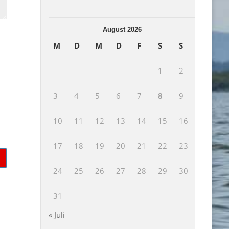
August 2026
M
D
M
D
F
S
S
1
2
3
4
5
6
7
8
9
10
11
12
13
14
15
16
17
18
19
20
21
22
23
24
25
26
27
28
29
30
31
« Juli