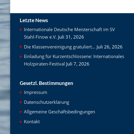
Letzte News
Internationale Deutsche Meisterschaft im SV
Stahl-Finow e.V.
Juli 31, 2026
Die Klassenvereinigung gratuliert…
Juli 26, 2026
Einladung für Kurzentschlossene: Internationales
Holzpiraten-Festival
Juli 7, 2026
Gesetzl. Bestimmungen
Impressum
Datenschutzerklärung
Allgemeine Geschäftsbedingungen
Kontakt