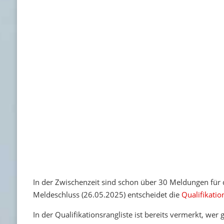
In der Zwischenzeit sind schon über 30 Meldungen für
Meldeschluss (26.05.2025) entscheidet die
Qualifikatio
In der Qualifikationsrangliste ist bereits vermerkt, we