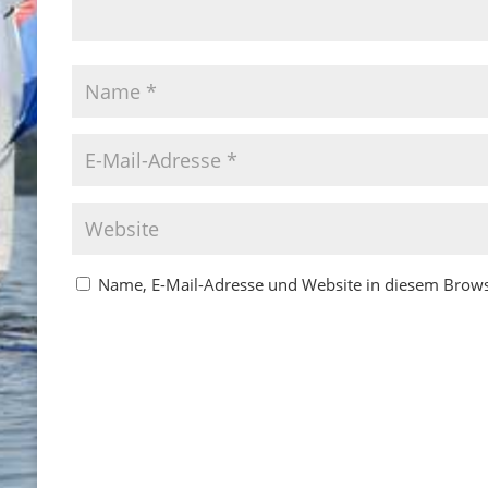
Name, E-Mail-Adresse und Website in diesem Brow