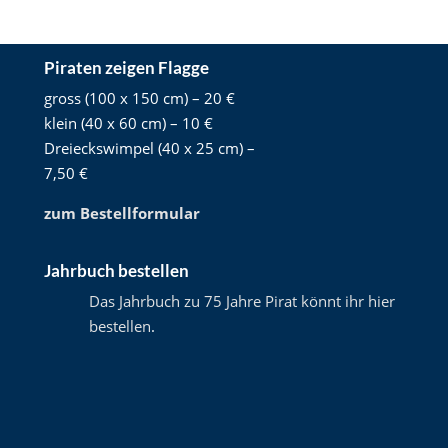
Piraten zeigen Flagge
gross (100 x 150 cm) – 20 €
klein (40 x 60 cm) – 10 €
Dreieckswimpel (40 x 25 cm) –
7,50 €
zum Bestellformular
Jahrbuch bestellen
Das Jahrbuch zu 75 Jahre Pirat könnt ihr hier
bestellen
.