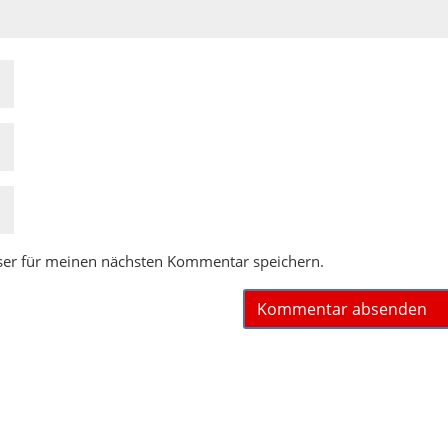
ser für meinen nächsten Kommentar speichern.