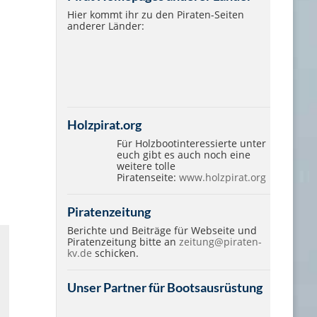
Hier kommt ihr zu den Piraten-Seiten
anderer Länder:
Holzpirat.org
Für Holzbootinteressierte unter
euch gibt es auch noch eine
weitere tolle
Piratenseite:
www.holzpirat.org
Piratenzeitung
Berichte und Beiträge für Webseite und
Piratenzeitung bitte an
zeitung@piraten-
kv.de
schicken.
Unser Partner für Bootsausrüstung