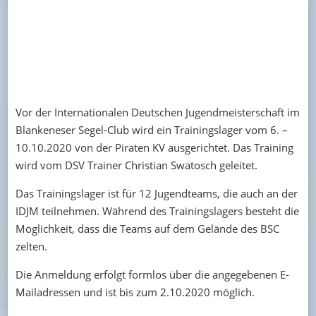
Vor der Internationalen Deutschen Jugendmeisterschaft im
Blankeneser Segel-Club wird ein Trainingslager vom 6. –
10.10.2020 von der Piraten KV ausgerichtet. Das Training
wird vom DSV Trainer Christian Swatosch geleitet.
Das Trainingslager ist für 12 Jugendteams, die auch an der
IDJM teilnehmen. Während des Trainingslagers besteht die
Möglichkeit, dass die Teams auf dem Gelände des BSC
zelten.
Die Anmeldung erfolgt formlos über die angegebenen E-
Mailadressen und ist bis zum 2.10.2020 möglich.