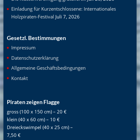
Einladung für Kurzentschlossene: Internationales
Holzpiraten-Festival
Juli 7, 2026
Gesetzl. Bestimmungen
Impressum
Datenschutzerklärung
Allgemeine Geschäftsbedingungen
Kontakt
Piraten zeigen Flagge
gross (100 x 150 cm) – 20 €
klein (40 x 60 cm) – 10 €
Dreieckswimpel (40 x 25 cm) –
7,50 €