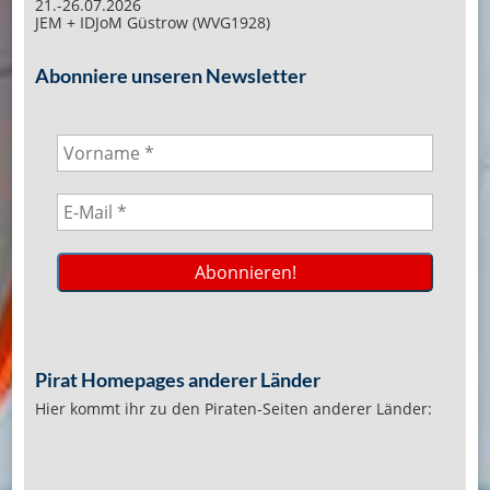
21.-26.07.2026
JEM + IDJoM Güstrow (WVG1928)
Abonniere unseren Newsletter
Pirat Homepages anderer Länder
Hier kommt ihr zu den Piraten-Seiten anderer Länder: