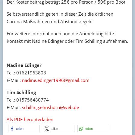
Der Kostenbeitrag beträgt 25€ pro Person / 50€ pro Boot.
Selbstverständlich gelten in dieser Zeit die örtlichen
Corona-Maßnahmen und Abstandsregeln.
Für weitere Informationen und die Anmeldung bitte
Kontakt mit Nadine Edinger oder Tim Schilling aufnehmen.
Nadine Edinger
Tel.: 01621963808
E-Mail:
nadine.edinger1996@gmail.com
Tim Schilling
Tel.: 015756480774
E-Mail:
schilling.elmshorn@web.de
Als PDF herunterladen
teilen
teilen
teilen