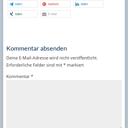
teilen
merken
teilen
teilen
E-Mail
Kommentar absenden
Deine E-Mail-Adresse wird nicht veröffentlicht.
Erforderliche Felder sind mit
*
markiert
Kommentar
*