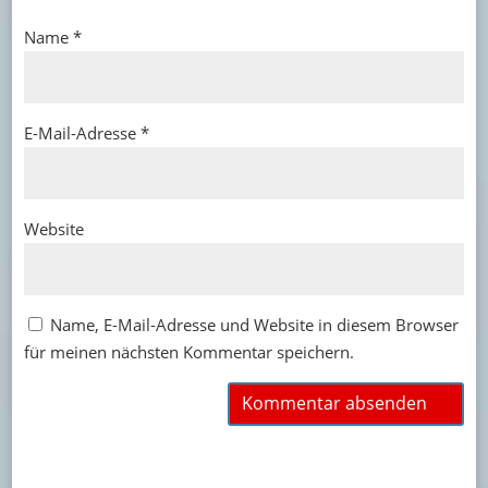
Name
*
E-Mail-Adresse
*
Website
Name, E-Mail-Adresse und Website in diesem Browser
für meinen nächsten Kommentar speichern.