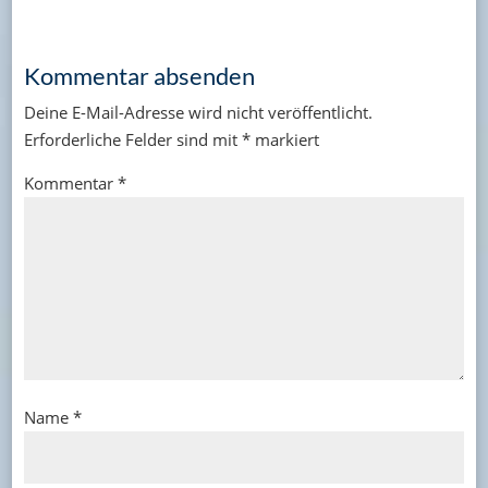
Kommentar absenden
Deine E-Mail-Adresse wird nicht veröffentlicht.
Erforderliche Felder sind mit
*
markiert
Kommentar
*
Name
*