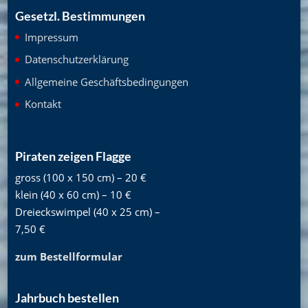
Gesetzl. Bestimmungen
Impressum
Datenschutzerklärung
Allgemeine Geschäftsbedingungen
Kontakt
Piraten zeigen Flagge
gross (100 x 150 cm) – 20 €
klein (40 x 60 cm) – 10 €
Dreieckswimpel (40 x 25 cm) –
7,50 €
zum Bestellformular
Jahrbuch bestellen