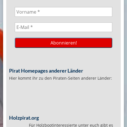
Pirat Homepages anderer Länder
Hier kommt ihr zu den Piraten-Seiten anderer Länder:
Holzpirat.org
Für Holzbootinteressierte unter euch gibt es