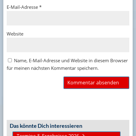
E-Mail-Adresse
*
Website
Name, E-Mail-Adresse und Website in diesem Browser
für meinen nächsten Kommentar speichern.
Das könnte Dich interessieren
Termine & Ergebnisse 2026