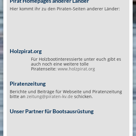
Pirat Homepages anderer Länder
Hier kommt ihr zu den Piraten-Seiten anderer Länder:
Holzpirat.org
Für Holzbootinteressierte unter euch gibt es
auch noch eine weitere tolle
Piratenseite:
www.holzpirat.org
Piratenzeitung
Berichte und Beiträge für Webseite und Piratenzeitung
bitte an
zeitung@piraten-kv.de
schicken.
Unser Partner für Bootsausrüstung