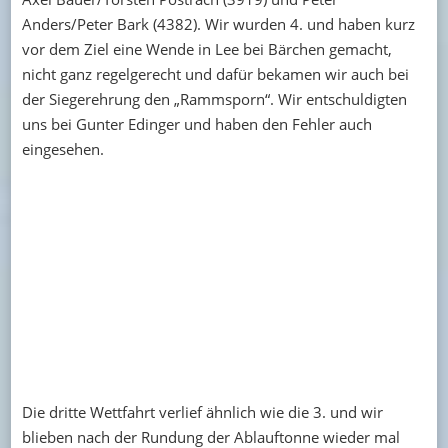
Anders/Peter Bark (4382). Wir wurden 4. und haben kurz
vor dem Ziel eine Wende in Lee bei Bärchen gemacht,
nicht ganz regelgerecht und dafür bekamen wir auch bei
der Siegerehrung den „Rammsporn“. Wir entschuldigten
uns bei Gunter Edinger und haben den Fehler auch
eingesehen.
Die dritte Wettfahrt verlief ähnlich wie die 3. und wir
blieben nach der Rundung der Ablauftonne wieder mal