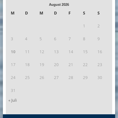
August 2026
M
D
M
D
F
S
S
1
2
3
4
5
6
7
8
9
10
11
12
13
14
15
16
17
18
19
20
21
22
23
24
25
26
27
28
29
30
31
« Juli