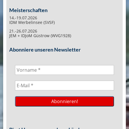
Meisterschaften
14.-19.07.2026
IDM Werbelinsee (SVSF)
21.-26.07.2026
JEM + IDJoM Güstrow (WVG1928)
Abonniere unseren Newsletter