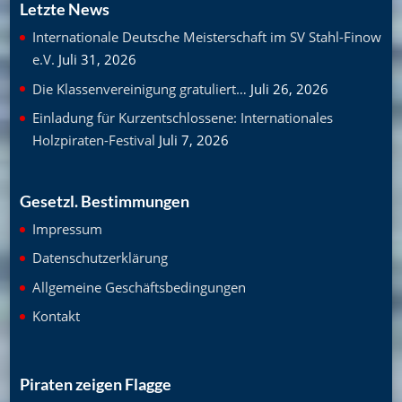
Letzte News
Internationale Deutsche Meisterschaft im SV Stahl-Finow
e.V.
Juli 31, 2026
Die Klassenvereinigung gratuliert…
Juli 26, 2026
Einladung für Kurzentschlossene: Internationales
Holzpiraten-Festival
Juli 7, 2026
Gesetzl. Bestimmungen
Impressum
Datenschutzerklärung
Allgemeine Geschäftsbedingungen
Kontakt
Piraten zeigen Flagge