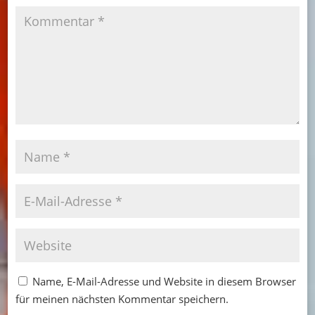
Name, E-Mail-Adresse und Website in diesem Browser
für meinen nächsten Kommentar speichern.