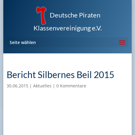
Deutsche Piraten
Klassenvereinigung e.V.
Seite wählen
Bericht Silbernes Beil 2015
30.06.2015
|
Aktuelles
|
0 Kommentare