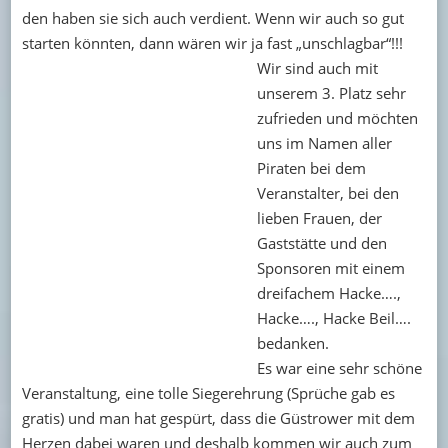
den haben sie sich auch verdient. Wenn wir auch so gut
starten könnten, dann wären wir ja fast „unschlagbar“!!!
Wir sind auch mit
unserem 3. Platz sehr
zufrieden und möchten
uns im Namen aller
Piraten bei dem
Veranstalter, bei den
lieben Frauen, der
Gaststätte und den
Sponsoren mit einem
dreifachem Hacke….,
Hacke…., Hacke Beil….
bedanken.
Es war eine sehr schöne
Veranstaltung, eine tolle Siegerehrung (Sprüche gab es
gratis) und man hat gespürt, dass die Güstrower mit dem
Herzen dabei waren und deshalb kommen wir auch zum