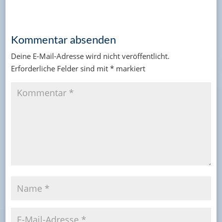
Kommentar absenden
Deine E-Mail-Adresse wird nicht veröffentlicht.
Erforderliche Felder sind mit
*
markiert