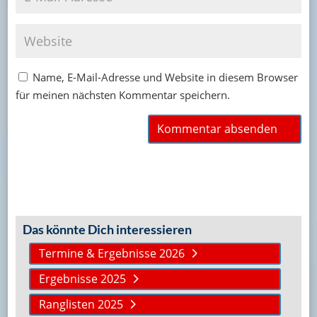
Name, E-Mail-Adresse und Website in diesem Browser
für meinen nächsten Kommentar speichern.
Das könnte Dich interessieren
Termine & Ergebnisse 2026
Ergebnisse 2025
Ranglisten 2025