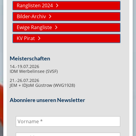
Ranglisten 2024
Bilder-Archiv
Ewige Rangliste
KV Pirat
Meisterschaften
14.-19.07.2026
IDM Werbelinsee (SVSF)
21.-26.07.2026
JEM + IDJoM Güstrow (WVG1928)
Abonniere unseren Newsletter