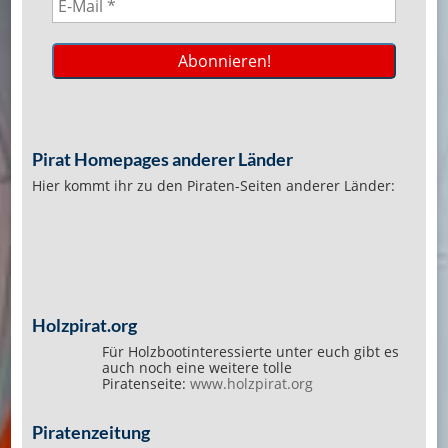
Pirat Homepages anderer Länder
Hier kommt ihr zu den Piraten-Seiten anderer Länder:
Holzpirat.org
Für Holzbootinteressierte unter euch gibt es
auch noch eine weitere tolle
Piratenseite:
www.holzpirat.org
Piratenzeitung