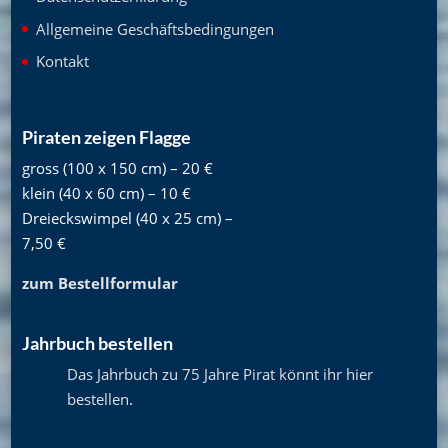
Allgemeine Geschäftsbedingungen
Kontakt
Piraten zeigen Flagge
gross (100 x 150 cm) – 20 €
klein (40 x 60 cm) – 10 €
Dreieckswimpel (40 x 25 cm) –
7,50 €
zum Bestellformular
Jahrbuch bestellen
Das Jahrbuch zu 75 Jahre Pirat könnt ihr hier
bestellen
.