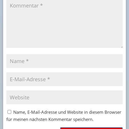
Name, E-Mail-Adresse und Website in diesem Browser
für meinen nächsten Kommentar speichern.