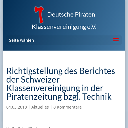
Deutsche Piraten
Klassenvereinigung e.V.
Seite wählen
Richtigstellung des Berichtes
der Schweizer
Klassenvereinigung in der
Piratenzeitung bzgl. Technik
04.03.2018
|
Aktuelles
|
0 Kommentare