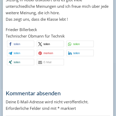
unterschiedliche Meinungen und ich freue mich über jede
weitere Meinung, die ich höre.
Das zeigt uns, dass die Klasse lebt !
Frieder Billerbeck
Technischer Obmann für Technik
teilen
teilen
teilen
teilen
merken
teilen
teilen
E-Mail
Kommentar absenden
Deine E-Mail-Adresse wird nicht veröffentlicht.
Erforderliche Felder sind mit
*
markiert