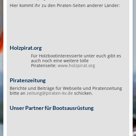
Hier kommt ihr zu den Piraten-Seiten anderer Länder:
Holzpirat.org
Für Holzbootinteressierte unter euch gibt es
auch noch eine weitere tolle
Piratenseite:
www.holzpirat.org
Piratenzeitung
Berichte und Beiträge für Webseite und Piratenzeitung
bitte an
zeitung@piraten-kv.de
schicken.
Unser Partner für Bootsausrüstung