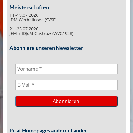
Meisterschaften
14.-19.07.2026
IDM Werbelinsee (SVSF)
21.-26.07.2026
JEM + IDJoM Güstrow (WVG1928)
Abonniere unseren Newsletter
Pirat Homepages anderer Länder