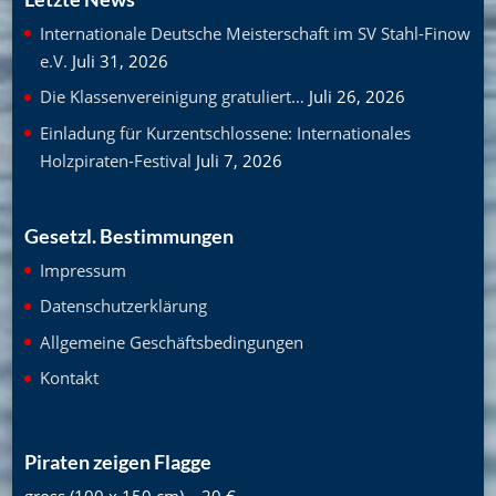
Internationale Deutsche Meisterschaft im SV Stahl-Finow
e.V.
Juli 31, 2026
Die Klassenvereinigung gratuliert…
Juli 26, 2026
Einladung für Kurzentschlossene: Internationales
Holzpiraten-Festival
Juli 7, 2026
Gesetzl. Bestimmungen
Impressum
Datenschutzerklärung
Allgemeine Geschäftsbedingungen
Kontakt
Piraten zeigen Flagge
gross (100 x 150 cm) – 20 €