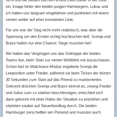
ein, knapp hinter den beiden jungen Hamburgern. Lukas und
ich hatten uns langsam eingefahren und punkteten mit einem
vierten weiter auf einer konstanten Linie.
Für uns war der Sieg nicht mehr realistisch, was aber die
Spannung um den Ersten richtig hochkochen ließ. Svenja und
Butze hatten nur eine Chance: Siege mussten her!
Wir hatten das Vergnügen uns das Gekloppe der beiden
Teams live, beim Start zur vierten Wettfahrt mit anzuschauen.
Schon fast im Matchrace-Modus ergatterte Svenja die
Leeposition unter Frieder, während sie beim Ticken der letzten
30 Sekunden zum Start auf das Pinend zu manövrierten.
Gekonnt drückten Svenja und Butze einmal an, zwang Frieder
und Julius zum zu starken beschleunigen, entschied sich
dann gekonnt mit einer Halse der Situation zu entziehen und
starteten sauber auf Steuerbordbug durch. Die beiden
Hamburger zerschellten am Pinnend und mussten auch