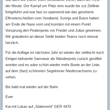
der Meute. Der Kampf um Platz eins wurde bis zur Ziellinie
fortgeführt und war fast so spannend wie das gesehene
Elfmeterschießen vom Vorabend. Svenja und Butze hatten
am Ende die Nase vorn und konnten mit einem Punkt
Vorsprung den Piratenpreis vor Frieder und Julius gewinnen.
Wir gratulieren an dieser Stelle beiden Teams noch einmal
herzlich.
Für die Auflage im nächsten Jahr ist wieder der vielleicht noch
Einigen bekannte Samowar als Wanderpreis zurück gestiftet
worden und es wäre schön wieder mehr Boote an der Linie,
auf dem (fast) schönsten Segelrevier Niedersachsens zu
sehen.
Bis bald mal wieder auf der Bahn
Euer
Kai mit Lukas auf „Statement“ GER 4470