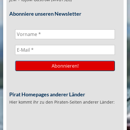
Abonniere unseren Newsletter
Pirat Homepages anderer Länder
Hier kommt ihr zu den Piraten-Seiten anderer Länder: