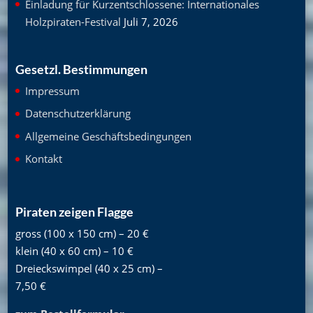
Einladung für Kurzentschlossene: Internationales
Holzpiraten-Festival
Juli 7, 2026
Gesetzl. Bestimmungen
Impressum
Datenschutzerklärung
Allgemeine Geschäftsbedingungen
Kontakt
Piraten zeigen Flagge
gross (100 x 150 cm) – 20 €
klein (40 x 60 cm) – 10 €
Dreieckswimpel (40 x 25 cm) –
7,50 €