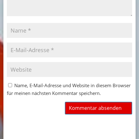
Name, E-Mail-Adresse und Website in diesem Browser
für meinen nächsten Kommentar speichern.