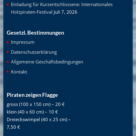
Einladung für Kurzentschlossene: Internationales
Holzpiraten-Festival
Juli 7, 2026
Gesetzl. Bestimmungen
Impressum
Datenschutzerklärung
Allgemeine Geschäftsbedingungen
Kontakt
Piraten zeigen Flagge
gross (100 x 150 cm) – 20 €
klein (40 x 60 cm) – 10 €
Dreieckswimpel (40 x 25 cm) –
7,50 €