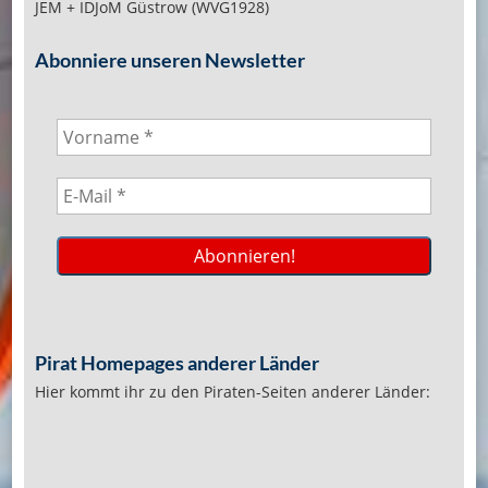
JEM + IDJoM Güstrow (WVG1928)
Abonniere unseren Newsletter
Pirat Homepages anderer Länder
Hier kommt ihr zu den Piraten-Seiten anderer Länder: