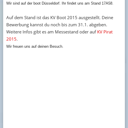
Wir sind auf der boot Düsseldorf. Ihr findet uns am Stand 17A58.
Auf dem Stand ist das KV Boot 2015 ausgestellt. Deine
Bewerbung kannst du noch bis zum 31.1. abgeben.
Weitere Infos gibt es am Messestand oder auf
KV Pirat
2015
.
Wir freuen uns auf deinen Besuch.