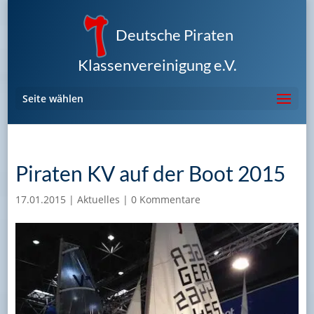
Deutsche Piraten
Klassenvereinigung e.V.
Seite wählen
Piraten KV auf der Boot 2015
17.01.2015
|
Aktuelles
|
0 Kommentare