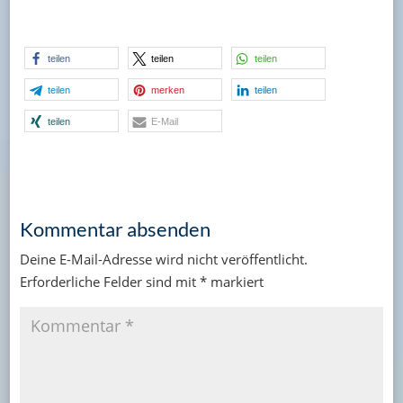
teilen
teilen
teilen
teilen
merken
teilen
teilen
E-Mail
Kommentar absenden
Deine E-Mail-Adresse wird nicht veröffentlicht.
Erforderliche Felder sind mit
*
markiert