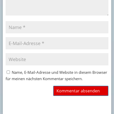
Name, E-Mail-Adresse und Website in diesem Browser
für meinen nächsten Kommentar speichern.