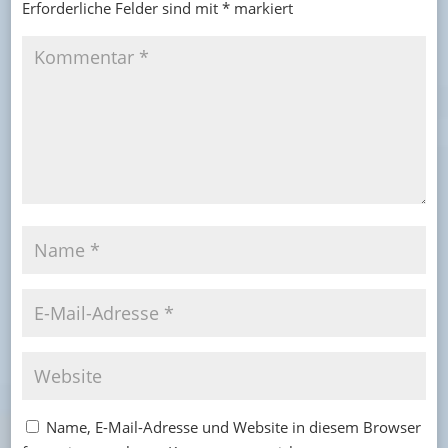
Erforderliche Felder sind mit
*
markiert
Name, E-Mail-Adresse und Website in diesem Browser