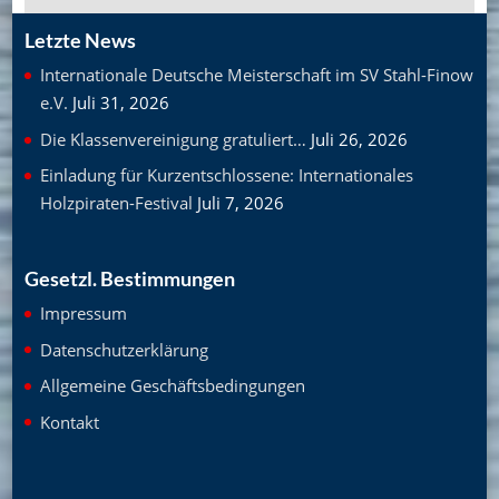
Letzte News
Internationale Deutsche Meisterschaft im SV Stahl-Finow
e.V.
Juli 31, 2026
Die Klassenvereinigung gratuliert…
Juli 26, 2026
Einladung für Kurzentschlossene: Internationales
Holzpiraten-Festival
Juli 7, 2026
Gesetzl. Bestimmungen
Impressum
Datenschutzerklärung
Allgemeine Geschäftsbedingungen
Kontakt