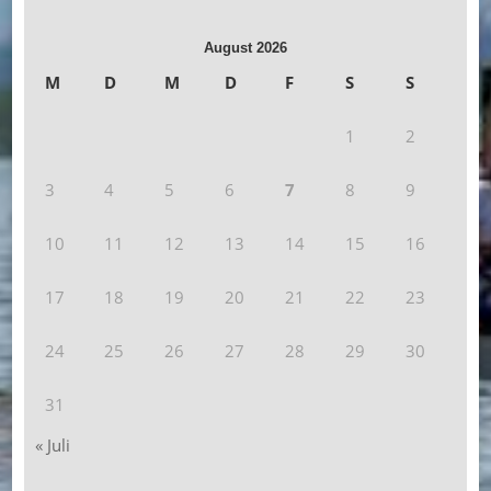
August 2026
M
D
M
D
F
S
S
1
2
3
4
5
6
7
8
9
10
11
12
13
14
15
16
17
18
19
20
21
22
23
24
25
26
27
28
29
30
31
« Juli