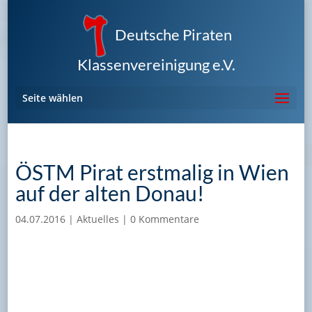
Deutsche Piraten
Klassenvereinigung e.V.
Seite wählen
ÖSTM Pirat erstmalig in Wien
auf der alten Donau!
04.07.2016
|
Aktuelles
|
0 Kommentare