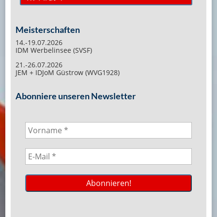
Meisterschaften
14.-19.07.2026
IDM Werbelinsee (SVSF)
21.-26.07.2026
JEM + IDJoM Güstrow (WVG1928)
Abonniere unseren Newsletter