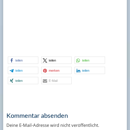
teilen
teilen
teilen
teilen
merken
teilen
teilen
E-Mail
Kommentar absenden
Deine E-Mail-Adresse wird nicht veröffentlicht.