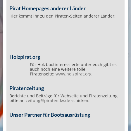
Pirat Homepages anderer Länder
Hier kommt ihr zu den Piraten-Seiten anderer Länder:
Holzpirat.org
Für Holzbootinteressierte unter euch gibt es
auch noch eine weitere tolle
Piratenseite:
www.holzpirat.org
Piratenzeitung
Berichte und Beiträge für Webseite und Piratenzeitung
bitte an
zeitung@piraten-kv.de
schicken.
Unser Partner für Bootsausrüstung