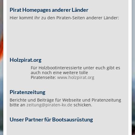
Pirat Homepages anderer Länder
Hier kommt ihr zu den Piraten-Seiten anderer Länder:
Holzpirat.org
Für Holzbootinteressierte unter euch gibt es
auch noch eine weitere tolle
Piratenseite:
www.holzpirat.org
Piratenzeitung
Berichte und Beiträge für Webseite und Piratenzeitung
bitte an
zeitung@piraten-kv.de
schicken.
Unser Partner für Bootsausrüstung