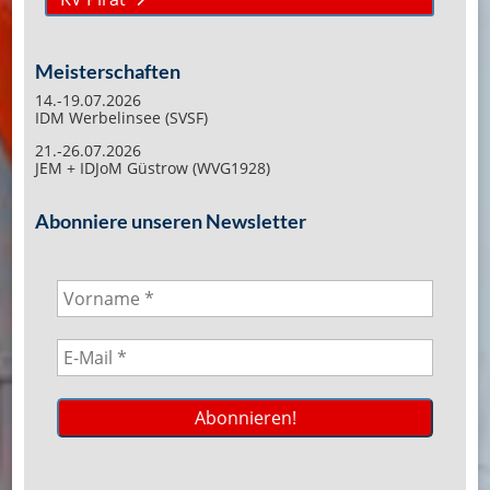
Meisterschaften
14.-19.07.2026
IDM Werbelinsee (SVSF)
21.-26.07.2026
JEM + IDJoM Güstrow (WVG1928)
Abonniere unseren Newsletter