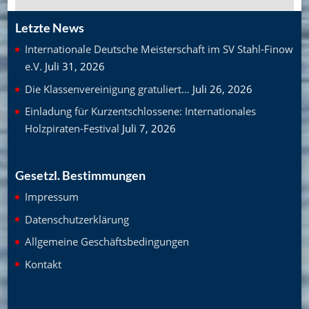
Letzte News
Internationale Deutsche Meisterschaft im SV Stahl-Finow
e.V.
Juli 31, 2026
Die Klassenvereinigung gratuliert…
Juli 26, 2026
Einladung für Kurzentschlossene: Internationales
Holzpiraten-Festival
Juli 7, 2026
Gesetzl. Bestimmungen
Impressum
Datenschutzerklärung
Allgemeine Geschäftsbedingungen
Kontakt