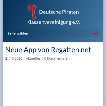
Deutsche Piraten
Klassenvereinigung e.V.
Seite wählen
Neue App von Regatten.net
21.10.2020
|
Aktuelles
|
0 Kommentare