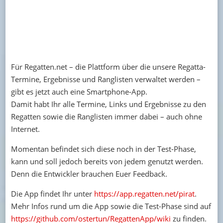
Für Regatten.net – die Plattform über die unsere Regatta-
Termine, Ergebnisse und Ranglisten verwaltet werden –
gibt es jetzt auch eine Smartphone-App.
Damit habt Ihr alle Termine, Links und Ergebnisse zu den
Regatten sowie die Ranglisten immer dabei – auch ohne
Internet.
Momentan befindet sich diese noch in der Test-Phase,
kann und soll jedoch bereits von jedem genutzt werden.
Denn die Entwickler brauchen Euer Feedback.
Die App findet Ihr unter
https://app.regatten.net/pirat
.
Mehr Infos rund um die App sowie die Test-Phase sind auf
https://github.com/ostertun/RegattenApp/wiki
zu finden.