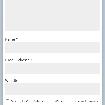
Name
*
E-Mail-Adresse
*
Website
Name, E-Mail-Adresse und Website in diesem Browser