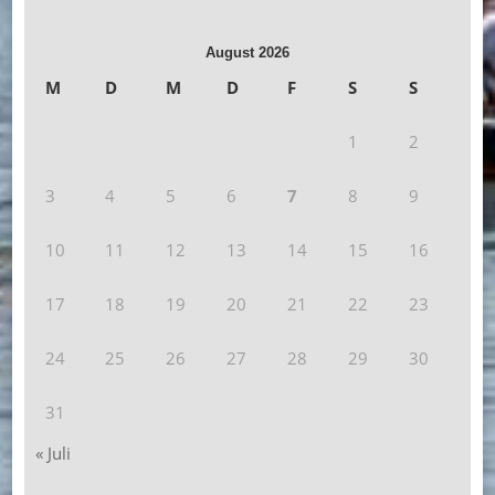
August 2026
M
D
M
D
F
S
S
1
2
3
4
5
6
7
8
9
10
11
12
13
14
15
16
17
18
19
20
21
22
23
24
25
26
27
28
29
30
31
« Juli