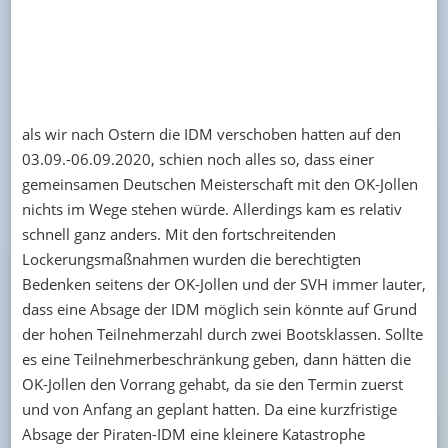
als wir nach Ostern die IDM verschoben hatten auf den
03.09.-06.09.2020, schien noch alles so, dass einer
gemeinsamen Deutschen Meisterschaft mit den OK-Jollen
nichts im Wege stehen würde. Allerdings kam es relativ
schnell ganz anders. Mit den fortschreitenden
Lockerungsmaßnahmen wurden die berechtigten
Bedenken seitens der OK-Jollen und der SVH immer lauter,
dass eine Absage der IDM möglich sein könnte auf Grund
der hohen Teilnehmerzahl durch zwei Bootsklassen. Sollte
es eine Teilnehmerbeschränkung geben, dann hätten die
OK-Jollen den Vorrang gehabt, da sie den Termin zuerst
und von Anfang an geplant hatten. Da eine kurzfristige
Absage der Piraten-IDM eine kleinere Katastrophe