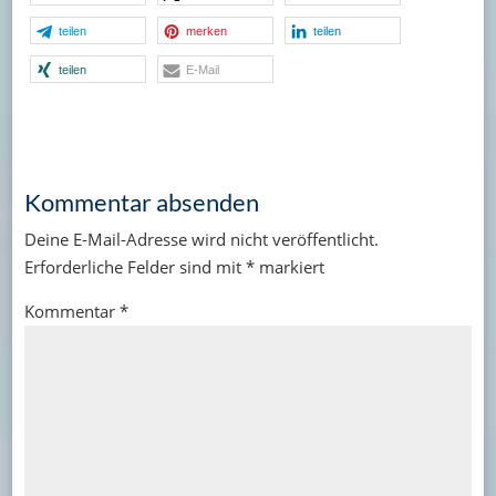
teilen
merken
teilen
teilen
E-Mail
Kommentar absenden
Deine E-Mail-Adresse wird nicht veröffentlicht.
Erforderliche Felder sind mit
*
markiert
Kommentar
*