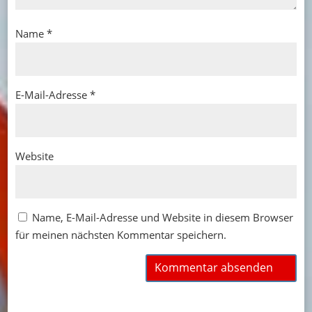
Name
*
E-Mail-Adresse
*
Website
Name, E-Mail-Adresse und Website in diesem Browser
für meinen nächsten Kommentar speichern.