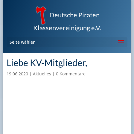
Deutsche Piraten
Klassenvereinigung e.V.
Seite wählen
Liebe KV-Mitglieder,
19.06.2020
|
Aktuelles
|
0 Kommentare