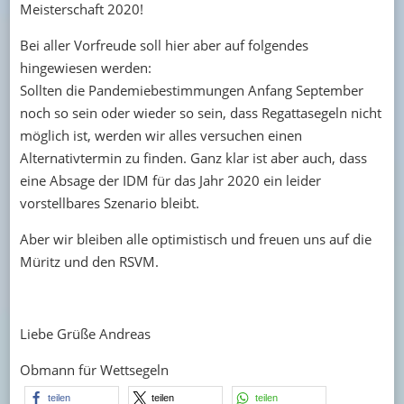
Meisterschaft 2020!
Bei aller Vorfreude soll hier aber auf folgendes
hingewiesen werden:
Sollten die Pandemiebestimmungen Anfang September
noch so sein oder wieder so sein, dass Regattasegeln nicht
möglich ist, werden wir alles versuchen einen
Alternativtermin zu finden. Ganz klar ist aber auch, dass
eine Absage der IDM für das Jahr 2020 ein leider
vorstellbares Szenario bleibt.
Aber wir bleiben alle optimistisch und freuen uns auf die
Müritz und den RSVM.
Liebe Grüße Andreas
Obmann für Wettsegeln
teilen
teilen
teilen