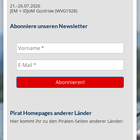
21.-26.07.2026
JEM + IDJoM Güstrow (WVG1928)
Abonniere unseren Newsletter
Pirat Homepages anderer Länder
Hier kommt ihr zu den Piraten-Seiten anderer Länder: