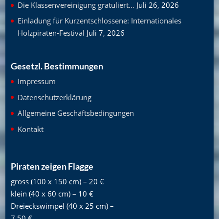
Die Klassenvereinigung gratuliert…
Juli 26, 2026
Einladung für Kurzentschlossene: Internationales
Holzpiraten-Festival
Juli 7, 2026
Gesetzl. Bestimmungen
Impressum
Datenschutzerklärung
Allgemeine Geschäftsbedingungen
Kontakt
Piraten zeigen Flagge
gross (100 x 150 cm) – 20 €
klein (40 x 60 cm) – 10 €
Dreieckswimpel (40 x 25 cm) –
7,50 €