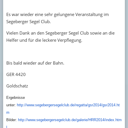
Es war wieder eine sehr gelungene Veranstaltung im
Segeberger Segel Club.
Vielen Dank an den Segeberger Segel Club sowie an die
Helfer und für die leckere Verpflegung.
Bis bald wieder auf der Bahn.
GER 4420
Goldschatz
Ergebnisse
unter:
http://www.segebergersegelclub.de/regatta/gsr2014/gsr2014.ht
m
Bilder:
http://www.segebergersegelclub.de/galerie/HRR2014/index.htm
l