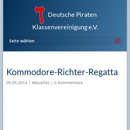
Deutsche Piraten
Klassenvereinigung e.V.
Seite wählen
Kommodore-Richter-Regatta
05.05.2014
|
Aktuelles
|
0 Kommentare