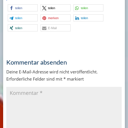
teilen
teilen
teilen
teilen
merken
teilen
teilen
E-Mail
Kommentar absenden
Deine E-Mail-Adresse wird nicht veröffentlicht.
Erforderliche Felder sind mit
*
markiert