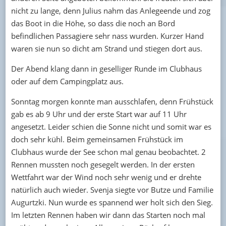
nicht zu lange, denn Julius nahm das Anlegeende und zog
das Boot in die Höhe, so dass die noch an Bord
befindlichen Passagiere sehr nass wurden. Kurzer Hand
waren sie nun so dicht am Strand und stiegen dort aus.
Der Abend klang dann in geselliger Runde im Clubhaus
oder auf dem Campingplatz aus.
Sonntag morgen konnte man ausschlafen, denn Frühstück
gab es ab 9 Uhr und der erste Start war auf 11 Uhr
angesetzt. Leider schien die Sonne nicht und somit war es
doch sehr kühl. Beim gemeinsamen Frühstück im
Clubhaus wurde der See schon mal genau beobachtet. 2
Rennen mussten noch gesegelt werden. In der ersten
Wettfahrt war der Wind noch sehr wenig und er drehte
natürlich auch wieder. Svenja siegte vor Butze und Familie
Augurtzki. Nun wurde es spannend wer holt sich den Sieg.
Im letzten Rennen haben wir dann das Starten noch mal