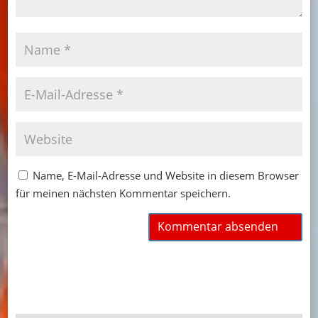
Name, E-Mail-Adresse und Website in diesem Browser
für meinen nächsten Kommentar speichern.