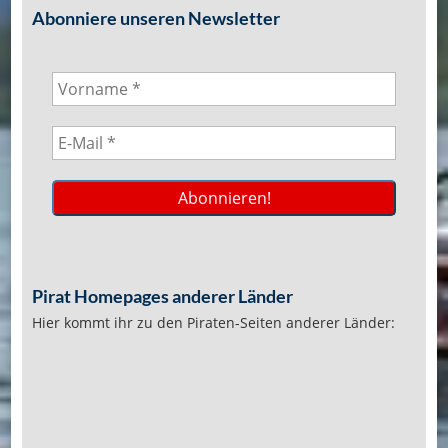
Abonniere unseren Newsletter
Pirat Homepages anderer Länder
Hier kommt ihr zu den Piraten-Seiten anderer Länder: