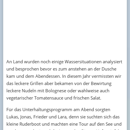
An Land wurden noch einige Wassersituationen analysiert
und besprochen bevor es zum anstehen an der Dusche
kam und dem Abendessen. In diesem Jahr vermissten wir
das leckere Grillen aber bekamen von der Bewirtung
leckere Nudeln mit Bolognese oder wahlweise auch
vegetarischer Tomatensauce und frischen Salat.
Für das Unterhaltungsprogramm am Abend sorgten
Lukas, Jonas, Frieder und Lara, denn sie suchten sich das
kleine Ruderboot und machten eine Tour auf den See und