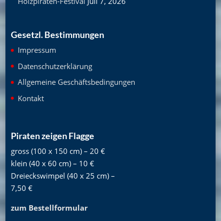
Holzpiraten-Festival
Juli 7, 2026
Gesetzl. Bestimmungen
Impressum
Datenschutzerklärung
Allgemeine Geschäftsbedingungen
Kontakt
Piraten zeigen Flagge
gross (100 x 150 cm) – 20 €
klein (40 x 60 cm) – 10 €
Dreieckswimpel (40 x 25 cm) –
7,50 €
zum Bestellformular