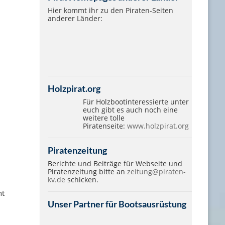
Hier kommt ihr zu den Piraten-Seiten
anderer Länder:
Holzpirat.org
Für Holzbootinteressierte unter
euch gibt es auch noch eine
weitere tolle
Piratenseite:
www.holzpirat.org
Piratenzeitung
Berichte und Beiträge für Webseite und
Piratenzeitung bitte an
zeitung@piraten-
kv.de
schicken.
nt
Unser Partner für Bootsausrüstung