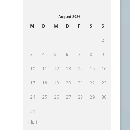
August 2026
M
D
M
D
F
S
S
1
2
3
4
5
6
7
8
9
10
11
12
13
14
15
16
17
18
19
20
21
22
23
24
25
26
27
28
29
30
31
« Juli