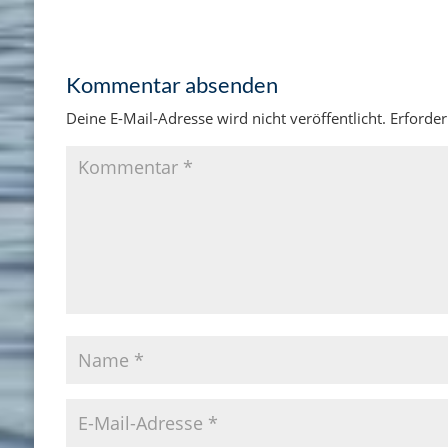
Kommentar absenden
Deine E-Mail-Adresse wird nicht veröffentlicht.
Erforder