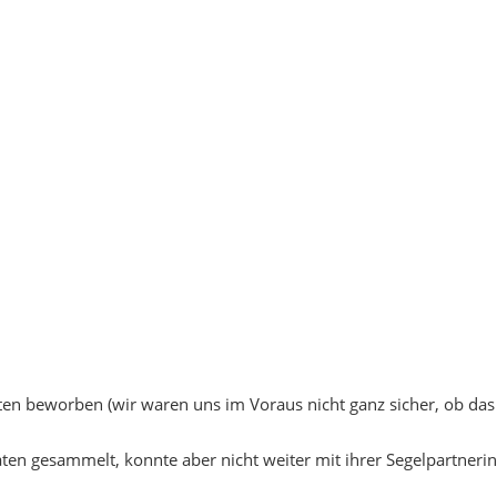
ten beworben (wir waren uns im Voraus nicht ganz sicher, ob das
raten gesammelt, konnte aber nicht weiter mit ihrer Segelpartnerin