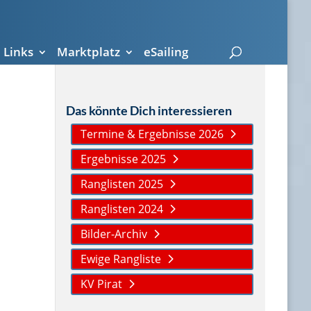
Links
Marktplatz
eSailing
Das könnte Dich interessieren
Termine & Ergebnisse 2026
Ergebnisse 2025
Ranglisten 2025
Ranglisten 2024
Bilder-Archiv
Ewige Rangliste
KV Pirat