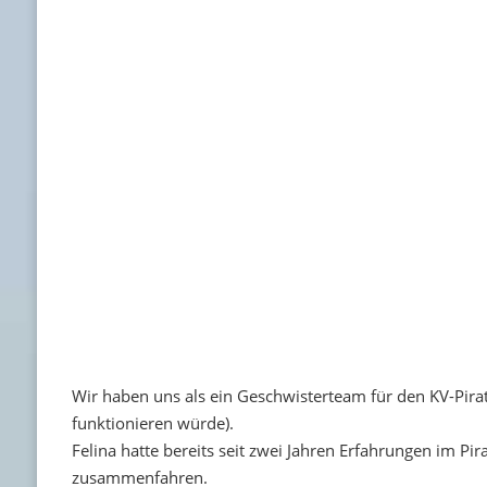
Wir haben uns als ein Geschwisterteam für den KV-Pira
funktionieren würde).
Felina hatte bereits seit zwei Jahren Erfahrungen im Pi
zusammenfahren.