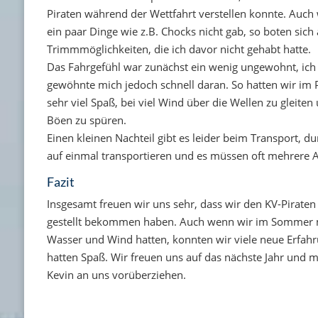
Piraten während der Wettfahrt verstellen konnte. Auch
ein paar Dinge wie z.B. Chocks nicht gab, so boten sich
Trimmmöglichkeiten, die ich davor nicht gehabt hatte.
Das Fahrgefühl war zunächst ein wenig ungewohnt, ich
gewöhnte mich jedoch schnell daran. So hatten wir im 
sehr viel Spaß, bei viel Wind über die Wellen zu gleiten
Böen zu spüren.
Einen kleinen Nachteil gibt es leider beim Transport, du
auf einmal transportieren und es müssen oft mehrere A
Fazit
Insgesamt freuen wir uns sehr, dass wir den KV-Piraten
gestellt bekommen haben. Auch wenn wir im Sommer m
Wasser und Wind hatten, konnten wir viele neue Erfa
hatten Spaß. Wir freuen uns auf das nächste Jahr und 
Kevin an uns vorüberziehen.